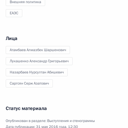
Внешняя политика
ЕАЭС
Лица
Атамбаев Алмазбек Шаршенович
Лукашенко Александр Григорьевич
Назарбаев Нурсултан Абишевич
Саргсян Серж Азатович
Статус материала
Опубликован в разделе:
Выступления и стенограммы
Дата публикации:
31 мая 2016 года, 12:30