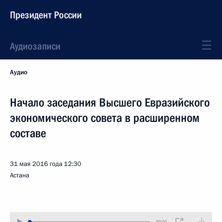
Президент России
Аудиозаписи
Аудио
Начало заседания Высшего Евразийского
экономического совета в расширенном
составе
31 мая 2016 года
12:30
Астана
00:00