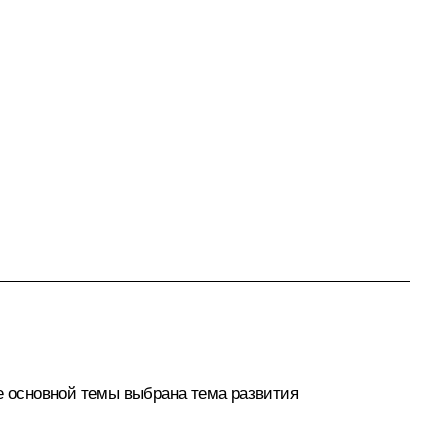
тве основной темы выбрана тема развития