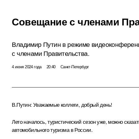
Совещание с членами Пр
Владимир Путин в режиме видеоконферен
с членами Правительства.
4 июня 2024 года
20:40
Санкт-Петербург
В.Путин:
Уважаемые коллеги, добрый день!
Лето началось, туристический сезон уже, можно сказат
автомобильного туризма в России.