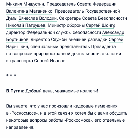
Михаил Мишустин
, Председатель Совета Федерации
Валентина Матвиенко
, Председатель Государственной
Думы
Вячеслав Володин
, Секретарь Совета Безопасности
Николай Патрушев
, Министр обороны
Сергей Шойгу
,
директор Федеральной службы безопасности
Александр
Бортников
, директор Службы внешней разведки
Сергей
Нарышкин
, специальный представитель Президента
по вопросам природоохранной деятельности, экологии
и транспорта
Сергей Иванов
.
* * *
В.Путин:
Добрый день, уважаемые коллеги!
Вы знаете, что у нас произошли кадровые изменения
в «Роскосмосе», и в этой связи я хотел бы с вами обсудить
некоторые вопросы работы «Роскосмоса», его отдельные
направления.