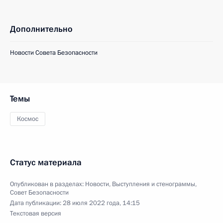
Дополнительно
Новости Совета Безопасности
Темы
Космос
Статус материала
Опубликован в разделах:
Новости
,
Выступления и стенограммы
,
Совет Безопасности
Дата публикации:
28 июля 2022 года, 14:15
Текстовая версия