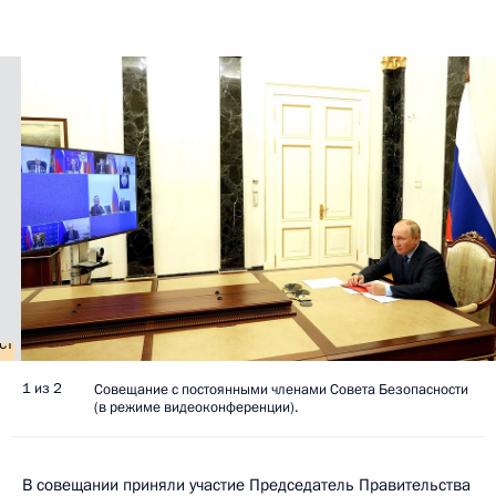
1 из 2
Совещание с постоянными членами Совета Безопасности
(в режиме видеоконференции).
В совещании приняли участие Председатель Правительства