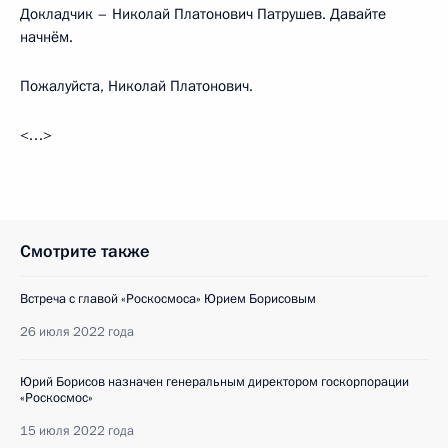
Докладчик – Николай Платонович Патрушев. Давайте
начнём.
Пожалуйста, Николай Платонович.
<…>
Смотрите также
Встреча с главой «Роскосмоса» Юрием Борисовым
26 июля 2022 года
Юрий Борисов назначен генеральным директором госкорпорации
«Роскосмос»
15 июля 2022 года