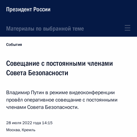
Президент России
Материалы по выбранной теме
События
Совещание с постоянными членами
Совета Безопасности
Владимир Путин в режиме видеоконференции
провёл оперативное совещание с постоянными
членами Совета Безопасности.
28 июля 2022 года
14:15
Москва, Кремль