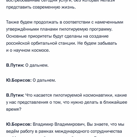
востребованные сегодня услуги, без которых нельзя
представить современную жизнь.
Также будем продолжать в соответствии с намеченными
утверждёнными планами пилотируемую программу.
Основные приоритеты будут сделаны на создание
российской орбитальной станции. Не будем забывать
и о научном космосе.
В.Путин:
О дальнем.
Ю.Борисов:
О дальнем.
В.Путин:
Что касается пилотируемой космонавтики, какие
у нас представления о том, что нужно делать в ближайшее
время?
Ю.Борисов:
Владимир Владимирович, Вы знаете, что мы
ведём работу в рамках международного сотрудничества