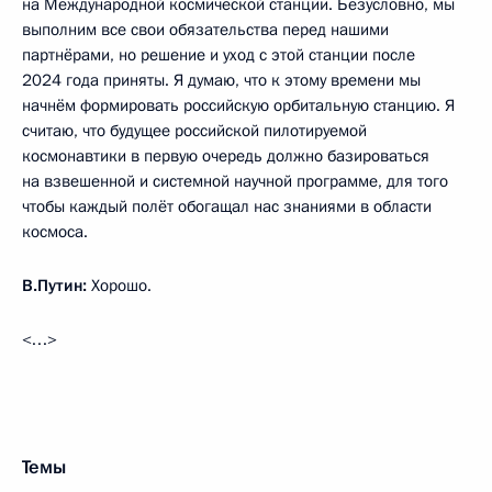
на Международной космической станции. Безусловно, мы
выполним все свои обязательства перед нашими
партнёрами, но решение и уход с этой станции после
2024 года приняты. Я думаю, что к этому времени мы
начнём формировать российскую орбитальную станцию. Я
считаю, что будущее российской пилотируемой
космонавтики в первую очередь должно базироваться
на взвешенной и системной научной программе, для того
чтобы каждый полёт обогащал нас знаниями в области
космоса.
В.Путин:
Хорошо.
<…>
Темы