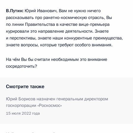
В.Путин:
Юрий Иванович, Вам не нужно ничего
рассказывать про ракетно-космическую отрасль, Вы
по линии Правительства в качестве вице-премьера
курировали это направление деятельности. Знаете
и перспективы, знаете наши конкурентные преимущества,
знаете вопросы, которые требуют особого внимания.
На чём Вы бы считали необходимым это внимание
сосредоточить?
Смотрите также
Юрий Борисов назначен генеральным директором
госкорпорации «Роскосмос»
15 июля 2022 года