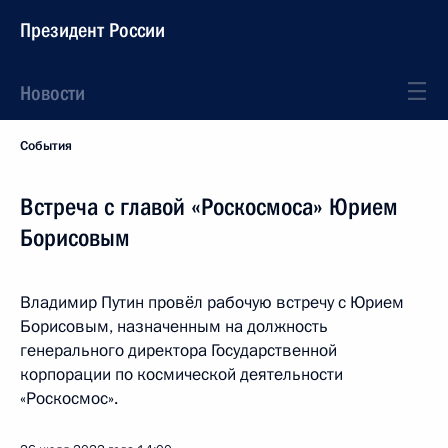
Президент России
Новости
События
Встреча с главой «Роскосмоса» Юрием
Борисовым
Владимир Путин провёл рабочую встречу с Юрием
Борисовым, назначенным на должность
генерального директора Государственной
корпорации по космической деятельности
«Роскосмос».