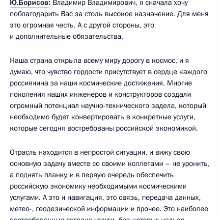
Ю.Борисов
:
Владимир Владимирович, я сначала хочу
поблагодарить Вас за столь высокое назначение. Для меня
это огромная честь. А с другой стороны, это
и дополнительные обязательства.
Наша страна открыла всему миру дорогу в космос, и я
думаю, что чувство гордости присутствует в сердце каждого
россиянина за наши космические достижения. Многие
поколения наших инженеров и конструкторов создали
огромный потенциал научно-технического задела, который
необходимо будет конвертировать в конкретные услуги,
которые сегодня востребованы российской экономикой.
Отрасль находится в непростой ситуации, и вижу свою
основную задачу вместе со своими коллегами – не уронить,
а поднять планку, и в первую очередь обеспечить
российскую экономику необходимыми космическими
услугами. А это и навигация, это связь, передача данных,
метео-, геодезической информации и прочее. Это наиболее