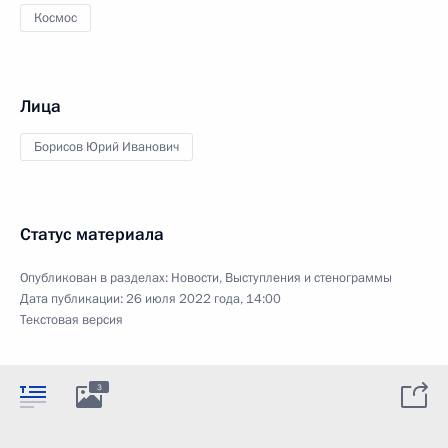
Космос
Лица
Борисов Юрий Иванович
Статус материала
Опубликован в разделах:
Новости
,
Выступления и стенограммы
Дата публикации:
26 июля 2022 года, 14:00
Текстовая версия
3