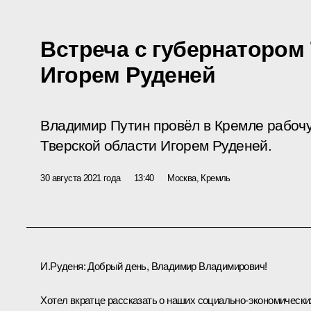
Встреча с губернатором
Игорем Руденей
Владимир Путин провёл в Кремле рабочу
Тверской области Игорем Руденей.
30 августа 2021 года
13:40
Москва, Кремль
И.Руденя
:
Добрый день, Владимир Владимирович!
Хотел вкратце рассказать о наших социально-экономически