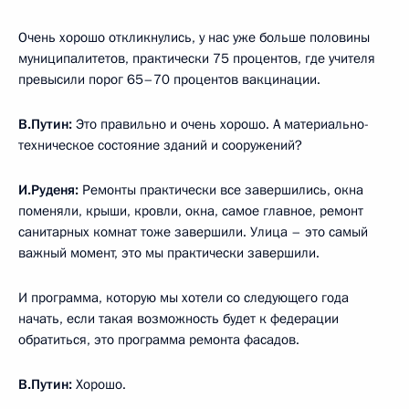
Очень хорошо откликнулись, у нас уже больше половины
муниципалитетов, практически 75 процентов, где учителя
превысили порог 65–70 процентов вакцинации.
В.Путин:
Это правильно и очень хорошо. А материально-
техническое состояние зданий и сооружений?
И.Руденя:
Ремонты практически все завершились, окна
поменяли, крыши, кровли, окна, самое главное, ремонт
санитарных комнат тоже завершили. Улица – это самый
важный момент, это мы практически завершили.
И программа, которую мы хотели со следующего года
начать, если такая возможность будет к федерации
обратиться, это программа ремонта фасадов.
В.Путин:
Хорошо.