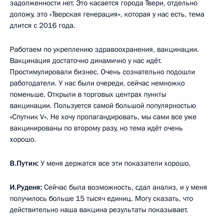
задолженности нет. Это касается города Твери, отдельно
доложу, это «Тверская генерация», которая у нас есть, тема
длится с 2016 года.
Работаем по укреплению здравоохранения, вакцинации.
Вакцинация достаточно динамично у нас идёт.
Простимулировали бизнес. Очень сознательно подошли
работодатели. У нас были очереди, сейчас немножко
поменьше. Открыли в торговых центрах пункты
вакцинации. Пользуется самой большой популярностью
«Спутник V». Не хочу пропагандировать, мы сами все уже
вакцинированы по второму разу, но тема идёт очень
хорошо.
В.Путин:
У меня держатся все эти показатели хорошо.
И.Руденя:
Сейчас была возможность, сдал анализ, и у меня
получилось больше 15 тысяч единиц. Могу сказать, что
действительно наша вакцина результаты показывает.