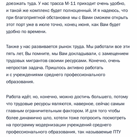
доезжать туда. У нас трасса М-11 приходит очень удобно,
и такой же комплекс будет полноценный. И я надеюсь, что
при благоприятной обстановке мы с Вами сможем открыть
этот порт уже в июле точно, конец июня, как Вам будет
удобно по времени.
Также у нас развивается рынок труда. Мы работали все эти
пять лет, Вы помните, мы Вам докладывали, с замещением
трудовых мигрантов своими ресурсами. Конечно, очень
непростая задача. Пришлось активно работать
и с учреждениями среднего профессионального
образования.
Работа идёт, но, конечно, можно достичь большего, потому
что трудовые ресурсы являются, наверное, сейчас самым
главным ограничительным фактором. И для того чтобы
более динамично шло, хотели тоже попросить посмотреть
на программу модернизации учреждений среднего
профессионального образования, так называемые ПТУ