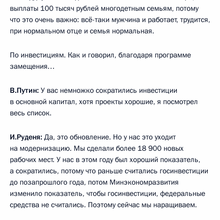
выплаты 100 тысяч рублей многодетным семьям, потому
что это очень важно: всё-таки мужчина и работает, трудится,
при нормальном отце и семья нормальная.
По инвестициям. Как и говорил, благодаря программе
замещения…
В.Путин:
У вас немножко сократились инвестиции
в основной капитал, хотя проекты хорошие, я посмотрел
весь список.
И.Руденя:
Да, это обновление. Но у нас это уходит
на модернизацию. Мы сделали более 18 900 новых
рабочих мест. У нас в этом году был хороший показатель,
а сократились, потому что раньше считались госинвестиции
до позапрошлого года, потом Минэкономразвития
изменило показатель, чтобы госинвестиции, федеральные
средства не считались. Поэтому сейчас мы наращиваем.