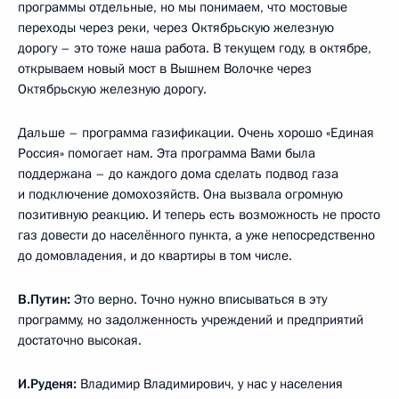
программы отдельные, но мы понимаем, что мостовые
переходы через реки, через Октябрьскую железную
дорогу – это тоже наша работа. В текущем году, в октябре,
открываем новый мост в Вышнем Волочке через
Октябрьскую железную дорогу.
Дальше – программа газификации. Очень хорошо «Единая
Россия» помогает нам. Эта программа Вами была
поддержана – до каждого дома сделать подвод газа
и подключение домохозяйств. Она вызвала огромную
позитивную реакцию. И теперь есть возможность не просто
газ довести до населённого пункта, а уже непосредственно
до домовладения, и до квартиры в том числе.
В.Путин:
Это верно. Точно нужно вписываться в эту
программу, но задолженность учреждений и предприятий
достаточно высокая.
И.Руденя:
Владимир Владимирович, у нас у населения