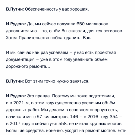
В.Путин:
Обеспеченность у вас хорошая.
И.Руденя:
Да, мы сейчас получили 650 миллионов
дополнительно – то, о чём Вы сказали, для тех регионов.
Хотел Правительство поблагодарить, Вас.
И мы сейчас как раз успеваем – у нас есть проектная
документация – уже в этом году увеличить объём
дорожного ремонта…
В.Путин:
Вот этим точно нужно заняться.
И.Руденя:
Это правда. Поэтому мы тоже подготовили,
и в 2021-м, в этом году существенно увеличим объём
дорожных работ. Мы делаем в основном опорную сеть,
начинали мы с 57 километров, 146 – в 2016 году, 354 –
в 2017 году и сейчас уже 558, не считая крупных мостов.
Большие средства, конечно, уходят на ремонт мостов. Есть