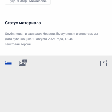
Руденя Игорь Михайлович
Статус материала
Опубликован в разделах:
Новости
,
Выступления и стенограммы
Дата публикации:
30 августа 2021 года, 13:40
Текстовая версия
3