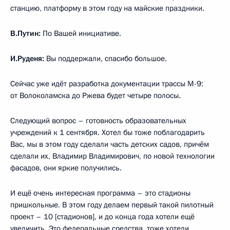
станцию, платформу в этом году на майские праздники.
В.Путин:
По Вашей инициативе.
И.Руденя:
Вы поддержали, спасибо большое.
Сейчас уже идёт разработка документации трассы М-9:
от Волоколамска до Ржева будет четыре полосы.
Следующий вопрос – готовность образовательных
учреждений к 1 сентября. Хотел бы тоже поблагодарить
Вас, мы в этом году сделали часть детских садов, причём
сделали их, Владимир Владимирович, по новой технологии
фасадов, они яркие получились.
И ещё очень интересная программа – это стадионы
пришкольные. В этом году делаем первый такой пилотный
проект – 10 [стадионов], и до конца года хотели ещё
увеличить. Это федеральные средства, тоже хотели