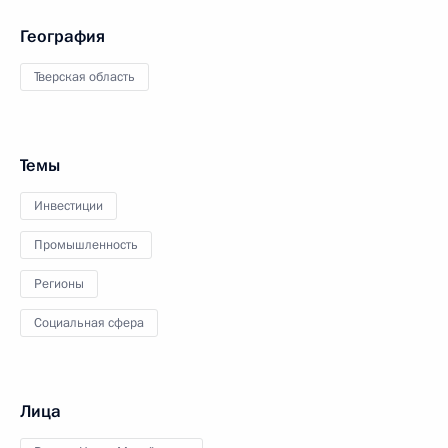
География
Тверская область
Темы
Инвестиции
Промышленность
Регионы
Социальная сфера
Лица