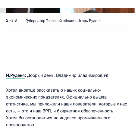
2 из 3
Губернатор Тверской области Игорь Руденя.
И.Руденя
:
Добрый день, Владимир Владимирович!
Хотел вкратце рассказать о наших социально-
экономических показателях. Официально вышла
статистика, мы приложили наши показатели, которые у нас
есть, – это и наш ВРП, и бюджетная обеспеченность.
Хотел бы остановиться на индексе промышленного
производства.