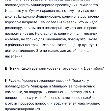
поблагодарить Министерство просвещения, Минспорта.
И дальше уже будем наращивать, потому что у нас все
школы, Владимир Владимирович, конечно, в достаточно
взрослом возрасте. Тем более Вы сказали, что их надо
реконструировать, но в некоторых случаях легче просто
построить новые. Но стадионы, конечно, и для местных
жителей, не только для школьников, потому что школа
в районных центрах – это практически центр культуры,
центр активности. Это не только для детей, но и для
населения.
В.Путин:
Какой всё-таки уровень готовности к 1 сентября?
И.Руденя:
Уровень готовности высокий. Тоже хочу
поблагодарить Минздрав и Минпром за прививочную
кампанию, за поддержку вакцинации, потому что мы
попросили всех учителей очень ответственно подойти
к этому процессу, попросили всех учителей максимально
провакцинироваться.