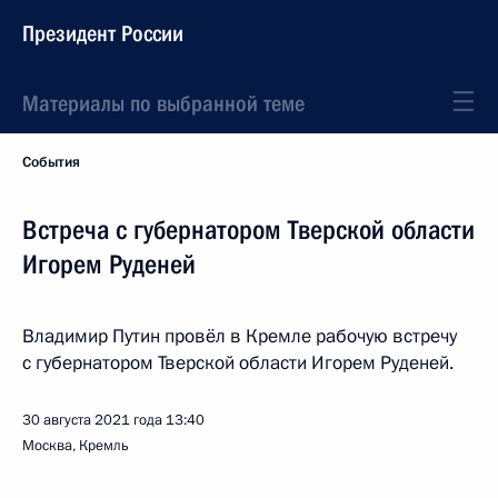
Президент России
Материалы по выбранной теме
События
Встреча с губернатором Тверской области
Игорем Руденей
Владимир Путин провёл в Кремле рабочую встречу
с губернатором Тверской области Игорем Руденей.
30 августа 2021 года
13:40
Москва, Кремль