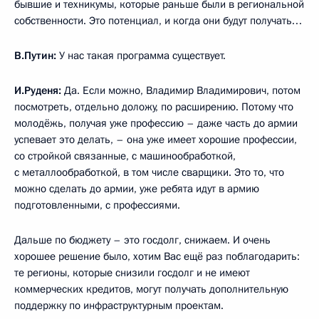
бывшие и техникумы, которые раньше были в региональной
собственности. Это потенциал, и когда они будут получать…
В.Путин:
У нас такая программа существует.
И.Руденя:
Да. Если можно, Владимир Владимирович, потом
посмотреть, отдельно доложу, по расширению. Потому что
молодёжь, получая уже профессию – даже часть до армии
успевает это делать, – она уже имеет хорошие профессии,
со стройкой связанные, с машинообработкой,
с металлообработкой, в том числе сварщики. Это то, что
можно сделать до армии, уже ребята идут в армию
подготовленными, с профессиями.
Дальше по бюджету – это госдолг, снижаем. И очень
хорошее решение было, хотим Вас ещё раз поблагодарить:
те регионы, которые снизили госдолг и не имеют
коммерческих кредитов, могут получать дополнительную
поддержку по инфраструктурным проектам.