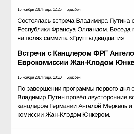
15 ноября 2014 года, 12:25
Брисбен
Состоялась встреча Владимира Путина 
Республики Франсуа Олландом. Беседа г
на полях саммита «Группы двадцати».
Встречи с Канцлером ФРГ Ангело
Еврокомиссии Жан-Клодом Юнк
15 ноября 2014 года, 18:10
Брисбен
По завершении программы первого дня 
Владимир Путин провёл двусторонние в
канцлером Германии Ангелой Меркель и
комиссии Жан-Клодом Юнкером.