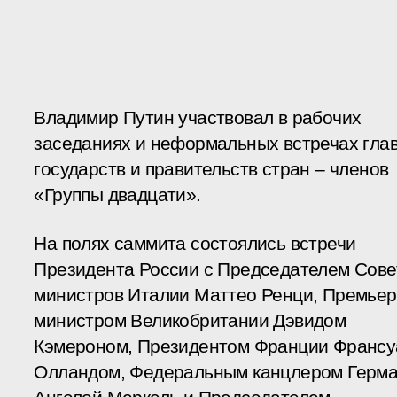
Владимир Путин участвовал в рабочих
заседаниях и неформальных встречах гла
государств и правительств стран – членов
«Группы двадцати».
На полях саммита состоялись встречи
Президента России с Председателем Сове
министров Италии Маттео Ренци, Премьер
министром Великобритании Дэвидом
Кэмероном, Президентом Франции Франсу
Олландом, Федеральным канцлером Герм