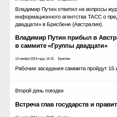
Владимир Путин ответил на вопросы жур
информационного агентства ТАСС о пр
двадцати» в Брисбене (Австралия).
Владимир Путин прибыл в Австр
в саммите «Группы двадцати»
14 ноября 2014 года, 14:15
Брисбен
Рабочие заседания саммита пройдут 15 и
Второй день поездки
Встреча глав государств и прави