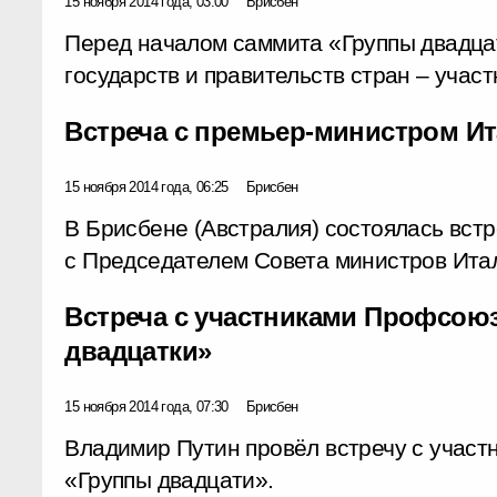
15 ноября 2014 года, 03:00
Брисбен
Перед началом саммита «Группы двадцат
государств и правительств стран – учас
Встреча с премьер-министром Ит
15 ноября 2014 года, 06:25
Брисбен
В Брисбене (Австралия) состоялась вст
с Председателем Совета министров Ита
Встреча с участниками Профсою
двадцатки»
15 ноября 2014 года, 07:30
Брисбен
Владимир Путин провёл встречу с учас
«Группы двадцати».