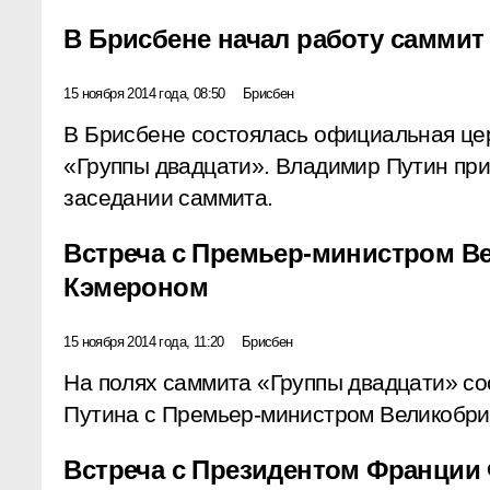
В Брисбене начал работу саммит
15 ноября 2014 года, 08:50
Брисбен
В Брисбене состоялась официальная це
«Группы двадцати». Владимир Путин при
заседании саммита.
Встреча с Премьер-министром В
Кэмероном
15 ноября 2014 года, 11:20
Брисбен
На полях саммита «Группы двадцати» со
Путина с Премьер-министром Великобри
Встреча с Президентом Франции