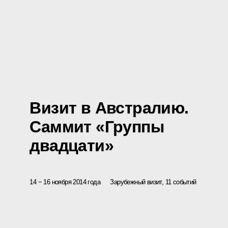
Визит в Австралию.
Саммит «Группы
двадцати»
14 − 16 ноября 2014 года
Зарубежный визит, 11 событий