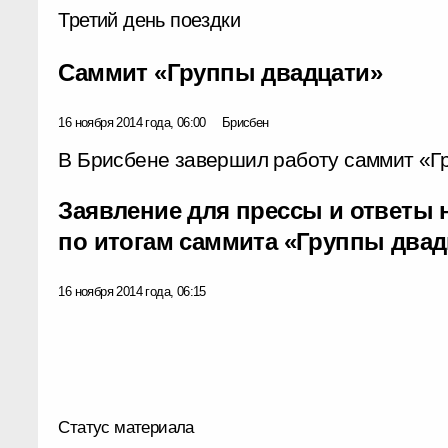
Третий день поездки
Саммит «Группы двадцати»
16 ноября 2014 года, 06:00
Брисбен
В Брисбене завершил работу саммит «Г
Заявление для прессы и ответы
по итогам саммита «Группы двад
16 ноября 2014 года, 06:15
Статус материала