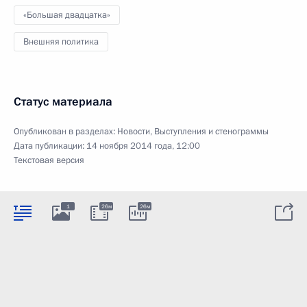
«Большая двадцатка»
Внешняя политика
Статус материала
Опубликован в разделах:
Новости
,
Выступления и стенограммы
Дата публикации:
14 ноября 2014 года, 12:00
Текстовая версия
1
26м
26м