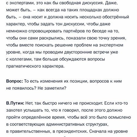
с экспертами, это как бы свободная дискуссия. Даже,
может быть, – как всегда на таких площадках должно
быть, – она носит и должна носить несколько обострённый
характер, чтобы задать тон дискуссии, чтобы даже
немножко спровоцировать партнёров по беседе на то,
чтобы они сами раскрылись, показали свою точку зрения,
чтобы вместе поискать решение проблем на экспертном
уровне, когда мы проводим двусторонние встречи уже
с коллегами, там больше обсуждаются вопросы
прагматического характера.
Вопрос:
То есть изменения их позиции, вопросов к ним
не появилось? Не заметили?
В.Путин:
Нет, так быстро ничего не происходит. Если кто‑то
захотел услышать то, что я говорил, после этого должно
пройти определённое время, чтобы всё это было осмыслено
в соответствующих административных структурах,
в правительственных, в президентских. Сначала на уровне