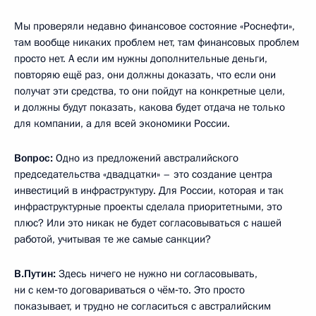
Мы проверяли недавно финансовое состояние «Роснефти»,
там вообще никаких проблем нет, там финансовых проблем
просто нет. А если им нужны дополнительные деньги,
повторяю ещё раз, они должны доказать, что если они
получат эти средства, то они пойдут на конкретные цели,
и должны будут показать, какова будет отдача не только
для компании, а для всей экономики России.
Вопрос:
Одно из предложений австралийского
председательства «двадцатки» – это создание центра
инвестиций в инфраструктуру. Для России, которая и так
инфраструктурные проекты сделала приоритетными, это
плюс? Или это никак не будет согласовываться с нашей
работой, учитывая те же самые санкции?
В.Путин:
Здесь ничего не нужно ни согласовывать,
ни с кем‑то договариваться о чём‑то. Это просто
показывает, и трудно не согласиться с австралийским