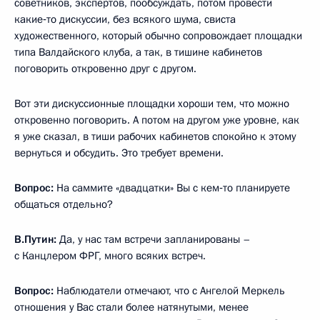
советников, экспертов, пообсуждать, потом провести
какие‑то дискуссии, без всякого шума, свиста
художественного, который обычно сопровождает площадки
типа Валдайского клуба, а так, в тишине кабинетов
поговорить откровенно друг с другом.
Вот эти дискуссионные площадки хороши тем, что можно
откровенно поговорить. А потом на другом уже уровне, как
я уже сказал, в тиши рабочих кабинетов спокойно к этому
вернуться и обсудить. Это требует времени.
Вопрос:
На саммите «двадцатки» Вы с кем‑то планируете
общаться отдельно?
В.Путин:
Да, у нас там встречи запланированы –
с Канцлером ФРГ, много всяких встреч.
Вопрос:
Наблюдатели отмечают, что с Ангелой Меркель
отношения у Вас стали более натянутыми, менее