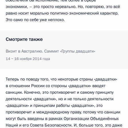
экономики, – это просто нереально. Но, повторяю, это всё
равно носит морально политико-экономический характер.
Это само по себе уже неплохо.
Смотрите также
Визит в Австралию. Саммит «Группы двадцати»
14 − 16 ноября 2014 года
Теперь по поводу того, что некоторые страны «двадцатки»
в отношении России со стороны «двадцатки» вводят
санкции. Конечно, это противоречит и самому принципу
деятельности «двадцатки», но и не только деятельности
«двадцатки» и принципам работы «двадцатки», это
противоречит и международному праву, потому что санкции
могут быть введены в рамках Организации Объединённых
Наций и его Совета Безопасности. И, больше того, это даже