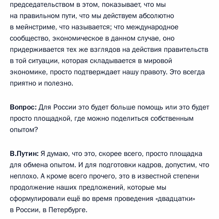
председательством в этом, показывает, что мы
на правильном пути, что мы действуем абсолютно
в мейнстриме, что называется; что международное
сообщество, экономическое в данном случае, оно
придерживается тех же взглядов на действия правительств
в той ситуации, которая складывается в мировой
экономике, просто подтверждает нашу правоту. Это всегда
приятно и полезно.
Вопрос:
Для России это будет больше помощь или это будет
просто площадкой, где можно поделиться собственным
опытом?
В.Путин:
Я думаю, что это, скорее всего, просто площадка
для обмена опытом. И для подготовки кадров, допустим, что
неплохо. А кроме всего прочего, это в известной степени
продолжение наших предложений, которые мы
сформулировали ещё во время проведения «двадцатки»
в России, в Петербурге.