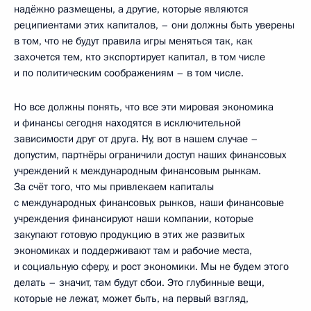
надёжно размещены, а другие, которые являются
реципиентами этих капиталов, – они должны быть уверены
в том, что не будут правила игры меняться так, как
захочется тем, кто экспортирует капитал, в том числе
и по политическим соображениям – в том числе.
Но все должны понять, что все эти мировая экономика
и финансы сегодня находятся в исключительной
зависимости друг от друга. Ну, вот в нашем случае –
допустим, партнёры ограничили доступ наших финансовых
учреждений к международным финансовым рынкам.
За счёт того, что мы привлекаем капиталы
с международных финансовых рынков, наши финансовые
учреждения финансируют наши компании, которые
закупают готовую продукцию в этих же развитых
экономиках и поддерживают там и рабочие места,
и социальную сферу, и рост экономики. Мы не будем этого
делать – значит, там будут сбои. Это глубинные вещи,
которые не лежат, может быть, на первый взгляд,