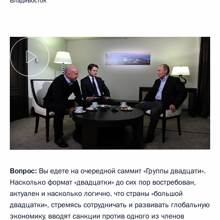
Владивосток
Вопрос:
Вы едете на очередной саммит «Группы двадцати».
Насколько формат «двадцатки» до сих пор востребован,
актуален и насколько логично, что страны «большой
двадцатки», стремясь сотрудничать и развивать глобальную
экономику, вводят санкции против одного из членов