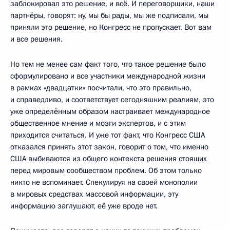
заблокировал это решение, и всё. И переговорщики, наши
партнёры, говорят: ну, мы бы рады, мы же подписали, мы
приняли это решение, но Конгресс не пропускает. Вот вам
и все решения.
Но тем не менее сам факт того, что такое решение было
сформулировано и все участники международной жизни
в рамках «двадцатки» посчитали, что это правильно,
и справедливо, и соответствует сегодняшним реалиям, это
уже определённым образом настраивает международное
общественное мнение и мозги экспертов, и с этим
приходится считаться. И уже тот факт, что Конгресс США
отказался принять этот закон, говорит о том, что именно
США выбиваются из общего контекста решения стоящих
перед мировым сообществом проблем. Об этом только
никто не вспоминает. Спекулируя на своей монополии
в мировых средствах массовой информации, эту
информацию заглушают, её уже вроде нет.