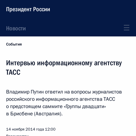
Президент России
Новости
События
Интервью информационному агентству
ТАСС
Владимир Путин ответил на вопросы журналистов
российского информационного агентства ТАСС
о предстоящем саммите «Группы двадцати»
в Брисбене (Австралия).
14 ноября 2014 года
12:00