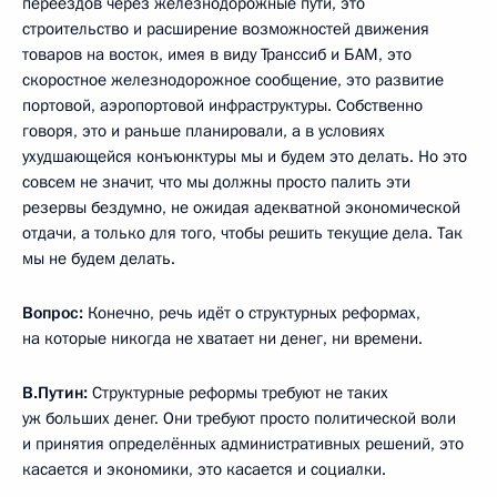
переездов через железнодорожные пути, это
строительство и расширение возможностей движения
товаров на восток, имея в виду Транссиб и БАМ, это
скоростное железнодорожное сообщение, это развитие
портовой, аэропортовой инфраструктуры. Собственно
говоря, это и раньше планировали, а в условиях
ухудшающейся конъюнктуры мы и будем это делать. Но это
совсем не значит, что мы должны просто палить эти
резервы бездумно, не ожидая адекватной экономической
отдачи, а только для того, чтобы решить текущие дела. Так
мы не будем делать.
Вопрос:
Конечно, речь идёт о структурных реформах,
на которые никогда не хватает ни денег, ни времени.
В.Путин:
Структурные реформы требуют не таких
уж больших денег. Они требуют просто политической воли
и принятия определённых административных решений, это
касается и экономики, это касается и социалки.