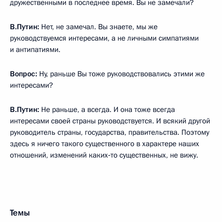
дружественными в последнее время. Вы не замечали?
В.Путин:
Нет, не замечал. Вы знаете, мы же
руководствуемся интересами, а не личными симпатиями
и антипатиями.
Вопрос:
Ну, раньше Вы тоже руководствовались этими же
интересами?
В.Путин:
Не раньше, а всегда. И она тоже всегда
интересами своей страны руководствуется. И всякий другой
руководитель страны, государства, правительства. Поэтому
здесь я ничего такого существенного в характере наших
отношений, изменений каких‑то существенных, не вижу.
Темы