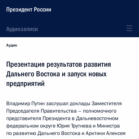
Президент России
Аудиозаписи
Аудио
Презентация результатов развития
Дальнего Востока и запуск новых
предприятий
Владимир Путин заслушал доклады Заместителя
Председателя Правительства – полномочного
представителя Президента в Дальневосточном
федеральном округе Юрия Трутнева и Министра
по развитию Дальнего Востока и Арктики Алексея