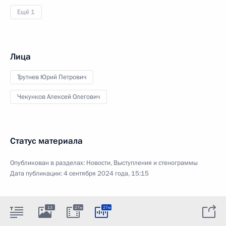
Ещё 1
Лица
Трутнев Юрий Петрович
Чекунков Алексей Олегович
Статус материала
Опубликован в разделах:
Новости
,
Выступления и стенограммы
Дата публикации:
4 сентября 2024 года, 15:15
13
27м
27м