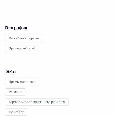
География
Республика Бурятия
Приморский край
Темы
Промышленность
Регионы
Территории опережающего развития
Транспорт