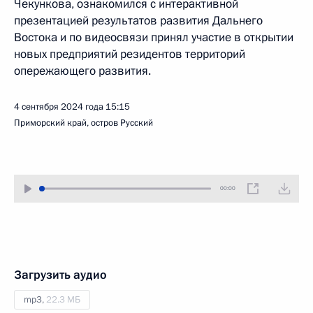
Чекункова, ознакомился с интерактивной
презентацией результатов развития Дальнего
Востока и по видеосвязи принял участие в открытии
новых предприятий резидентов территорий
опережающего развития.
4 сентября 2024 года
15:15
Приморский край, остров Русский
00:00
Загрузить аудио
mp3,
22.3 МБ