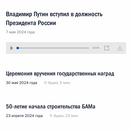
Владимир Путин вступил в должность
Президента России
7 мая 2024 года
00:00
Церемония вручения государственных наград
30 мая 2024 года
Аудио, 5 мин.
50-летие начала строительства БАМа
23 апреля 2024 года
Аудио, 23 мин.