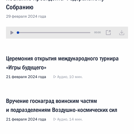
Собранию
29 февраля 2024 года
00:00
Церемония открытия международного турнира
«Игры будущего»
21 февраля 2024 года
Аудио, 10 мин.
Вручение госнаград воинским частям
и подразделениям Воздушно-космических сил
21 февраля 2024 года
Аудио, 14 мин.