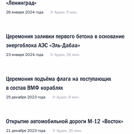
«Ленинград»
26 января 2024 года
Аудио, 9 мин.
Церемония заливки первого бетона в основание
энергоблока АЭС «Эль-Дабаа»
23 января 2024 года
Аудио, 26 мин.
Церемония подъёма флага на поступающих
в состав ВМФ кораблях
25 декабря 2023 года
Аудио, 9 мин.
Открытие автомобильной дороги М-12 «Восток»
21 декабря 2023 года
Аудио, 30 мин.