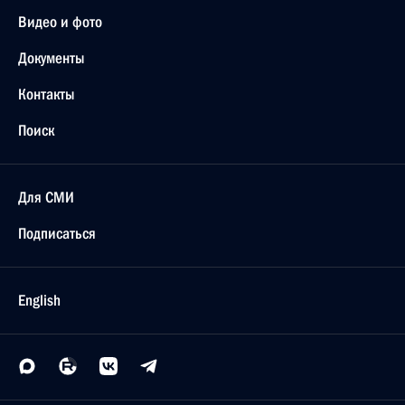
Видео и фото
Документы
Контакты
Поиск
Для СМИ
Подписаться
English