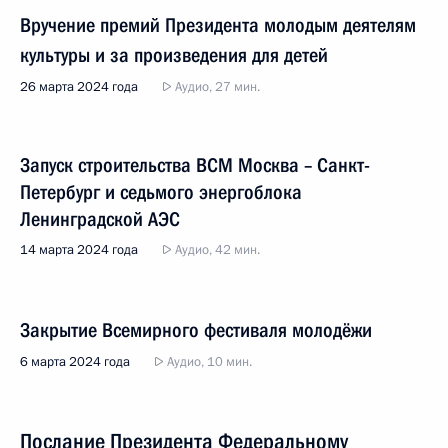
Вручение премий Президента молодым деятелям
культуры и за произведения для детей
26 марта 2024 года
Аудио, 27 мин.
Запуск строительства ВСМ Москва – Санкт-
Петербург и седьмого энергоблока
Ленинградской АЭС
14 марта 2024 года
Аудио, 42 мин.
Закрытие Всемирного фестиваля молодёжи
6 марта 2024 года
Аудио, 10 мин.
Послание Президента Федеральному