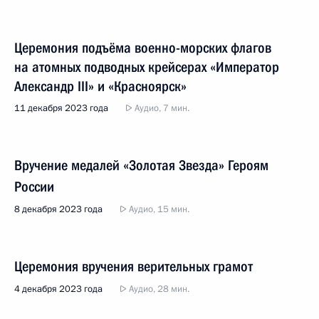
Церемония подъёма военно-морских флагов
на атомных подводных крейсерах «Император
Александр III» и «Красноярск»
11 декабря 2023 года
Аудио, 7 мин.
Вручение медалей «Золотая Звезда» Героям
России
8 декабря 2023 года
Аудио, 15 мин.
Церемония вручения верительных грамот
4 декабря 2023 года
Аудио, 28 мин.