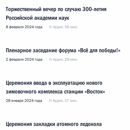
Торжественный вечер по случаю 300-летия
Российской академии наук
8 февраля 2024 года
Аудио, 56 мин.
Пленарное заседание форума «Всё для победы!»
2 февраля 2024 года
Аудио, 29 мин.
Церемония ввода в эксплуатацию нового
зимовочного комплекса станции «Восток»
28 января 2024 года
Аудио, 37 мин.
Церемония закладки атомного ледокола