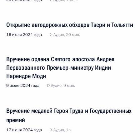
Открытие автодорожных обходов Твери и Тольятти
16 июля 2024 года
Аудио, 20 мин.
Вручение ордена Святого апостола Андрея
Первозванного Премьер-министру Индии
Нарендре Моди
9 июля 2024 года
Аудио, 9 мин.
Вручение медалей Героя Труда и Государственных
премий
12 июня 2024 года
Аудио, 1 ч.