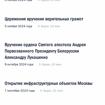
6 ноября 2024 года
Аудио, 24 мин.
Церемония вручения верительных грамот
5 ноября 2024 года
Аудио, 14 мин.
Вручение ордена Святого апостола Андрея
Первозванного Президенту Белоруссии
Александру Лукашенко
9 октября 2024 года
Аудио, 10 мин.
Открытие инфраструктурных объектов Москвы
7 сентября 2024 года
Аудио, 31 мин.