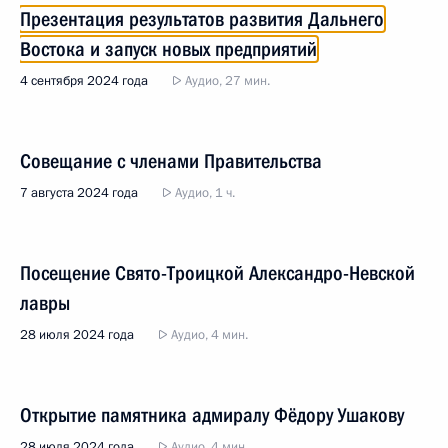
Презентация результатов развития Дальнего
Востока и запуск новых предприятий
4 сентября 2024 года
Аудио, 27 мин.
Совещание с членами Правительства
7 августа 2024 года
Аудио, 1 ч.
Посещение Свято-Троицкой Александро-Невской
лавры
28 июля 2024 года
Аудио, 4 мин.
Открытие памятника адмиралу Фёдору Ушакову
28 июля 2024 года
Аудио, 4 мин.