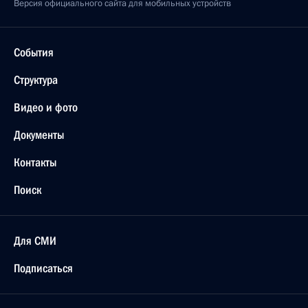
Версия официального сайта для мобильных устройств
События
Структура
Видео и фото
Документы
Контакты
Поиск
Для СМИ
Подписаться