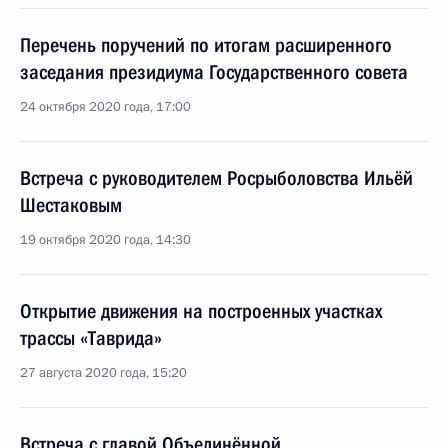
Перечень поручений по итогам расширенного
заседания президиума Государственного совета
24 октября 2020 года, 17:00
Встреча с руководителем Росрыболовства Ильёй
Шестаковым
19 октября 2020 года, 14:30
Открытие движения на построенных участках
трассы «Таврида»
27 августа 2020 года, 15:20
Встреча с главой Объединённой