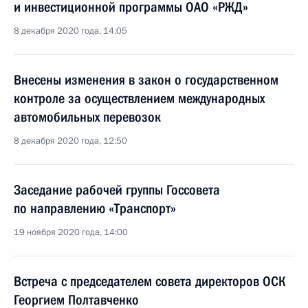
и инвестиционной программы ОАО «РЖД»
8 декабря 2020 года, 14:05
Внесены изменения в закон о государственном
контроле за осуществлением международных
автомобильных перевозок
8 декабря 2020 года, 12:50
Заседание рабочей группы Госсовета
по направлению «Транспорт»
19 ноября 2020 года, 14:00
Встреча с председателем совета директоров ОСК
Георгием Полтавченко