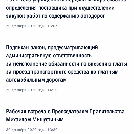
определения поставщика при осуществлении
закупок работ по содержанию автодорог
30 декабря 2020 года, 16:05
Подписан закон, предусматривающий
административную ответственность
за неисполнение обязанности по внесению платы
за проезд транспортного средства по платным
автомобильным дорогам
30 декабря 2020 года, 14:10
Рабочая встреча с Председателем Правительства
Михаилом Мишустиным
30 декабря 2020 года, 13:30