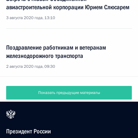
авиастроительной корпорации Юрием Слюсарем
3 августа 2020 года, 13:10
Поздравление работникам и ветеранам
железнодорожного транспорта
2 августа 2020 года, 09:30
Показать предыдущие материалы
Президент России