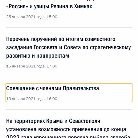
«Россия» и улицы Репина в Химках
25 января 2021 года, 15:00
Перечень поручений по итогам совместного
заседания Госсовета и Совета по стратегическому
развитию и нацпроектам
16 января 2021 года, 17:00
Совещание с членами Правительства
13 января 2021 года, 16:00
На территориях Крыма и Севастополя
установлена возможность применения до конца
2022 года упрощенного порядка выбора способа