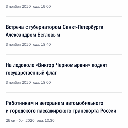
3 ноября 2020 года, 19:00
Встреча с губернатором Санкт-Петербурга
Александром Бегловым
3 ноября 2020 года, 18:40
На ледоколе «Виктор Черномырдин» поднят
государственный флаг
3 ноября 2020 года, 18:00
Работникам и ветеранам автомобильного
и городского пассажирского транспорта России
25 октября 2020 года, 10:30