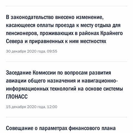
В законодательство внесено изменение,
касающееся оплаты проезда к месту отдыха для
пенсионеров, проживающих в районах Крайнего
Севера и приравненных к ним местностях
30 декабря 2020 года, 09:55
Заседание Комиссии по вопросам развития
авиации общего назначения и навигационно-
информационных технологий на основе системы
ГЛОНАСС
15 декабря 2020 года, 12:00
Совещание о параметрах финансового плана