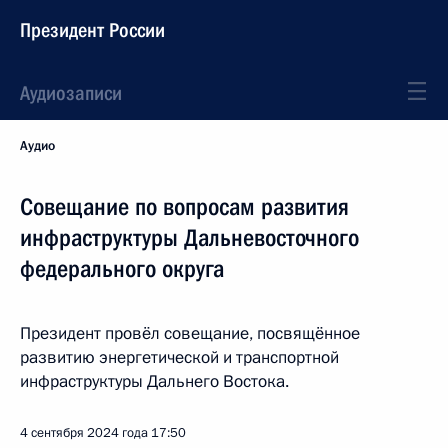
Президент России
Аудиозаписи
Аудио
Совещание по вопросам развития
инфраструктуры Дальневосточного
федерального округа
Президент провёл совещание, посвящённое
развитию энергетической и транспортной
инфраструктуры Дальнего Востока.
4 сентября 2024 года
17:50