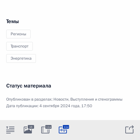
Темы
Регионы
Транспорт
Энергетика
Статус материала
Опубликован в разделах:
Новости
,
Выступления и стенограммы
Дата публикации:
4 сентября 2024 года, 17:50
16
11м
11м