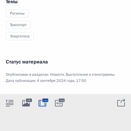
Темы
Регионы
Транспорт
Энергетика
Статус материала
Опубликован в разделах:
Новости
,
Выступления и стенограммы
Дата публикации:
4 сентября 2024 года, 17:50
16
11м
11м