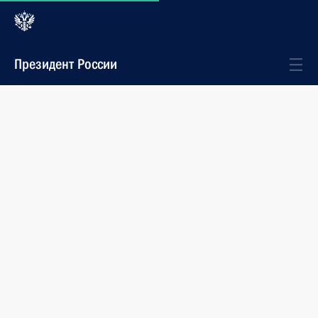
Президент России