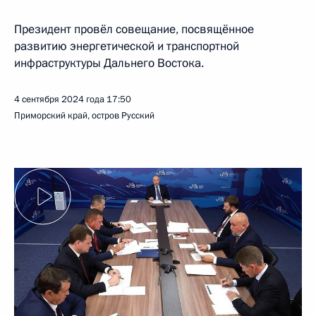
Президент провёл совещание, посвящённое
развитию энергетической и транспортной
инфраструктуры Дальнего Востока.
4 сентября 2024 года
17:50
Приморский край, остров Русский