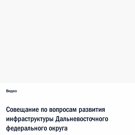
Видео
Совещание по вопросам развития
инфраструктуры Дальневосточного
федерального округа