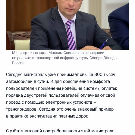
Министр транспорта Максим Соколов на совещании
по развитию транспортной инфраструктуры Северо-Запада
России.
Сегодня магистраль уже принимает свыше 300 тысяч
автомобилей в сутки. И для обеспечения комфорта
пользователей применены новейшие системы оплаты:
порядка двух третей пользователей оплачивают свой
проезд с помощью электронных устройств –
транспондеров. Сегодня это очень знаковый пример
в практике эксплуатации платных дорог.
С учётом высокой востребованности этой магистрали