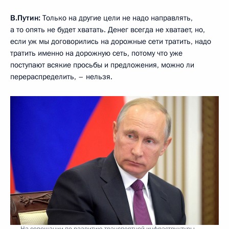
В.Путин:
Только на другие цели не надо направлять,
а то опять не будет хватать. Денег всегда не хватает, но,
если уж мы договорились на дорожные сети тратить, надо
тратить именно на дорожную сеть, потому что уже
поступают всякие просьбы и предложения, можно ли
перераспределить, – нельзя.
На совещании по развитию транспортной инфраструктуры