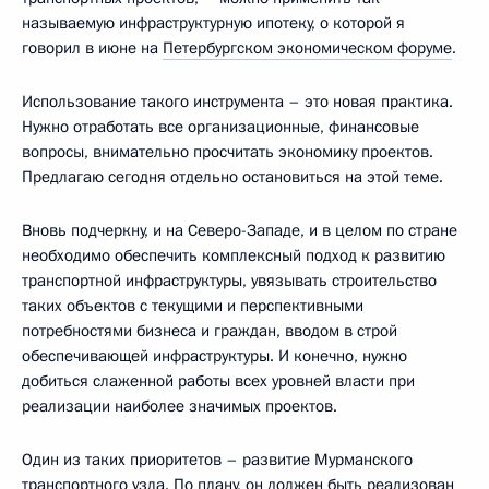
называемую инфраструктурную ипотеку, о которой я
говорил в июне на
Петербургском экономическом форуме
.
Использование такого инструмента – это новая практика.
Нужно отработать все организационные, финансовые
вопросы, внимательно просчитать экономику проектов.
Предлагаю сегодня отдельно остановиться на этой теме.
Вновь подчеркну, и на Северо-Западе, и в целом по стране
необходимо обеспечить комплексный подход к развитию
транспортной инфраструктуры, увязывать строительство
таких объектов с текущими и перспективными
потребностями бизнеса и граждан, вводом в строй
обеспечивающей инфраструктуры. И конечно, нужно
добиться слаженной работы всех уровней власти при
реализации наиболее значимых проектов.
Один из таких приоритетов – развитие Мурманского
транспортного узла. По плану, он должен быть реализован