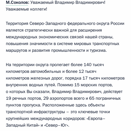
М.Соколов
:
Уважаемый Владимир Владимирович!
Уважаемые коллеги!
Территория Северо-Западного федерального округа России
является стратегически важной для расширения
международных экономических связей нашей страны,
повышения значимости в системе мировых транспортных
маршрутов и развития промышленности и туризма.
На территории округа пролегает более 140 тысяч
километров автомобильных и более 12 тысяч
километров железных дорог, порядка 17 тысяч километров
внутренних водных путей. Помимо 15 морских портов,
о которых Вы сказали, Владимир Владимирович, действует
19 речных портов, 29 аэропортов всего и 65 пограничных
пунктов пропуска. Расположенные здесь объекты
транспортной инфраструктуры – это ключевые точки
крупнейших международных коридоров: «Европа–
Западный Китай» и «Север–Юг».