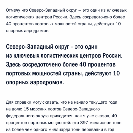
Отмечу, что Северо-Западный округ – это один из ключевых
логистических центров России. Здесь сосредоточено более
40 процентов портовых мощностей страны, действуют 10
опорных аэродромов.
Северо-Западный округ – это один
из ключевых логистических центров России.
Здесь сосредоточено более 40 процентов
портовых мощностей страны, действуют 10
опорных аэродромов.
Для справки могу сказать, что на начало текущего года
на долю 15 морских портов
Северо-Западного
федерального округа
приходится, как я уже сказал, 40
процентов портовых мощностей: это 397 миллионов тонн
из более чем одного миллиарда тонн перевалки в год