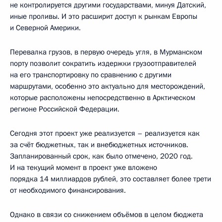
не контролируется другими государствами, минуя Датский,
иные проливы. И это расширит доступ к рынкам Европы
и Северной Америки.
Перевалка грузов, в первую очередь угля, в Мурманском
порту позволит сократить издержки грузоотправителей
на его транспортировку по сравнению с другими
маршрутами, особенно это актуально для месторождений,
которые расположены непосредственно в Арктическом
регионе Российской Федерации.
Сегодня этот проект уже реализуется – реализуется как
за счёт бюджетных, так и внебюджетных источников.
Запланированный срок, как было отмечено, 2020 год.
И на текущий момент в проект уже вложено
порядка 14 миллиардов рублей, это составляет более трети
от необходимого финансирования.
Однако в связи со снижением объёмов в целом бюджета