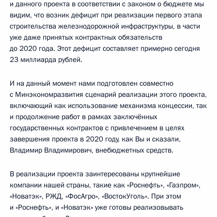
и данного проекта в соответствии с законом о бюджете мы
видим, что возник дефицит при реализации первого этапа
строительства железнодорожной инфраструктуры, в части
уже даже принятых контрактных обязательств
до 2020 года. Этот дефицит составляет примерно сегодня
23 миллиарда рублей.
И на данный момент нами подготовлен совместно
с Минэкономразвития сценарий реализации этого проекта,
включающий как использование механизма концессии, так
и продолжение работ в рамках заключённых
государственных контрактов с привлечением в целях
завершения проекта в 2020 году, как Вы и сказали,
Владимир Владимирович, внебюджетных средств.
В реализации проекта заинтересованы крупнейшие
компании нашей страны, такие как «Роснефть», «Газпром»,
«Новатэк», РЖД, «ФосАгро», «ВостокУголь». При этом
и «Роснефть», и «Новатэк» уже готовы реализовывать