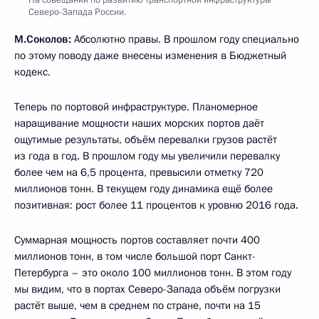
Северо-Запада России.
М.Соколов:
Абсолютно правы. В прошлом году специально
по этому поводу даже внесены изменения в Бюджетный
кодекс.
Теперь по портовой инфраструктуре. Планомерное
наращивание мощности наших морских портов даёт
ощутимые результаты, объём перевалки грузов растёт
из года в год. В прошлом году мы увеличили перевалку
более чем на 6,5 процента, превысили отметку 720
миллионов тонн. В текущем году динамика ещё более
позитивная: рост более 11 процентов к уровню 2016 года.
Суммарная мощность портов составляет почти 400
миллионов тонн, в том числе большой порт Санкт-
Петербурга – это около 100 миллионов тонн. В этом году
мы видим, что в портах Северо-Запада объём погрузки
растёт выше, чем в среднем по стране, почти на 15