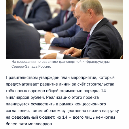
На совещании по развитию транспортной инфраструктуры
Северо-Запада России.
Правительством утверждён план мероприятий, который
предусматривает развитие линии за счёт строительства
трёх новых паромов общей стоимостью порядка 14
миллиардов рублей. Реализацию этого проекта
планируется осуществить в рамках концессионного
соглашения, таким образом существенно снизив нагрузку
на федеральный бюджет: из 14 – всего лишь немногим
более пяти миллиардов.