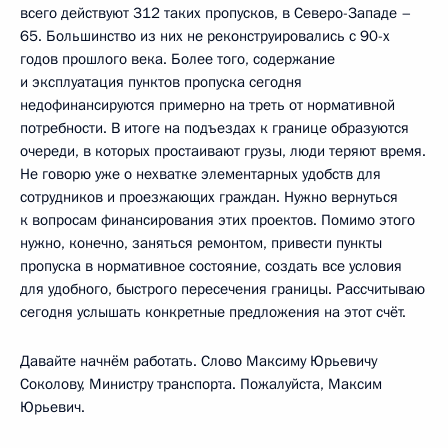
всего действуют 312 таких пропусков, в Северо-Западе –
65. Большинство из них не реконструировались с 90-х
годов прошлого века. Более того, содержание
и эксплуатация пунктов пропуска сегодня
недофинансируются примерно на треть от нормативной
потребности. В итоге на подъездах к границе образуются
очереди, в которых простаивают грузы, люди теряют время.
Не говорю уже о нехватке элементарных удобств для
сотрудников и проезжающих граждан. Нужно вернуться
к вопросам финансирования этих проектов. Помимо этого
нужно, конечно, заняться ремонтом, привести пункты
пропуска в нормативное состояние, создать все условия
для удобного, быстрого пересечения границы. Рассчитываю
сегодня услышать конкретные предложения на этот счёт.
Давайте начнём работать. Слово Максиму Юрьевичу
Соколову, Министру транспорта. Пожалуйста, Максим
Юрьевич.