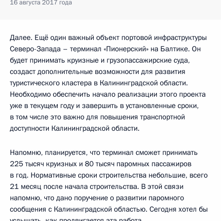
16 августа 2017 года
Далее. Ещё один важный объект портовой инфраструктуры
Северо-Запада – терминал «Пионерский» на Балтике. Он
будет принимать круизные и грузопассажирские суда,
создаст дополнительные возможности для развития
туристического кластера в Калининградской области.
Необходимо обеспечить начало реализации этого проекта
уже в текущем году и завершить в установленные сроки,
в том числе это важно для повышения транспортной
доступности Калининградской области.
Напомню, планируется, что терминал сможет принимать
225 тысяч круизных и 80 тысяч паромных пассажиров
в год. Нормативные сроки строительства небольшие, всего
21 месяц после начала строительства. В этой связи
напомню, что дано поручение о развитии паромного
сообщения с Калининградской областью. Сегодня хотел бы
услышать, как продвигается эта работа.