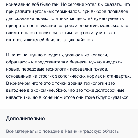
изначально всё было так. Но сегодня хотел бы сказать, что
при развитии угольных терминалов, при выборе площадок
для создания новых портовых мощностей нужно уделять
приоритетное внимание вопросам экологии, максимально
внимательно относиться к этим вопросам, учитывать
интересы жителей близлежащих районов.
И конечно, нужно внедрять, уважаемые коллеги,
обращаюсь к представителям бизнеса, нужно внедрять
новые, передовые технологии перевалки грузов,
основанные на строгих экологических нормах и стандартах.
В конечном итоге это с точки зрения технологии это
выгоднее в экономике. Ясно, что это тоже долгосрочные
инвестиции, но в конечном итоге они тоже будут окупаться.
Дополнительно
Все материалы о поездке в Калининградскую область