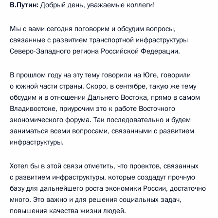
В.Путин:
Добрый день, уважаемые коллеги!
Мы с вами сегодня поговорим и обсудим вопросы,
связанные с развитием транспортной инфраструктуры
Северо-Западного региона Российской Федерации.
В прошлом году на эту тему говорили на Юге, говорили
о южной части страны. Скоро, в сентябре, такую же тему
обсудим и в отношении Дальнего Востока, прямо в самом
Владивостоке, приурочим это к работе Восточного
экономического форума. Так последовательно и будем
заниматься всеми вопросами, связанными с развитием
инфраструктуры.
Хотел бы в этой связи отметить, что проектов, связанных
с развитием инфраструктуры, которые создадут прочную
базу для дальнейшего роста экономики России, достаточно
много. Это важно и для решения социальных задач,
повышения качества жизни людей.