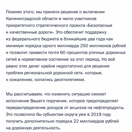
Помимо этого, мы приняли решение о включении
Калининградской области в число участников
приоритетного стратегического проекта «Безопасные
и качественные дороги». Это обеспечит поддержку
из федерального бюджета в ближайшие два года как
минимум порядка одного миллиарда 250 миллионов рублей
и позволит привести почти 60 процентов уличных дорожных
сетей в нормативное состояние за этот период. Но всё
равно этих денег крайне недостаточно для решения
проблем региональной дорожной сети, которые,
к сожалению, копились десятилетиями.
Мы рассчитываем, что изменить ситуацию сможет
исполнение Вашего поручения, которое предопределяет
перераспределение доходов от акцизов на нефтепродукты.
Это позволило бы субъектам округа уже в 2019 году
получить дополнительно порядка 22 миллиардов рублей
на дорожную деятельность.