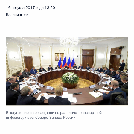
16 августа 2017 года
13:20
Калининград
Выступление на совещании по развитию транспортной
инфраструктуры Северо-Запада России