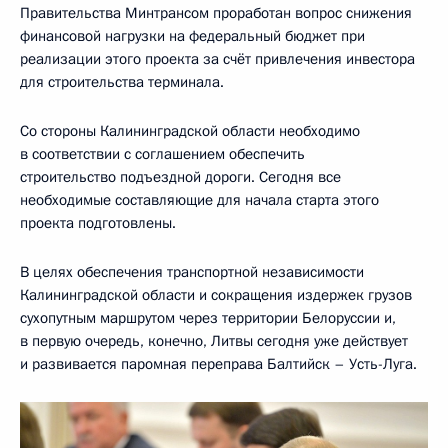
Правительства Минтрансом проработан вопрос снижения
финансовой нагрузки на федеральный бюджет при
реализации этого проекта за счёт привлечения инвестора
для строительства терминала.
Со стороны Калининградской области необходимо
в соответствии с соглашением обеспечить
строительство подъездной дороги. Сегодня все
необходимые составляющие для начала старта этого
проекта подготовлены.
В целях обеспечения транспортной независимости
Калининградской области и сокращения издержек грузов
сухопутным маршрутом через территории Белоруссии и,
в первую очередь, конечно, Литвы сегодня уже действует
и развивается паромная переправа Балтийск – Усть-Луга.