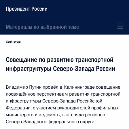
Президент России
Материалы по выбранной теме
События
Совещание по развитию транспортной
инфраструктуры Северо-Запада России
Владимир Путин провёл в Калининграде совещание,
посвящённое перспективам развития транспортной
инфраструктуры Северо-Запада Российской
Федерации, с участием руководителей профильных
министерств и ведомств, глав ряда регионов
Северо-Западного федерального округа.