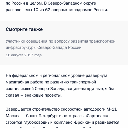
по России в целом. В Северо-Западном округе
расположены 10 из 62 опорных аэродромов России.
Смотрите также
Участники совещания по вопросу развития транспортной
инфраструктуры Северо-Запада России
16 августа 2017 года
На федеральном и региональном уровне развёрнута
масштабная работа по развитию транспортной
составляющей Северо-Запада, запущены крупные, я бы
сказал – знаковые проекты.
Завершается строительство скоростной автодороги М-11
Москва – Санкт-Петербург и автотрассы «Сортавала»,
строится глубоководный комплекс «Бронка» и развивается