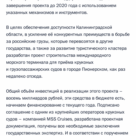
завершения проекта до 2020 года с использованием
указанных механизмов и инструментов.
В целях обеспечения доступности Калининградской
области, в усиление её конкурентных преимуществ в борьбе
за российские грузы, которые перевозятся в другие
государства, а также за развитие туристического кластера
разработан проект строительства международного
морского терминала для приёма круизных
и грузопассажирских судов в городе Пионерском, как раз
недалеко отсюда.
Общий объём инвестиций в реализации этого проекта –
восемь миллиардов рублей, эти средства в бюджете есть,
начинаем финансирование с текущего года. Подписано
соглашение с одним из крупнейших операторов круизных
судов – компанией MSS Cruises, разработана проектная
документация, получены все необходимые заключения
государственных экспертиз. И в соответствии с поручением