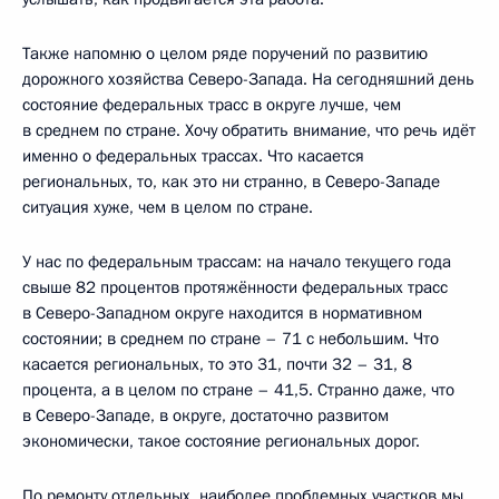
Также напомню о целом ряде поручений по развитию
дорожного хозяйства Северо-Запада. На сегодняшний день
состояние федеральных трасс в округе лучше, чем
в среднем по стране. Хочу обратить внимание, что речь идёт
именно о федеральных трассах. Что касается
региональных, то, как это ни странно, в Северо-Западе
ситуация хуже, чем в целом по стране.
У нас по федеральным трассам: на начало текущего года
свыше 82 процентов протяжённости федеральных трасс
в Северо-Западном округе находится в нормативном
состоянии; в среднем по стране – 71 с небольшим. Что
касается региональных, то это 31, почти 32 – 31, 8
процента, а в целом по стране – 41,5. Странно даже, что
в Северо-Западе, в округе, достаточно развитом
экономически, такое состояние региональных дорог.
По ремонту отдельных, наиболее проблемных участков мы