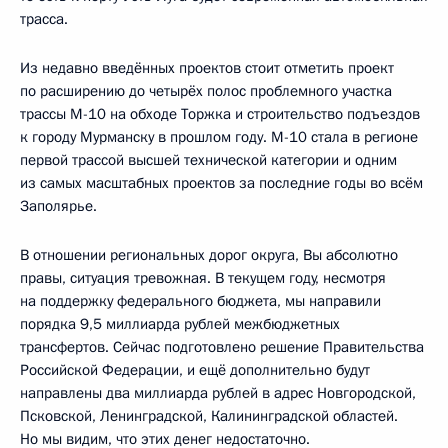
трасса.
Из недавно введённых проектов стоит отметить проект
по расширению до четырёх полос проблемного участка
трассы М-10 на обходе Торжка и строительство подъездов
к городу Мурманску в прошлом году. М-10 стала в регионе
первой трассой высшей технической категории и одним
из самых масштабных проектов за последние годы во всём
Заполярье.
В отношении региональных дорог округа, Вы абсолютно
правы, ситуация тревожная. В текущем году, несмотря
на поддержку федерального бюджета, мы направили
порядка 9,5 миллиарда рублей межбюджетных
трансфертов. Сейчас подготовлено решение Правительства
Российской Федерации, и ещё дополнительно будут
направлены два миллиарда рублей в адрес Новгородской,
Псковской, Ленинградской, Калининградской областей.
Но мы видим, что этих денег недостаточно.