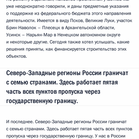
уже неоднократно говорили, и даны предметные указания
о поддержке из федерального бюджета этого направления
деятельности. Имеется в виду Псков, Великие Луки, участок
Брин-Наволок – Плесецк в Архангельской области,
Усинск – Нарьян-Мар в Ненецком автономном округе
и некоторые другие. Сегодня также хотел услышать, какие
решения приняты, как финансируется строительство этих
объектов.
Северо-Западные регионы России граничат
с семью странами. Здесь работает пятая
часть всех пунктов пропуска через
государственную границу.
И последнее. Северо-Западные регионы России граничат
с семью странами. Здесь работает пятая часть всех пунктов
пропуска через государственную границу. У нас в России