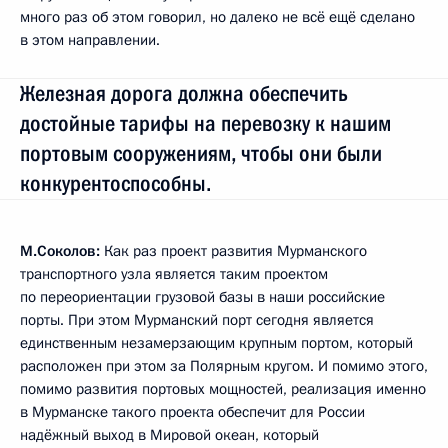
много раз об этом говорил, но далеко не всё ещё сделано
в этом направлении.
Железная дорога должна обеспечить
достойные тарифы на перевозку к нашим
портовым сооружениям, чтобы они были
конкурентоспособны.
М.Соколов:
Как раз проект развития Мурманского
транспортного узла является таким проектом
по переориентации грузовой базы в наши российские
порты. При этом Мурманский порт сегодня является
единственным незамерзающим крупным портом, который
расположен при этом за Полярным кругом. И помимо этого,
помимо развития портовых мощностей, реализация именно
в Мурманске такого проекта обеспечит для России
надёжный выход в Мировой океан, который