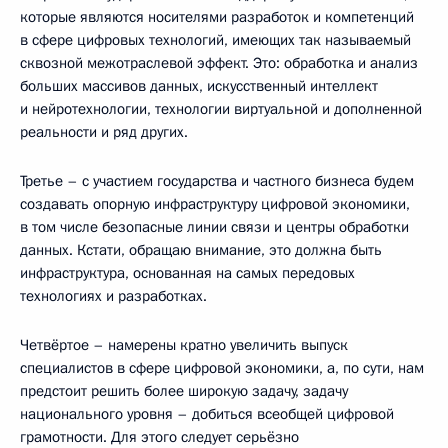
которые являются носителями разработок и компетенций
в сфере цифровых технологий, имеющих так называемый
сквозной межотраслевой эффект. Это: обработка и анализ
больших массивов данных, искусственный интеллект
и нейротехнологии, технологии виртуальной и дополненной
реальности и ряд других.
Третье – с участием государства и частного бизнеса будем
создавать опорную инфраструктуру цифровой экономики,
в том числе безопасные линии связи и центры обработки
данных. Кстати, обращаю внимание, это должна быть
инфраструктура, основанная на самых передовых
технологиях и разработках.
Четвёртое – намерены кратно увеличить выпуск
специалистов в сфере цифровой экономики, а, по сути, нам
предстоит решить более широкую задачу, задачу
национального уровня – добиться всеобщей цифровой
грамотности. Для этого следует серьёзно