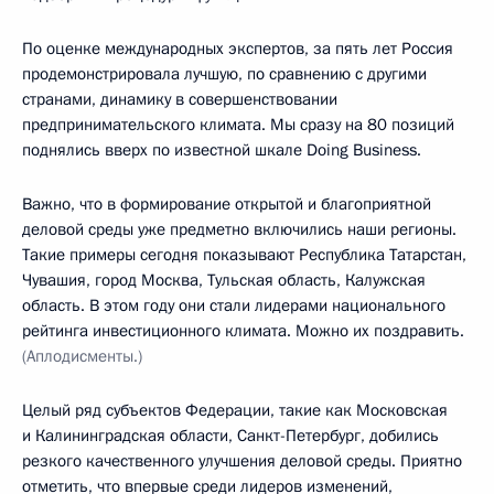
По оценке международных экспертов, за пять лет Россия
продемонстрировала лучшую, по сравнению с другими
странами, динамику в совершенствовании
предпринимательского климата. Мы сразу на 80 позиций
поднялись вверх по известной шкале Doing Business.
Важно, что в формирование открытой и благоприятной
деловой среды уже предметно включились наши регионы.
Такие примеры сегодня показывают Республика Татарстан,
Чувашия, город Москва, Тульская область, Калужская
область. В этом году они стали лидерами национального
рейтинга инвестиционного климата. Можно их поздравить.
(Аплодисменты.)
Целый ряд субъектов Федерации, такие как Московская
и Калининградская области, Санкт-Петербург, добились
резкого качественного улучшения деловой среды. Приятно
отметить, что впервые среди лидеров изменений,