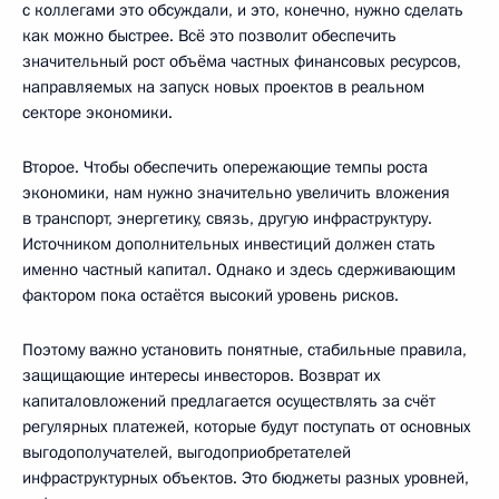
с коллегами это обсуждали, и это, конечно, нужно сделать
как можно быстрее. Всё это позволит обеспечить
значительный рост объёма частных финансовых ресурсов,
направляемых на запуск новых проектов в реальном
секторе экономики.
Второе. Чтобы обеспечить опережающие темпы роста
экономики, нам нужно значительно увеличить вложения
в транспорт, энергетику, связь, другую инфраструктуру.
Источником дополнительных инвестиций должен стать
именно частный капитал. Однако и здесь сдерживающим
фактором пока остаётся высокий уровень рисков.
Поэтому важно установить понятные, стабильные правила,
защищающие интересы инвесторов. Возврат их
капиталовложений предлагается осуществлять за счёт
регулярных платежей, которые будут поступать от основных
выгодополучателей, выгодоприобретателей
инфраструктурных объектов. Это бюджеты разных уровней,