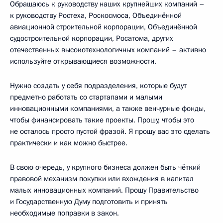
Обращаюсь к руководству наших крупнейших компаний –
к руководству Ростеха, Роскосмоса, Объединённой
авиационной строительной корпорации, Объединённой
судостроительной корпорации, Росатома, других
отечественных высокотехнологичных компаний – активно
используйте открывающиеся возможности.
Нужно создать у себя подразделения, которые будут
предметно работать со стартапами и малыми
инновационными компаниями, а также венчурные фонды,
чтобы финансировать такие проекты. Прошу, чтобы это
не осталось просто пустой фразой. Я прошу вас это сделать
практически и как можно быстрее.
В свою очередь, у крупного бизнеса должен быть чёткий
правовой механизм покупки или вхождения в капитал
малых инновационных компаний. Прошу Правительство
и Государственную Думу подготовить и принять
необходимые поправки в закон.