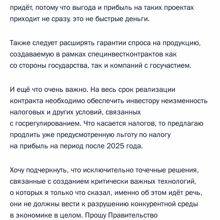
придёт, потому что выгода и прибыль на таких проектах
приходит не сразу, это не быстрые деньги.
Также следует расширять гарантии спроса на продукцию,
создаваемую в рамках специнвестконтрактов как
со стороны государства, так и компаний с госучастием.
И ещё что очень важно. На весь срок реализации
контракта необходимо обеспечить инвестору неизменность
налоговых и других условий, связанных
с госрегулированием. Что касается налогов, то предлагаю
продлить уже предусмотренную льготу по налогу
на прибыль на период после 2025 года.
Хочу подчеркнуть, что исключительно точечные решения,
связанные с созданием критически важных технологий,
о которых я только что сказал, именно об этом идёт речь,
они не должны вести к разрушению конкурентной среды
в экономике в целом. Прошу Правительство