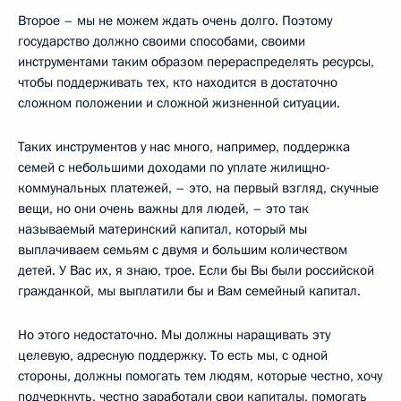
Второе – мы не можем ждать очень долго. Поэтому
государство должно своими способами, своими
инструментами таким образом перераспределять ресурсы,
чтобы поддерживать тех, кто находится в достаточно
сложном положении и сложной жизненной ситуации.
Таких инструментов у нас много, например, поддержка
семей с небольшими доходами по уплате жилищно-
коммунальных платежей, – это, на первый взгляд, скучные
вещи, но они очень важны для людей, – это так
называемый материнский капитал, который мы
выплачиваем семьям с двумя и большим количеством
детей. У Вас их, я знаю, трое. Если бы Вы были российской
гражданкой, мы выплатили бы и Вам семейный капитал.
Но этого недостаточно. Мы должны наращивать эту
целевую, адресную поддержку. То есть мы, с одной
стороны, должны помогать тем людям, которые честно, хочу
подчеркнуть, честно заработали свои капиталы, помогать