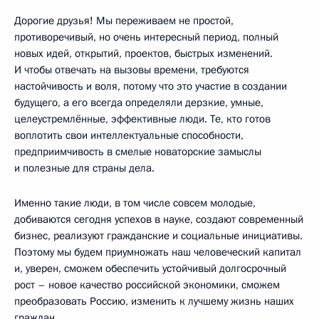
Дорогие друзья! Мы переживаем не простой,
противоречивый, но очень интересный период, полный
новых идей, открытий, проектов, быстрых изменений.
И чтобы отвечать на вызовы времени, требуются
настойчивость и воля, потому что это участие в создании
будущего, а его всегда определяли дерзкие, умные,
целеустремлённые, эффективные люди. Те, кто готов
воплотить свои интеллектуальные способности,
предприимчивость в смелые новаторские замыслы
и полезные для страны дела.
Именно такие люди, в том числе совсем молодые,
добиваются сегодня успехов в науке, создают современный
бизнес, реализуют гражданские и социальные инициативы.
Поэтому мы будем приумножать наш человеческий капитал
и, уверен, сможем обеспечить устойчивый долгосрочный
рост – новое качество российской экономики, сможем
преобразовать Россию, изменить к лучшему жизнь наших
граждан.