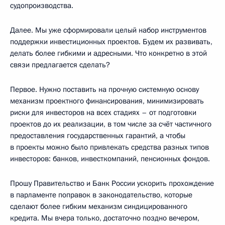
судопроизводства.
Далее. Мы уже сформировали целый набор инструментов
поддержки инвестиционных проектов. Будем их развивать,
делать более гибкими и адресными. Что конкретно в этой
связи предлагается сделать?
Первое. Нужно поставить на прочную системную основу
механизм проектного финансирования, минимизировать
риски для инвесторов на всех стадиях – от подготовки
проектов до их реализации, в том числе за счёт частичного
предоставления государственных гарантий, а чтобы
в проекты можно было привлекать средства разных типов
инвесторов: банков, инвесткомпаний, пенсионных фондов.
Прошу Правительство и Банк России ускорить прохождение
в парламенте поправок в законодательство, которые
сделают более гибким механизм синдицированного
кредита. Мы вчера только, достаточно поздно вечером,