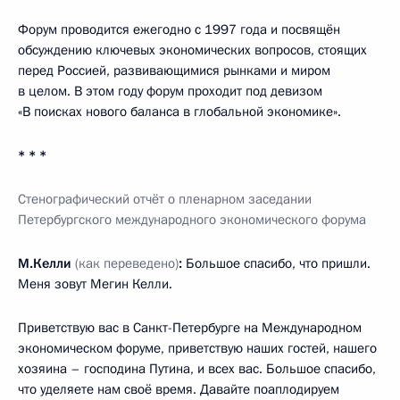
Форум проводится ежегодно с 1997 года и посвящён
обсуждению ключевых экономических вопросов, стоящих
перед Россией, развивающимися рынками и миром
в целом. В этом году форум проходит под девизом
«В поисках нового баланса в глобальной экономике».
* * *
Стенографический отчёт о пленарном заседании
Петербургского международного экономического форума
М.Келли
(как переведено)
:
Большое спасибо, что пришли.
Меня зовут Мегин Келли.
Приветствую вас в Санкт-Петербурге на Международном
экономическом форуме, приветствую наших гостей, нашего
хозяина – господина Путина, и всех вас. Большое спасибо,
что уделяете нам своё время. Давайте поаплодируем