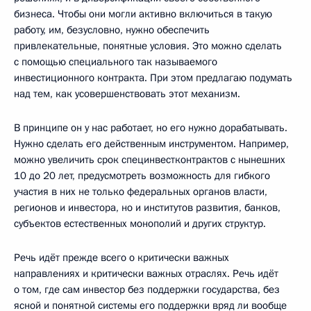
бизнеса. Чтобы они могли активно включиться в такую
работу, им, безусловно, нужно обеспечить
привлекательные, понятные условия. Это можно сделать
с помощью специального так называемого
инвестиционного контракта. При этом предлагаю подумать
над тем, как усовершенствовать этот механизм.
В принципе он у нас работает, но его нужно дорабатывать.
Нужно сделать его действенным инструментом. Например,
можно увеличить срок специнвестконтрактов с нынешних
10 до 20 лет, предусмотреть возможность для гибкого
участия в них не только федеральных органов власти,
регионов и инвестора, но и институтов развития, банков,
субъектов естественных монополий и других структур.
Речь идёт прежде всего о критически важных
направлениях и критически важных отраслях. Речь идёт
о том, где сам инвестор без поддержки государства, без
ясной и понятной системы его поддержки вряд ли вообще