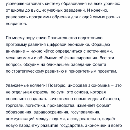
усовершенствовать систему образования на всех уровнях:
от школы до высших учебных заведений. И конечно,
развернуть программы обучения для людей самых разных
возрастов.
По моему поручению Правительство подготовило
программу развития цифровой экономики. Обращаю
внимание – нужно чётко определиться с источниками,
механизмами и объёмами её финансирования. Все эти
вопросы обсудим на ближайшем заседании Совета
по стратегическому развитию и приоритетным проектам.
Уважаемые коллеги! Повторю, цифровая экономика – это
не отдельная отрасль, по сути, это основа, которая
позволяет создавать качественно новые модели бизнеса,
торговли, логистики, производства, изменяет формат
образования, здравоохранения, госуправления,
коммуникаций между людьми, а следовательно, задаёт
новую парадигму развития государства, экономики и всего