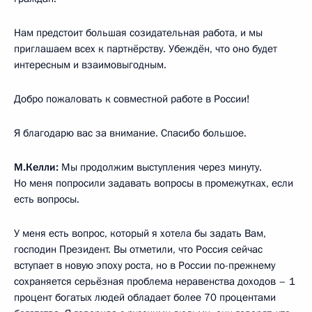
Нам предстоит большая созидательная работа, и мы
приглашаем всех к партнёрству. Убеждён, что оно будет
интересным и взаимовыгодным.
Добро пожаловать к совместной работе в России!
Я благодарю вас за внимание. Спасибо большое.
М.Келли:
Мы продолжим выступления через минуту.
Но меня попросили задавать вопросы в промежутках, если
есть вопросы.
У меня есть вопрос, который я хотела бы задать Вам,
господин Президент. Вы отметили, что Россия сейчас
вступает в новую эпоху роста, но в России по-прежнему
сохраняется серьёзная проблема неравенства доходов – 1
процент богатых людей обладает более 70 процентами