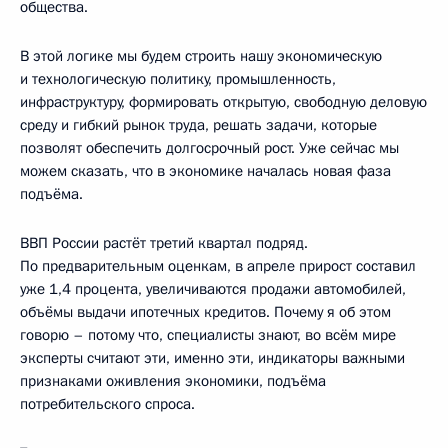
общества.
В этой логике мы будем строить нашу экономическую
и технологическую политику, промышленность,
инфраструктуру, формировать открытую, свободную деловую
среду и гибкий рынок труда, решать задачи, которые
позволят обеспечить долгосрочный рост. Уже сейчас мы
можем сказать, что в экономике началась новая фаза
подъёма.
ВВП России растёт третий квартал подряд.
По предварительным оценкам, в апреле прирост составил
уже 1,4 процента, увеличиваются продажи автомобилей,
объёмы выдачи ипотечных кредитов. Почему я об этом
говорю – потому что, специалисты знают, во всём мире
эксперты считают эти, именно эти, индикаторы важными
признаками оживления экономики, подъёма
потребительского спроса.