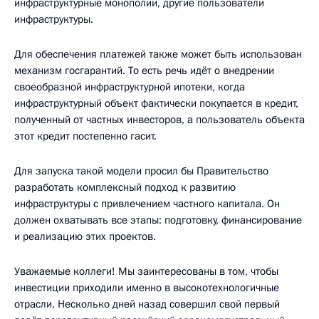
инфраструктурные монополии, другие пользователи
инфраструктуры.
Для обеспечения платежей также может быть использован
механизм госгарантий. То есть речь идёт о внедрении
своеобразной инфраструктурной ипотеки, когда
инфраструктурный объект фактически покупается в кредит,
полученный от частных инвесторов, а пользователь объекта
этот кредит постепенно гасит.
Для запуска такой модели просил бы Правительство
разработать комплексный подход к развитию
инфраструктуры с привлечением частного капитала. Он
должен охватывать все этапы: подготовку, финансирование
и реализацию этих проектов.
Уважаемые коллеги! Мы заинтересованы в том, чтобы
инвестиции приходили именно в высокотехнологичные
отрасли. Несколько дней назад совершил свой первый