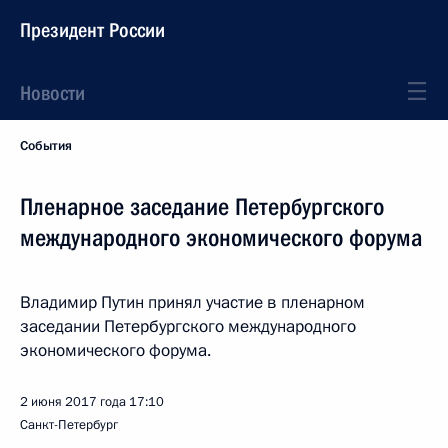
Президент России
Новости
События
Пленарное заседание Петербургского
международного экономического форума
Владимир Путин принял участие в пленарном
заседании Петербургского международного
экономического форума.
2 июня 2017 года
17:10
Санкт-Петербург