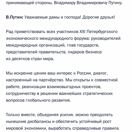
принимающей стороны, Владимиру Владимировичу Путину.
В.Путин:
Уважаемые дамы и господа! Дорогие друзья!
Рад приветствовать всех участников XXI Петербургского
экономического международного форума: руководителей
международных организаций, глав государств,
представителей правительств, лидеров бизнеса
из десятков стран мира.
Мы искренне ценим ваш интерес к России, диалог,
настроенный на партнёрство. Мы открыты к совместной
работе, реализации взаимовыгодных проектов,
сотрудничеству в решении важнейших стратегических
вопросов глобального развития.
Только вместе, объединяя усилия, можно преодолеть
нынешние дисбалансы и обеспечить устойчивый рост
мировой экономики, выработать справедливые правила