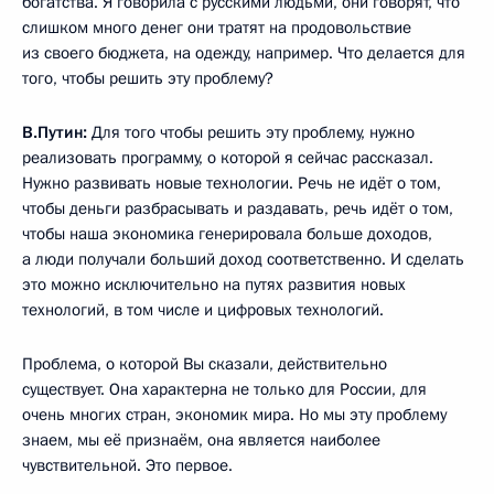
богатства. Я говорила с русскими людьми, они говорят, что
слишком много денег они тратят на продовольствие
из своего бюджета, на одежду, например. Что делается для
того, чтобы решить эту проблему?
В.Путин:
Для того чтобы решить эту проблему, нужно
реализовать программу, о которой я сейчас рассказал.
Нужно развивать новые технологии. Речь не идёт о том,
чтобы деньги разбрасывать и раздавать, речь идёт о том,
чтобы наша экономика генерировала больше доходов,
а люди получали больший доход соответственно. И сделать
это можно исключительно на путях развития новых
технологий, в том числе и цифровых технологий.
Проблема, о которой Вы сказали, действительно
существует. Она характерна не только для России, для
очень многих стран, экономик мира. Но мы эту проблему
знаем, мы её признаём, она является наиболее
чувствительной. Это первое.