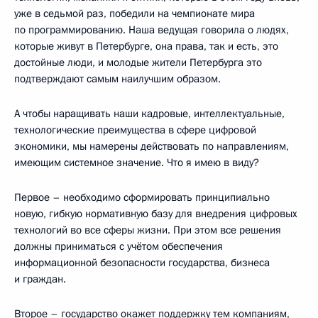
уже в седьмой раз, победили на чемпионате мира
по программированию. Наша ведущая говорила о людях,
которые живут в Петербурге, она права, так и есть, это
достойные люди, и молодые жители Петербурга это
подтверждают самым наилучшим образом.
А чтобы наращивать наши кадровые, интеллектуальные,
технологические преимущества в сфере цифровой
экономики, мы намерены действовать по направлениям,
имеющим системное значение. Что я имею в виду?
Первое – необходимо сформировать принципиально
новую, гибкую нормативную базу для внедрения цифровых
технологий во все сферы жизни. При этом все решения
должны приниматься с учётом обеспечения
информационной безопасности государства, бизнеса
и граждан.
Второе – государство окажет поддержку тем компаниям,