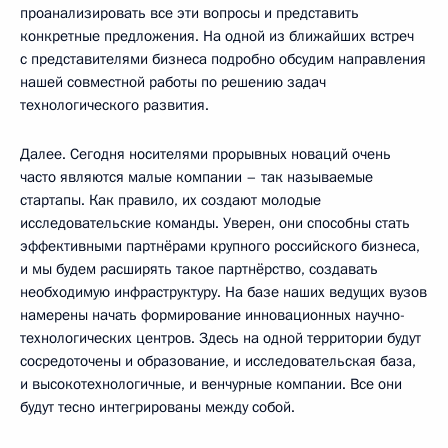
проанализировать все эти вопросы и представить
конкретные предложения. На одной из ближайших встреч
с представителями бизнеса подробно обсудим направления
нашей совместной работы по решению задач
технологического развития.
Далее. Сегодня носителями прорывных новаций очень
часто являются малые компании – так называемые
стартапы. Как правило, их создают молодые
исследовательские команды. Уверен, они способны стать
эффективными партнёрами крупного российского бизнеса,
и мы будем расширять такое партнёрство, создавать
необходимую инфраструктуру. На базе наших ведущих вузов
намерены начать формирование инновационных научно-
технологических центров. Здесь на одной территории будут
сосредоточены и образование, и исследовательская база,
и высокотехнологичные, и венчурные компании. Все они
будут тесно интегрированы между собой.