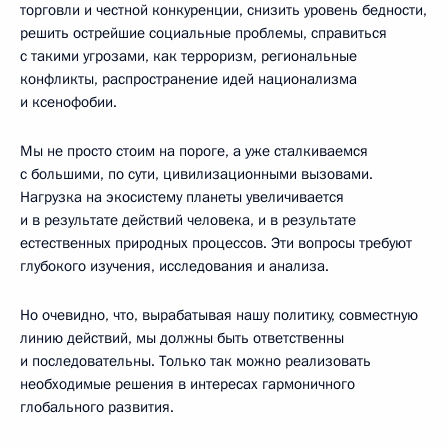
торговли и честной конкуренции, снизить уровень бедности,
решить острейшие социальные проблемы, справиться
с такими угрозами, как терроризм, региональные
конфликты, распространение идей национализма
и ксенофобии.
Мы не просто стоим на пороге, а уже сталкиваемся
с большими, по сути, цивилизационными вызовами.
Нагрузка на экосистему планеты увеличивается
и в результате действий человека, и в результате
естественных природных процессов. Эти вопросы требуют
глубокого изучения, исследования и анализа.
Но очевидно, что, вырабатывая нашу политику, совместную
линию действий, мы должны быть ответственны
и последовательны. Только так можно реализовать
необходимые решения в интересах гармоничного
глобального развития.