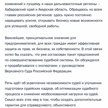
изменений к лучшему, и наши дальневосточные регионы –
Хабаровский край и Амурская область. Обращаюсь ко всем
главам российских регионов: здесь нужно постоянно
наращивать усилия, открывать бизнесу новые возможности
для успешной, свободной работы.
Важнейшее, принципиальное значение для
предпринимателей, для всех граждан имеет эффективная
защита их прав, их бизнеса, их собственности. В этой связи
хотел бы сказать, что уже согласован пакет предложений
по совершенствованию судебной системы. Он обсуждался
и прорабатывался с экспертами, с руководством
Верховного Суда Российской Федерации.
Речь идёт об укреплении независимости судей и улучшении
подготовки судейских кадров, об оптимизации судебного
процесса и снижении необоснованной нагрузки на судей.
Смысл всех этих мер в том, чтобы создать дополнительные
гарантии для справедливого, объективного