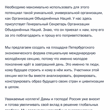
Необходимо максимально использовать для этого
потенциал такой уникальной, универсальной организации,
как Организация Объединённых Наций. У нас здесь
присутствует Генеральный Секретарь Организации
Объединённых Наций. Знаю, что он приехал к нам, хочу его
за это поблагодарить и прошу его поприветствовать.
Мы предлагаем создать на площадке Петербургского
экономического форума специальную международную
молодёжную секцию, потому что именно молодое
поколение идёт в завтрашний день. Это именно те люди,
кому будущее строить и кому в нём жить. Участники этой
секции могли бы вместе анализировать, формировать,
конструировать образ будущего своих стран и цивилизации
в целом.
Уважаемые коллеги! Дамы и господа! Россия уже вносит
и готова увеличивать свой вклад в решение глобальных