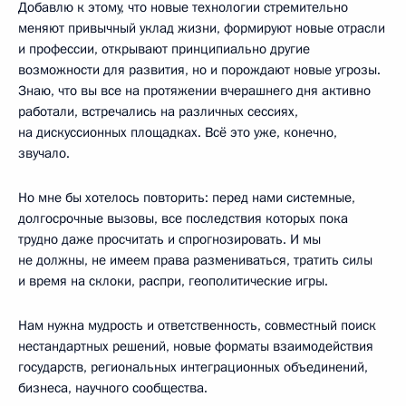
Добавлю к этому, что новые технологии стремительно
меняют привычный уклад жизни, формируют новые отрасли
и профессии, открывают принципиально другие
возможности для развития, но и порождают новые угрозы.
Знаю, что вы все на протяжении вчерашнего дня активно
работали, встречались на различных сессиях,
на дискуссионных площадках. Всё это уже, конечно,
звучало.
Но мне бы хотелось повторить: перед нами системные,
долгосрочные вызовы, все последствия которых пока
трудно даже просчитать и спрогнозировать. И мы
не должны, не имеем права размениваться, тратить силы
и время на склоки, распри, геополитические игры.
Нам нужна мудрость и ответственность, совместный поиск
нестандартных решений, новые форматы взаимодействия
государств, региональных интеграционных объединений,
бизнеса, научного сообщества.