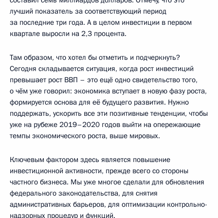
лучший показатель за соответствующий период
за последние три года. А в целом инвестиции в первом
квартале выросли на 2,3 процента.
Там образом, что хотел бы отметить и подчеркнуть?
Сегодня складывается ситуация, когда рост инвестиций
превышает рост ВВП – это ещё одно свидетельство того,
о чём уже говорил: экономика вступает в новую фазу роста,
формируется основа для её будущего развития. Нужно
поддержать, ускорить все эти позитивные тенденции, чтобы
уже на рубеже 2019–2020 годов выйти на опережающие
темпы экономического роста, выше мировых.
Ключевым фактором здесь является повышение
инвестиционной активности, прежде всего со стороны
частного бизнеса. Мы уже многое сделали для обновления
федерального законодательства, для снятия
административных барьеров, для оптимизации контрольно-
надзорных процедур и функций.