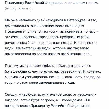
Президенту Российской Федерации и остальным гостям.
(Аплодисменты.)
Мы уже несколько дней находимся в Петербурге. И это,
действительно, очень важное место именно для
Президента Путина. В частности, мы понимаем, почему –
это очень красивый город: здесь прекрасные реки,
романтический вид, «прекрасная» погода. И конечно же,
люди, замечательные люди, которые нас так тепло
приветствовали во время нашего пребывания здесь.
Поэтому мы чувствуем себя, как будто у нас намного
больше общего, чем того, что нас разъединяет. И конечно,
мы сможем урегулировать все наши сложности благодаря
тому, что у нас такие замечательные люди.
Сегодня у нас будет вступительное слово от нескольких
лидеров, потом будут вопросы, мы пообщаемся. И я
передаю слово Президенту Российской Федерации,