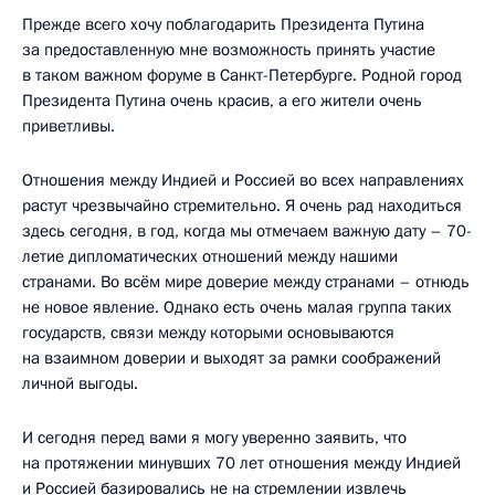
Прежде всего хочу поблагодарить Президента Путина
за предоставленную мне возможность принять участие
в таком важном форуме в Санкт-Петербурге. Родной город
Президента Путина очень красив, а его жители очень
приветливы.
Отношения между Индией и Россией во всех направлениях
растут чрезвычайно стремительно. Я очень рад находиться
здесь сегодня, в год, когда мы отмечаем важную дату – 70-
летие дипломатических отношений между нашими
странами. Во всём мире доверие между странами – отнюдь
не новое явление. Однако есть очень малая группа таких
государств, связи между которыми основываются
на взаимном доверии и выходят за рамки соображений
личной выгоды.
И сегодня перед вами я могу уверенно заявить, что
на протяжении минувших 70 лет отношения между Индией
и Россией базировались не на стремлении извлечь