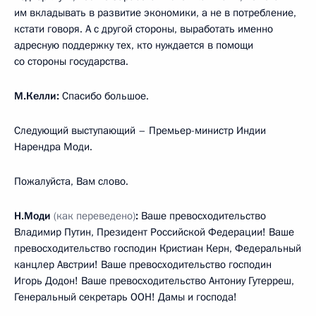
им вкладывать в развитие экономики, а не в потребление,
кстати говоря. А с другой стороны, выработать именно
адресную поддержку тех, кто нуждается в помощи
со стороны государства.
М.Келли:
Спасибо большое.
Следующий выступающий – Премьер-министр Индии
Нарендра Моди.
Пожалуйста, Вам слово.
Н.Моди
(как переведено)
:
Ваше превосходительство
Владимир Путин, Президент Российской Федерации! Ваше
превосходительство господин Кристиан Керн, Федеральный
канцлер Австрии! Ваше превосходительство господин
Игорь Додон! Ваше превосходительство Антониу Гутерреш,
Генеральный секретарь ООН! Дамы и господа!