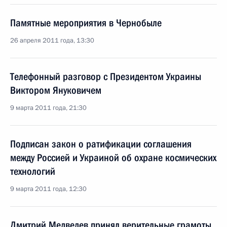
Памятные мероприятия в Чернобыле
26 апреля 2011 года, 13:30
Телефонный разговор с Президентом Украины
Виктором Януковичем
9 марта 2011 года, 21:30
Подписан закон о ратификации соглашения
между Россией и Украиной об охране космических
технологий
9 марта 2011 года, 12:30
Дмитрий Медведев принял верительные грамоты