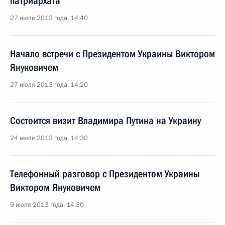
патриархата
27 июля 2013 года, 14:40
Начало встречи с Президентом Украины Виктором
Януковичем
27 июля 2013 года, 14:20
Состоится визит Владимира Путина на Украину
24 июля 2013 года, 14:30
Телефонный разговор с Президентом Украины
Виктором Януковичем
9 июля 2013 года, 14:30