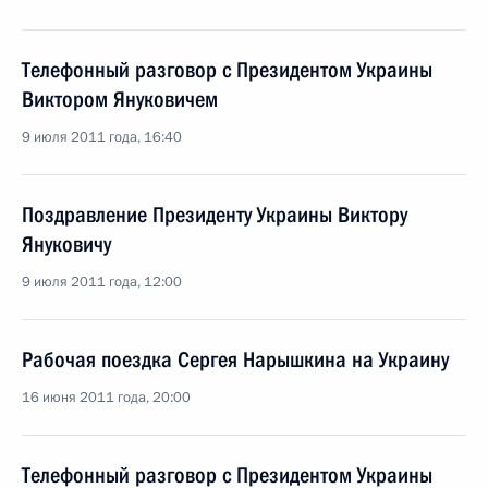
Телефонный разговор с Президентом Украины
Виктором Януковичем
9 июля 2011 года, 16:40
Поздравление Президенту Украины Виктору
Януковичу
9 июля 2011 года, 12:00
Рабочая поездка Сергея Нарышкина на Украину
16 июня 2011 года, 20:00
Телефонный разговор с Президентом Украины