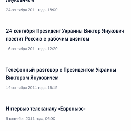
24 сентября 2011 года, 18:00
24 сентября Президент Украины Виктор Янукович
посетит Россию с рабочим визитом
16 сентября 2011 года, 12:20
Телефонный разговор с Президентом Украины
Виктором Януковичем
14 сентября 2011 года, 16:15
Интервью телеканалу «Евроньюс»
9 сентября 2011 года, 06:00