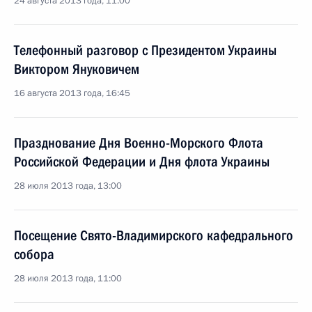
24 августа 2013 года, 11:00
Телефонный разговор с Президентом Украины
Виктором Януковичем
16 августа 2013 года, 16:45
Празднование Дня Военно-Морского Флота
Российской Федерации и Дня флота Украины
28 июля 2013 года, 13:00
Посещение Свято-Владимирского кафедрального
собора
28 июля 2013 года, 11:00