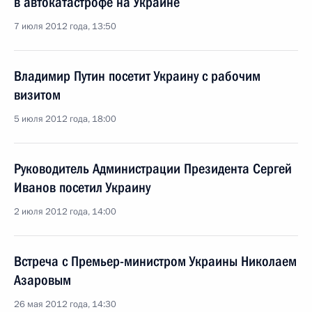
в автокатастрофе на Украине
7 июля 2012 года, 13:50
Владимир Путин посетит Украину с рабочим
визитом
5 июля 2012 года, 18:00
Руководитель Администрации Президента Сергей
Иванов посетил Украину
2 июля 2012 года, 14:00
Встреча с Премьер-министром Украины Николаем
Азаровым
26 мая 2012 года, 14:30