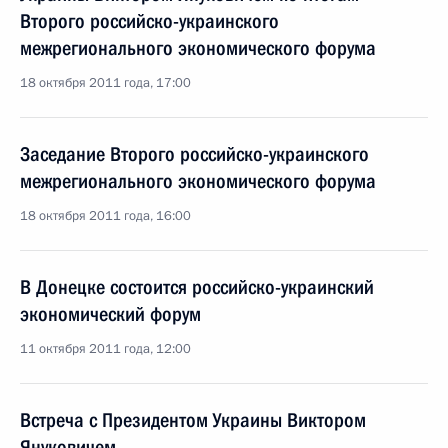
Второго российско-украинского
межрегионального экономического форума
18 октября 2011 года, 17:00
Заседание Второго российско-украинского
межрегионального экономического форума
18 октября 2011 года, 16:00
В Донецке состоится российско-украинский
экономический форум
11 октября 2011 года, 12:00
Встреча с Президентом Украины Виктором
Януковичем