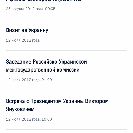
25 августа 2012 года, 00:05
Визит на Украину
12 июля 2012 года
Заседание Российско-Украинской
межгосударственной комиссии
12 июля 2012 года, 21:00
Встреча с Президентом Украины Виктором
Януковичем
12 июля 2012 года, 19:00