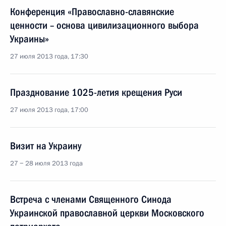
Конференция «Православно-славянские
ценности – основа цивилизационного выбора
Украины»
27 июля 2013 года, 17:30
Празднование 1025-летия крещения Руси
27 июля 2013 года, 17:00
Визит на Украину
27 − 28 июля 2013 года
Встреча с членами Священного Синода
Украинской православной церкви Московского