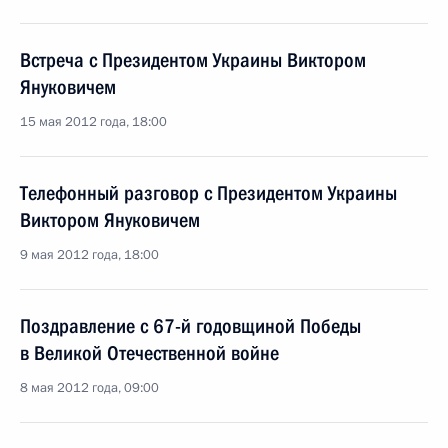
Встреча с Президентом Украины Виктором
Януковичем
15 мая 2012 года, 18:00
Телефонный разговор с Президентом Украины
Виктором Януковичем
9 мая 2012 года, 18:00
Поздравление с 67-й годовщиной Победы
в Великой Отечественной войне
8 мая 2012 года, 09:00