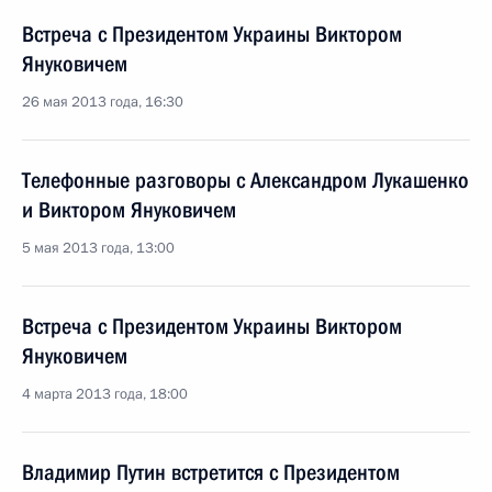
Встреча с Президентом Украины Виктором
Януковичем
26 мая 2013 года, 16:30
Телефонные разговоры с Александром Лукашенко
и Виктором Януковичем
5 мая 2013 года, 13:00
Встреча с Президентом Украины Виктором
Януковичем
4 марта 2013 года, 18:00
Владимир Путин встретится с Президентом