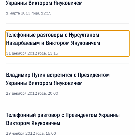
Украины Виктором Януковичем
1 марта 2013 года, 12:15
Телефонные разговоры с Нурсултаном
Назарбаевым и Виктором Януковичем
31 декабря 2012 года, 13:15
Владимир Путин встретится с Президентом
Украины Виктором Януковичем
17 декабря 2012 года, 20:00
Телефонный разговор с Президентом Украины
Виктором Януковичем
19 ноября 2012 года, 15:00