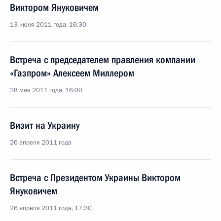
Виктором Януковичем
13 июня 2011 года, 16:30
Встреча с председателем правления компании
«Газпром» Алексеем Миллером
28 мая 2011 года, 16:00
Визит на Украину
26 апреля 2011 года
Встреча с Президентом Украины Виктором
Януковичем
26 апреля 2011 года, 17:30