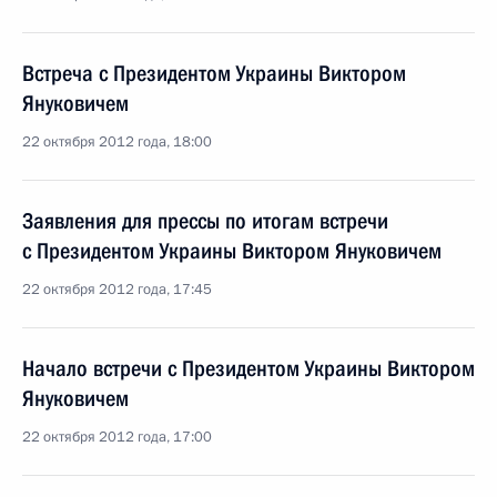
Встреча с Президентом Украины Виктором
Януковичем
22 октября 2012 года, 18:00
Заявления для прессы по итогам встречи
с Президентом Украины Виктором Януковичем
22 октября 2012 года, 17:45
Начало встречи с Президентом Украины Виктором
Януковичем
22 октября 2012 года, 17:00