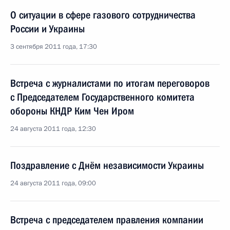
О ситуации в сфере газового сотрудничества
России и Украины
3 сентября 2011 года, 17:30
Встреча с журналистами по итогам переговоров
с Председателем Государственного комитета
обороны КНДР Ким Чен Иром
24 августа 2011 года, 12:30
Поздравление с Днём независимости Украины
24 августа 2011 года, 09:00
Встреча с председателем правления компании