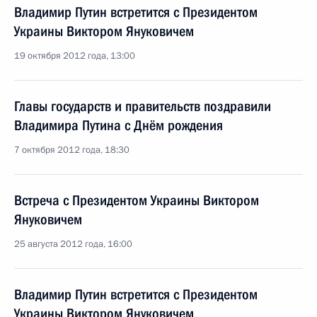
Владимир Путин встретится с Президентом
Украины Виктором Януковичем
19 октября 2012 года, 13:00
Главы государств и правительств поздравили
Владимира Путина с Днём рождения
7 октября 2012 года, 18:30
Встреча с Президентом Украины Виктором
Януковичем
25 августа 2012 года, 16:00
Владимир Путин встретится с Президентом
Украины Виктором Януковичем