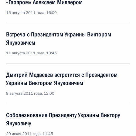
«Газпром» Алексеем Миллером
15 августа 2011 года, 16:00
Встреча с Президентом Украины Виктором
Януковичем
11 августа 2011 года, 13:45
Дмитрий Медведев встретится с Президентом
Украины Виктором Януковичем
8 августа 2011 года, 12:00
Соболезнования Президенту Украины Виктору
Януковичу
29 июля 2011 года, 11:45