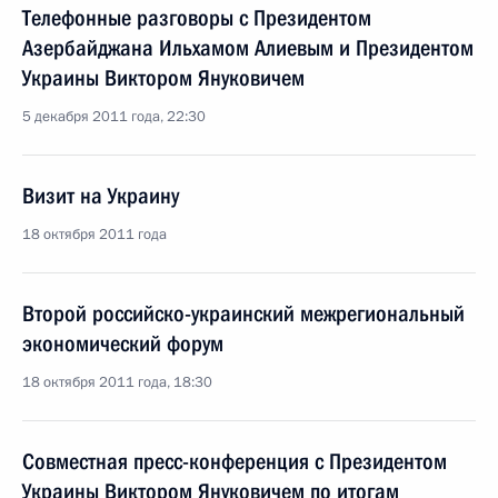
Телефонные разговоры с Президентом
Азербайджана Ильхамом Алиевым и Президентом
Украины Виктором Януковичем
5 декабря 2011 года, 22:30
Визит на Украину
18 октября 2011 года
Второй российско-украинский межрегиональный
экономический форум
18 октября 2011 года, 18:30
Совместная пресс-конференция с Президентом
Украины Виктором Януковичем по итогам