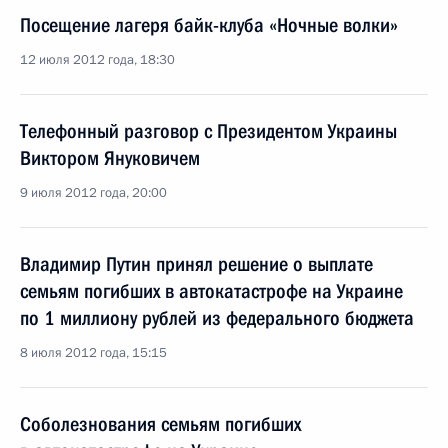
Посещение лагеря байк-клуба «Ночные волки»
12 июля 2012 года, 18:30
Телефонный разговор с Президентом Украины
Виктором Януковичем
9 июля 2012 года, 20:00
Владимир Путин принял решение о выплате
семьям погибших в автокатастрофе на Украине
по 1 миллиону рублей из федерального бюджета
8 июля 2012 года, 15:15
Соболезнования семьям погибших