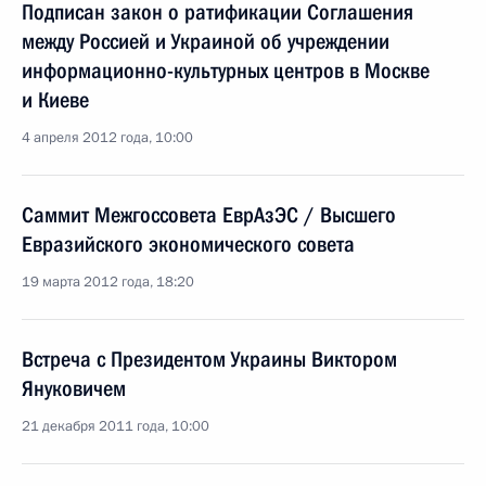
Подписан закон о ратификации Соглашения
между Россией и Украиной об учреждении
информационно-культурных центров в Москве
и Киеве
4 апреля 2012 года, 10:00
Саммит Межгоссовета ЕврАзЭС / Высшего
Евразийского экономического совета
19 марта 2012 года, 18:20
Встреча с Президентом Украины Виктором
Януковичем
21 декабря 2011 года, 10:00