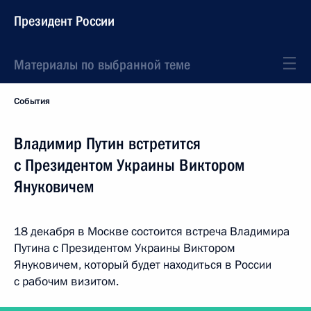
Президент России
Материалы по выбранной теме
События
Владимир Путин встретится
с Президентом Украины Виктором
Януковичем
18 декабря в Москве состоится встреча Владимира
Путина с Президентом Украины Виктором
Януковичем, который будет находиться в России
с рабочим визитом.