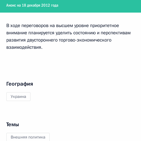
Анонс на 18 декабря 2012 года
В ходе переговоров на высшем уровне приоритетное
внимание планируется уделить состоянию и перспективам
развития двустороннего торгово-экономического
взаимодействия.
География
Украина
Темы
Внешняя политика