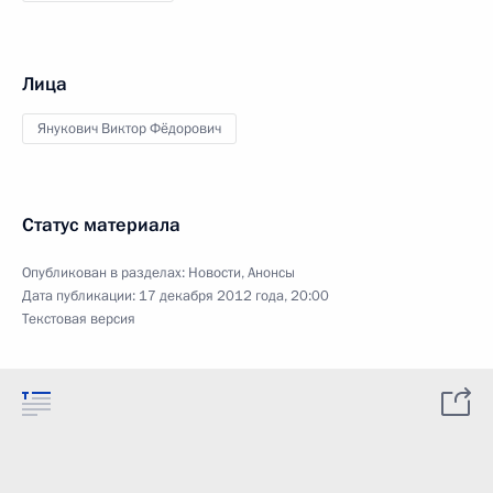
Лица
Янукович Виктор Фёдорович
Статус материала
Опубликован в разделах:
Новости
,
Анонсы
Дата публикации:
17 декабря 2012 года, 20:00
Текстовая версия