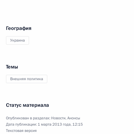
География
Украина
Темы
Внешняя политика
Статус материала
Опубликован в разделах:
Новости
,
Анонсы
Дата публикации:
1 марта 2013 года, 12:15
Текстовая версия