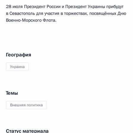
28 июля Президент России и Президент Украины прибудут
в Севастополь для участия в торжествах, посвящённых Дню
Военно-Морского Флота.
География
Украина
Темы
Внешняя политика
Статус материала