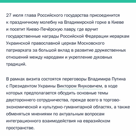
27 июля глава Российского государства присоединится
к праздничному молебну на Владимирской горке в Киеве
и посетит Киево-Печёрскую лавру, где вручит
государственные награды Российской Федерации иерархам
Украинской православной церкви Московского
патриархата за большой вклад в развитие дружественных
отношений между народами и укрепление духовных
традиций.
В рамках визита состоятся переговоры Владимира Путина
с Президентом Украины
Виктором Януковичем
, в ходе
которых предполагается обсудить основные темы
двустороннего сотрудничества, прежде всего в торгово-
экономической и культурно-гуманитарной областях, а также
обменяться мнениями по актуальным вопросам
интеграционного взаимодействия на евразийском
пространстве.