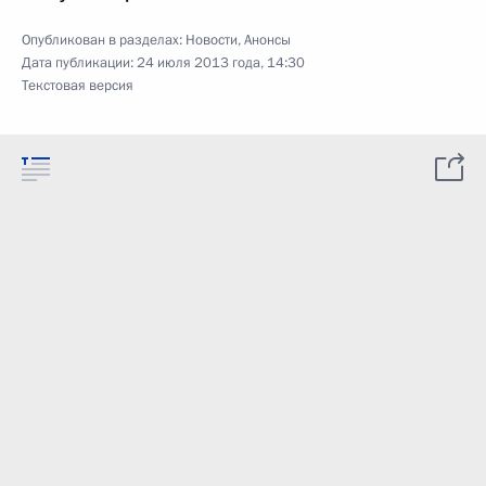
Опубликован в разделах:
Новости
,
Анонсы
Дата публикации:
24 июля 2013 года, 14:30
Текстовая версия