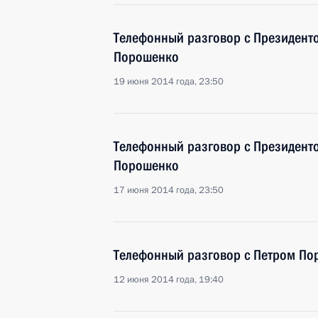
Телефонный разговор с Президент
Порошенко
19 июня 2014 года, 23:50
Телефонный разговор с Президент
Порошенко
17 июня 2014 года, 23:50
Телефонный разговор с Петром По
12 июня 2014 года, 19:40