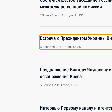
Состоится шестое заседание Росси
межгосударственной комиссии
16 декабря 2013 года, 13:00
Встреча с Президентом Украины В
6 декабря 2013 года, 18:20
Поздравление Виктору Януковичу и
освобождения Киева
6 ноября 2013 года, 13:00
Интервью Первому каналу и агентс