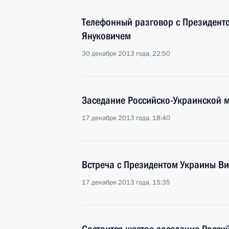
Телефонный разговор с Президент
Януковичем
30 декабря 2013 года, 22:50
Заседание Российско-Украинской 
17 декабря 2013 года, 18:40
Встреча с Президентом Украины В
17 декабря 2013 года, 15:35