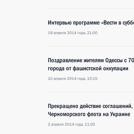
Интервью программе «Вести в субб
19 апреля 2014 года, 21:00
Поздравление жителям Одессы с 7
города от фашистской оккупации
10 апреля 2014 года, 10:15
Прекращено действие соглашений,
Черноморского флота на Украине
2 апреля 2014 года, 11:05