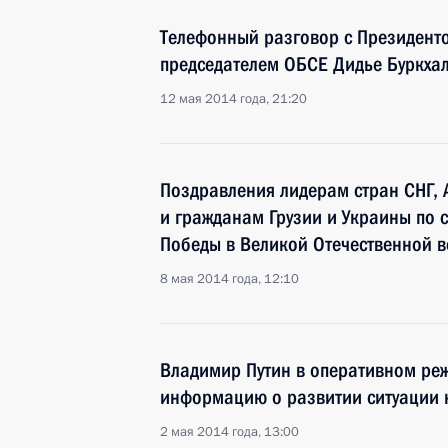
Телефонный разговор с Президент
председателем ОБСЕ Дидье Буркха
12 мая 2014 года, 21:20
Поздравления лидерам стран СНГ, 
и гражданам Грузии и Украины по 
Победы в Великой Отечественной 
8 мая 2014 года, 12:10
Владимир Путин в оперативном реж
информацию о развитии ситуации 
2 мая 2014 года, 13:00