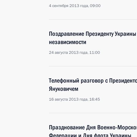
4 сентября 2013 года, 09:00
Поздравление Президенту Украины 
независимости
24 августа 2013 года, 11:00
Телефонный разговор с Президент
Януковичем
16 августа 2013 года, 16:45
Празднование Дня Военно-Морско
Федерации и Дня флота Украины