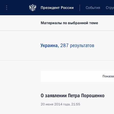
Президент России
События
Стру
Материалы по выбранной теме
Украина,
287 результатов
Показа
О заявлении Петра Порошенко
20 июня 2014 года, 21:55