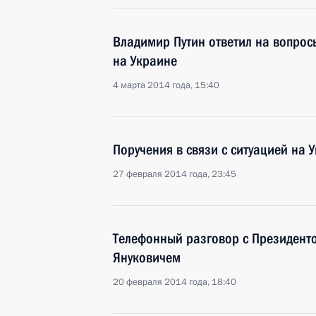
Владимир Путин ответил на вопрос
на Украине
4 марта 2014 года, 15:40
Поручения в связи с ситуацией на 
27 февраля 2014 года, 23:45
Телефонный разговор с Президент
Януковичем
20 февраля 2014 года, 18:40