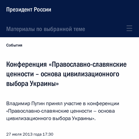
Президент России
Материалы по выбранной теме
События
Конференция «Православно-славянские
ценности – основа цивилизационного
выбора Украины»
Владимир Путин принял участие в конференции
«Православно-славянские ценности – основа
цивилизационного выбора Украины».
27 июля 2013 года
17:30