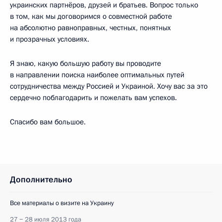
украинских партнёров, друзей и братьев. Вопрос только
в том, как мы договоримся о совместной работе
на абсолютно равноправных, честных, понятных
и прозрачных условиях.
Я знаю, какую большую работу вы проводите
в направлении поиска наиболее оптимальных путей
сотрудничества между Россией и Украиной. Хочу вас за это
сердечно поблагодарить и пожелать вам успехов.
Спасибо вам большое.
Дополнительно
Все материалы о визите на Украину
27 − 28 июля 2013 года