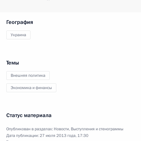
География
Украина
Темы
Внешняя политика
Экономика и финансы
Статус материала
Опубликован в разделах:
Новости
,
Выступления и стенограммы
Дата публикации:
27 июля 2013 года, 17:30