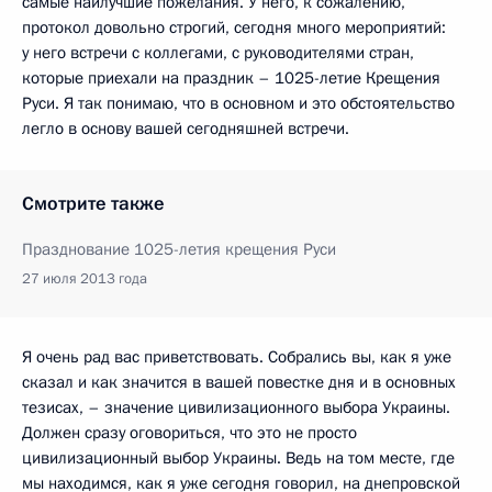
самые наилучшие пожелания. У него, к сожалению,
протокол довольно строгий, сегодня много мероприятий:
у него встречи с коллегами, с руководителями стран,
которые приехали на праздник – 1025-летие Крещения
Руси. Я так понимаю, что в основном и это обстоятельство
легло в основу вашей сегодняшней встречи.
Смотрите также
Празднование 1025-летия крещения Руси
27 июля 2013 года
Я очень рад вас приветствовать. Собрались вы, как я уже
сказал и как значится в вашей повестке дня и в основных
тезисах, – значение цивилизационного выбора Украины.
Должен сразу оговориться, что это не просто
цивилизационный выбор Украины. Ведь на том месте, где
мы находимся, как я уже сегодня говорил, на днепровской