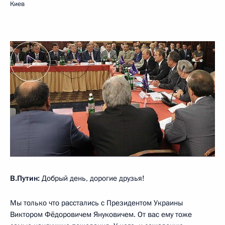
Киев
В.Путин:
Добрый день, дорогие друзья!
Мы только что расстались с Президентом Украины
Виктором Фёдоровичем Януковичем. От вас ему тоже