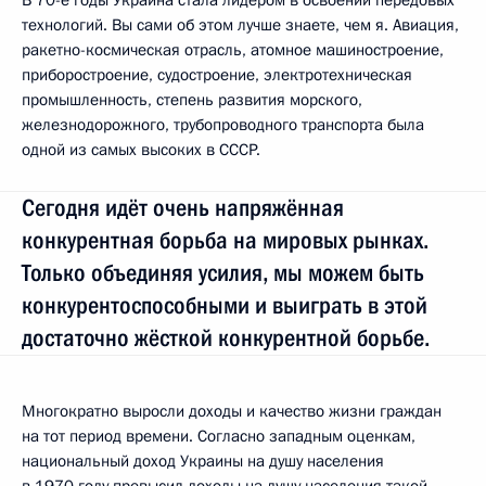
технологий. Вы сами об этом лучше знаете, чем я. Авиация,
ракетно-космическая отрасль, атомное машиностроение,
приборостроение, судостроение, электротехническая
промышленность, степень развития морского,
железнодорожного, трубопроводного транспорта была
одной из самых высоких в СССР.
Сегодня идёт очень напряжённая
конкурентная борьба на мировых рынках.
Только объединяя усилия, мы можем быть
конкурентоспособными и выиграть в этой
достаточно жёсткой конкурентной борьбе.
Многократно выросли доходы и качество жизни граждан
на тот период времени. Согласно западным оценкам,
национальный доход Украины на душу населения
в 1970 году превысил доходы на душу населения такой