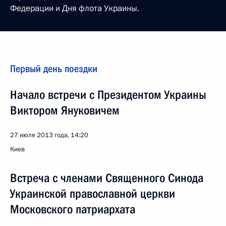
Федерации и Дня флота Украины.
Первый день поездки
Начало встречи с Президентом Украины
Виктором Януковичем
27 июля 2013 года, 14:20
Киев
Встреча с членами Священного Синода
Украинской православной церкви
Московского патриархата