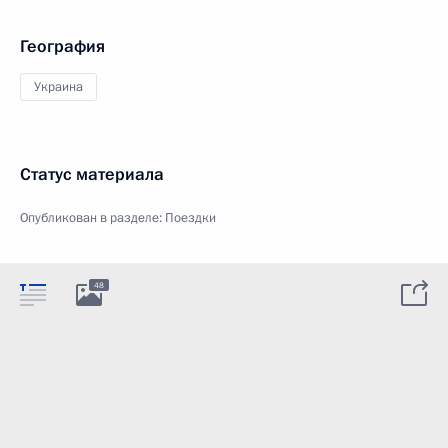
География
Украина
Статус материала
Опубликован в разделе:
Поездки
48