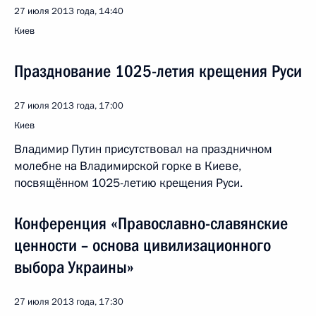
27 июля 2013 года, 14:40
Киев
Празднование 1025-летия крещения Руси
27 июля 2013 года, 17:00
Киев
Владимир Путин присутствовал на праздничном
молебне на Владимирской горке в Киеве,
посвящённом 1025-летию крещения Руси.
Конференция «Православно-славянские
ценности – основа цивилизационного
выбора Украины»
27 июля 2013 года, 17:30