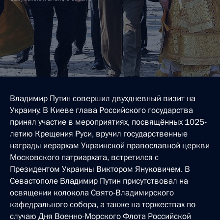
Владимир Путин совершил двухдневный визит на
Украину. В Киеве глава Российского государства
принял участие в мероприятиях, посвящённых 1025-
летию Крещения Руси, вручил государственные
награды иерархам Украинской православной церкви
Московского патриархата, встретился с
Президентом Украины Виктором Януковичем. В
Севастополе Владимир Путин присутствовал на
освящении колокола Свято-Владимирского
кафедрального собора, а также на торжествах по
случаю Дня Военно-Морского Флота Российской