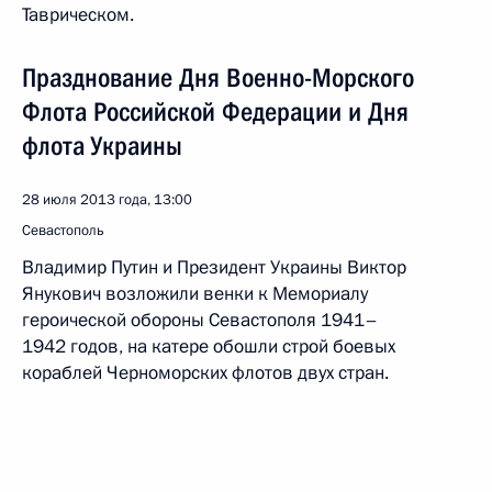
Таврическом.
Празднование Дня Военно-Морского
Флота Российской Федерации и Дня
флота Украины
28 июля 2013 года, 13:00
Севастополь
Владимир Путин и Президент Украины Виктор
Янукович возложили венки к Мемориалу
героической обороны Севастополя 1941–
1942 годов, на катере обошли строй боевых
кораблей Черноморских флотов двух стран.