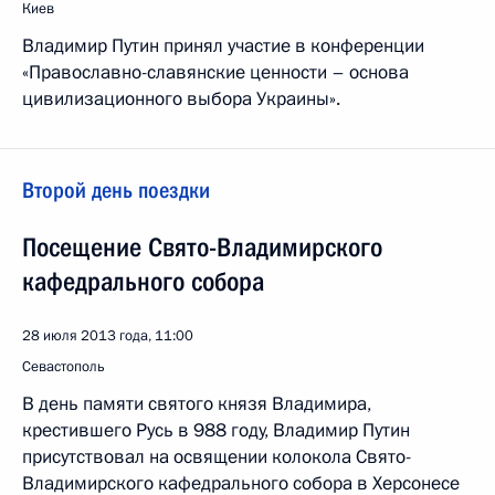
Киев
Владимир Путин принял участие в конференции
«Православно-славянские ценности – основа
цивилизационного выбора Украины».
Второй день поездки
Посещение Свято-Владимирского
кафедрального собора
28 июля 2013 года, 11:00
Севастополь
В день памяти святого князя Владимира,
крестившего Русь в 988 году, Владимир Путин
присутствовал на освящении колокола Свято-
Владимирского кафедрального собора в Херсонесе