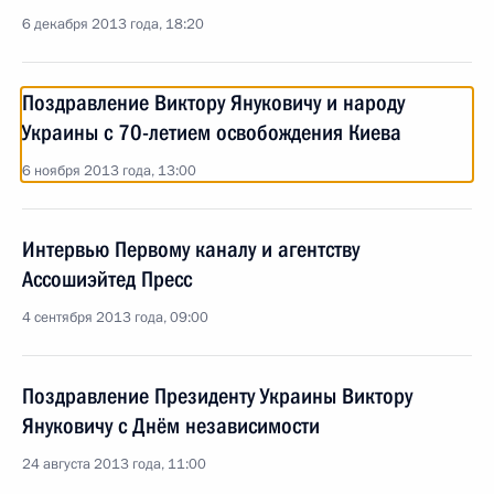
6 декабря 2013 года, 18:20
Поздравление Виктору Януковичу и народу
Украины с 70-летием освобождения Киева
6 ноября 2013 года, 13:00
Интервью Первому каналу и агентству
Ассошиэйтед Пресс
4 сентября 2013 года, 09:00
Поздравление Президенту Украины Виктору
Януковичу с Днём независимости
24 августа 2013 года, 11:00