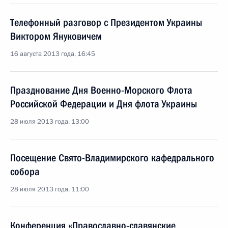
Телефонный разговор с Президентом Украины
Виктором Януковичем
16 августа 2013 года, 16:45
Празднование Дня Военно-Морского Флота
Российской Федерации и Дня флота Украины
28 июля 2013 года, 13:00
Посещение Свято-Владимирского кафедрального
собора
28 июля 2013 года, 11:00
Конференция «Православно-славянские