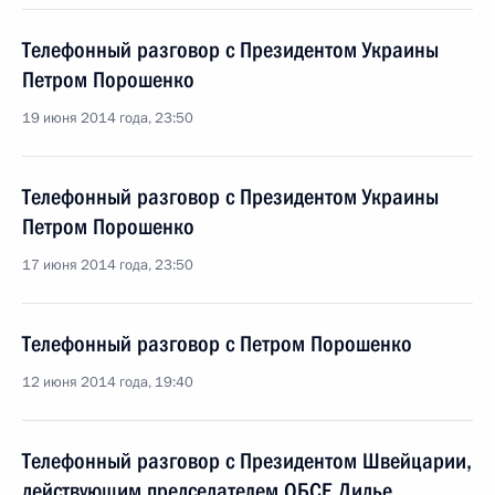
Телефонный разговор с Президентом Украины
Петром Порошенко
19 июня 2014 года, 23:50
Телефонный разговор с Президентом Украины
Петром Порошенко
17 июня 2014 года, 23:50
Телефонный разговор с Петром Порошенко
12 июня 2014 года, 19:40
Телефонный разговор с Президентом Швейцарии,
действующим председателем ОБСЕ Дидье