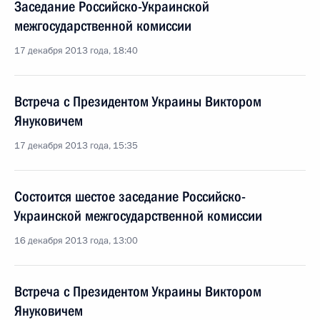
Заседание Российско-Украинской
межгосударственной комиссии
17 декабря 2013 года, 18:40
Встреча с Президентом Украины Виктором
Януковичем
17 декабря 2013 года, 15:35
Состоится шестое заседание Российско-
Украинской межгосударственной комиссии
16 декабря 2013 года, 13:00
Встреча с Президентом Украины Виктором
Януковичем