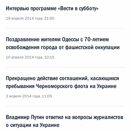
Интервью программе «Вести в субботу»
19 апреля 2014 года, 21:00
Поздравление жителям Одессы с 70-летием
освобождения города от фашистской оккупации
10 апреля 2014 года, 10:15
Прекращено действие соглашений, касающихся
пребывания Черноморского флота на Украине
2 апреля 2014 года, 11:05
Владимир Путин ответил на вопросы журналистов
о ситуации на Украине