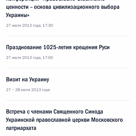
ценности – основа цивилизационного выбора
Украины»
27 июля 2013 года, 17:30
Празднование 1025-летия крещения Руси
27 июля 2013 года, 17:00
Визит на Украину
27 − 28 июля 2013 года
Встреча с членами Священного Синода
Украинской православной церкви Московского
патриархата