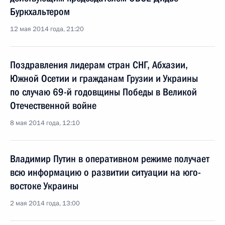
Буркхальтером
12 мая 2014 года, 21:20
Поздравления лидерам стран СНГ, Абхазии,
Южной Осетии и гражданам Грузии и Украины
по случаю 69-й годовщины Победы в Великой
Отечественной войне
8 мая 2014 года, 12:10
Владимир Путин в оперативном режиме получает
всю информацию о развитии ситуации на юго-
востоке Украины
2 мая 2014 года, 13:00