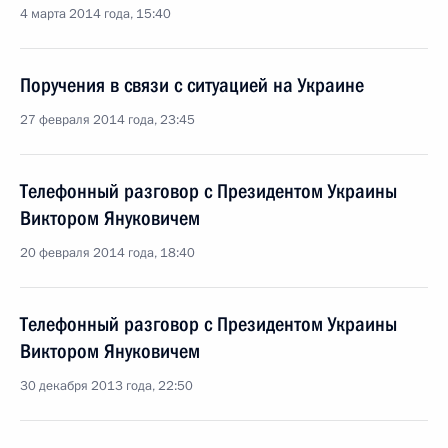
4 марта 2014 года, 15:40
Поручения в связи с ситуацией на Украине
27 февраля 2014 года, 23:45
Телефонный разговор с Президентом Украины
Виктором Януковичем
20 февраля 2014 года, 18:40
Телефонный разговор с Президентом Украины
Виктором Януковичем
30 декабря 2013 года, 22:50