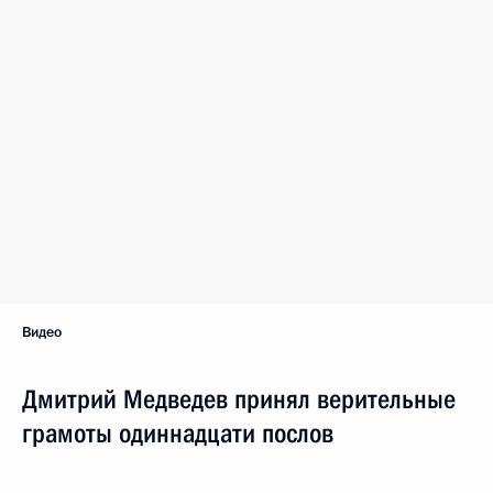
Видео
Дмитрий Медведев принял верительные
грамоты одиннадцати послов