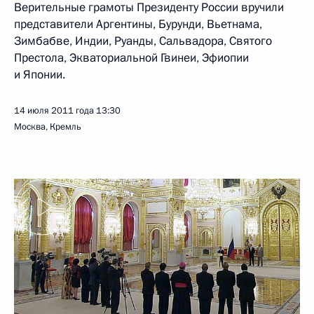
Верительные грамоты Президенту России вручили
представители Аргентины, Бурунди, Вьетнама,
Зимбабве, Индии, Руанды, Сальвадора, Святого
Престола, Экваториальной Гвинеи, Эфиопии
и Японии.
14 июля 2011 года
13:30
Москва, Кремль