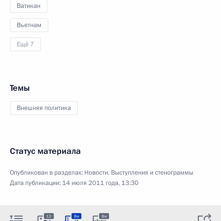
Ватикан
Вьетнам
Ещё 7
Темы
Внешняя политика
Статус материала
Опубликован в разделах:
Новости
,
Выступления и стенограммы
Дата публикации:
14 июля 2011 года, 13:30
12
8м
8м