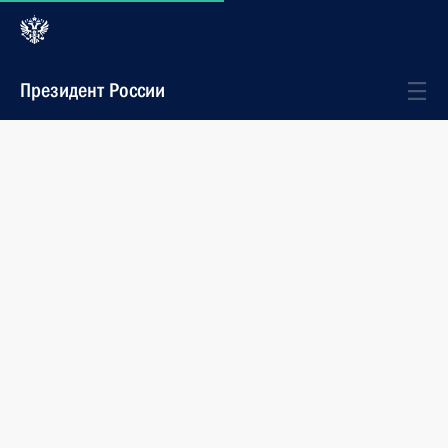
Президент России