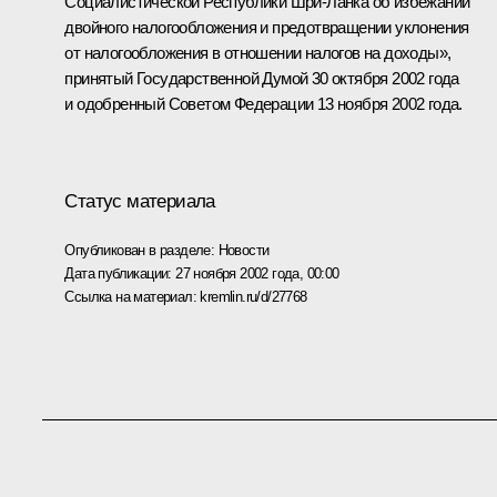
Социалистической Республики Шри-Ланка об избежании
двойного налогообложения и предотвращении уклонения
от налогообложения в отношении налогов на доходы»,
принятый Государственной Думой 30 октября 2002 года
и одобренный Советом Федерации 13 ноября 2002 года.
Статус материала
Опубликован в разделе:
Новости
Дата публикации:
27 ноября 2002 года, 00:00
Ссылка на материал:
kremlin.ru/d/27768