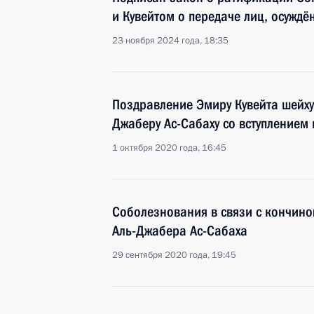
и Кувейтом о передаче лиц, осужд
23 ноября 2024 года, 18:35
Поздравление Эмиру Кувейта шейху
Джаберу Ас-Сабаху со вступлением 
1 октября 2020 года, 16:45
Соболезнования в связи с кончино
Аль-Джабера Ас-Сабаха
29 сентября 2020 года, 19:45