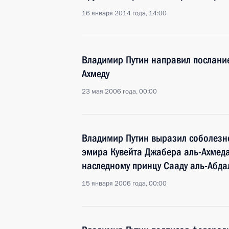
16 января 2014 года, 14:00
Владимир Путин направил послание
Ахмеду
23 мая 2006 года, 00:00
Владимир Путин выразил соболезно
эмира Кувейта Джабера аль-Ахмед
наследному принцу Сааду аль-Абда
15 января 2006 года, 00:00