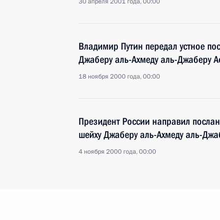
30 апреля 2001 года, 00:00
Владимир Путин передал устное по
Джаберу аль-Ахмеду аль-Джаберу А
18 ноября 2000 года, 00:00
Президент России направил послан
шейху Джаберу аль-Ахмеду аль-Джа
4 ноября 2000 года, 00:00