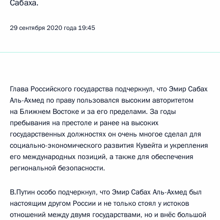
Сабаха.
29 сентября 2020 года
19:45
Глава Российского государства подчеркнул, что Эмир Сабах
Аль-Ахмед по праву пользовался высоким авторитетом
на Ближнем Востоке и за его пределами. За годы
пребывания на престоле и ранее на высоких
государственных должностях он очень многое сделал для
социально-экономического развития Кувейта и укрепления
его международных позиций, а также для обеспечения
региональной безопасности.
В.Путин особо подчеркнул, что Эмир Сабах Аль-Ахмед был
настоящим другом России и не только стоял у истоков
отношений между двумя государствами, но и внёс большой