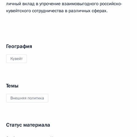
личный вклад в упрочение взаимовыгодного российско-
кувейтского сотрудничества в различных сферах.
География
Кувейт
Темы
Внешняя политика
Статус материала