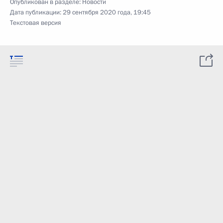
Опубликован в разделе:
Новости
Дата публикации:
29 сентября 2020 года, 19:45
Текстовая версия