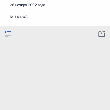
26 ноября 2002 года
№ 149-ФЗ