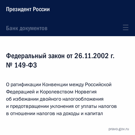
Президент России
Банк документов
Федеральный закон от 26.11.2002 г.
№ 149-ФЗ
О ратификации Конвенции между Российской
Федерацией и Королевством Норвегия
об избежании двойного налогообложения
и предотвращении уклонения от уплаты налогов
в отношении налогов на доходы и капитал
pravo.gov.ru