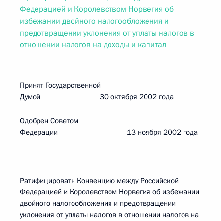
Федерацией и Королевством Норвегия об
избежании двойного налогообложения и
предотвращении уклонения от уплаты налогов в
отношении налогов на доходы и капитал
Принят Государственной
Думой 30 октября 2002 года
Одобрен Советом
Федерации 13 ноября 2002 года
Ратифицировать Конвенцию между Российской
Федерацией и Королевством Норвегия об избежании
двойного налогообложения и предотвращении
уклонения от уплаты налогов в отношении налогов на