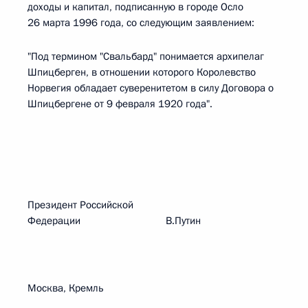
доходы и капитал, подписанную в городе Осло
26 марта 1996 года, со следующим заявлением:
"Под термином "Свальбард" понимается архипелаг
Шпицберген, в отношении которого Королевство
Норвегия обладает суверенитетом в силу Договора о
Шпицбергене от 9 февраля 1920 года".
Президент Российской
Федерации В.Путин
Москва, Кремль