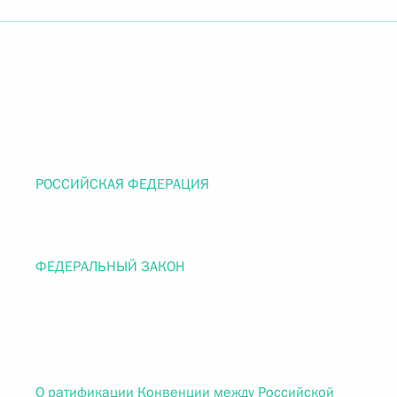
РОССИЙСКАЯ ФЕДЕРАЦИЯ
ФЕДЕРАЛЬНЫЙ ЗАКОН
О ратификации Конвенции между Российской