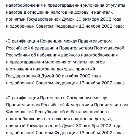
налогообложения и предотвращении уклонения от уплаты
налогов в отношении налогов на доходы и капитал»,
принятый Государственной Думой 30 октября 2002 года
и одобренный Советом Федерации 13 ноября 2002 года;
«О ратификации Конвенции между Правительством
Российской Федерации и Правительством Португальской
Республики об избежании двойного налогообложения
и предотвращении уклонения от уплаты налогов
в отношении налогов на доходы», принятый
Государственной Думой 30 октября 2002 года
и одобренный Советом Федерации 13 ноября 2002 года;
«О ратификации Протокола к Соглашению между
Правительством Российской Федерации и Правительством
Финляндской Республики об избежании двойного
налогообложения в отношении налогов на доходы»,
принятый Государственной Думой 30 октября 2002 года
и одобренный Советом Федерации 13 ноября 2002 года;