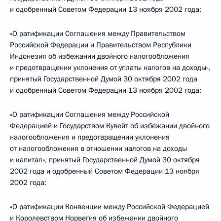
и одобренный Советом Федерации 13 ноября 2002 года;
«О ратификации Соглашения между Правительством
Российской Федерации и Правительством Республики
Индонезия об избежании двойного налогообложения
и предотвращении уклонения от уплаты налогов на доходы»,
принятый Государственной Думой 30 октября 2002 года
и одобренный Советом Федерации 13 ноября 2002 года;
«О ратификации Соглашения между Российской
Федерацией и Государством Кувейт об избежании двойного
налогообложения и предотвращении уклонения
от налогообложения в отношении налогов на доходы
и капитал», принятый Государственной Думой 30 октября
2002 года и одобренный Советом Федерации 13 ноября
2002 года;
«О ратификации Конвенции между Российской Федерацией
и Королевством Норвегия об избежании двойного