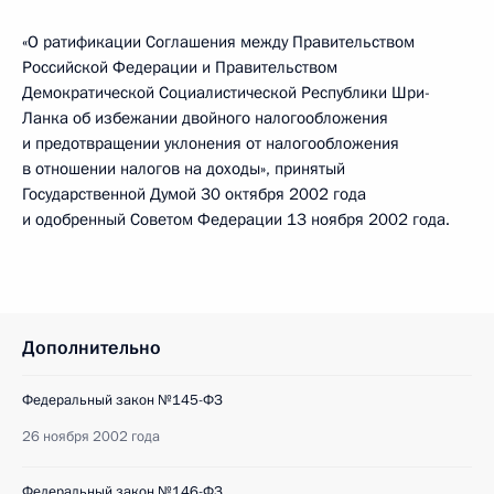
«О ратификации Соглашения между Правительством
Российской Федерации и Правительством
Демократической Социалистической Республики Шри-
Ланка об избежании двойного налогообложения
и предотвращении уклонения от налогообложения
в отношении налогов на доходы», принятый
Государственной Думой 30 октября 2002 года
и одобренный Советом Федерации 13 ноября 2002 года.
Дополнительно
Федеральный закон №145-ФЗ
26 ноября 2002 года
Федеральный закон №146-ФЗ