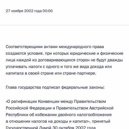
27 ноября 2002 года
00:00
Соответствующими актами международного права
создаются условия, при которых юридические и физические
лица каждой из договаривающихся сторон не будут дважды
уплачивать налоги с одного и того же вида дохода или
капитала в своей стране или стране-партнере.
Глава государства подписал федеральные законы:
«О ратификации Конвенции между Правительством
Российской Федерации и Правительством Австрийской
Республики об избежании двойного налогообложения
в отношении налогов на доходы и капитал», принятый
Государственной Думой 30 октября 2002 года