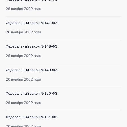
26 ноября 2002 года
Федеральный закон №147-ФЗ
26 ноября 2002 года
Федеральный закон №148-ФЗ
26 ноября 2002 года
Федеральный закон №149-ФЗ
26 ноября 2002 года
Федеральный закон №150-ФЗ
26 ноября 2002 года
Федеральный закон №151-ФЗ
26 ноября 2002 года