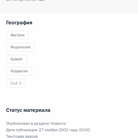
География
Австрия
Индонезия
Кувейт
Норвегия
Ещё 3
Статус материала
Опубликован в разделе:
Новости
Дата публикации:
27 ноября 2002 года, 00:00
Текстовая версия