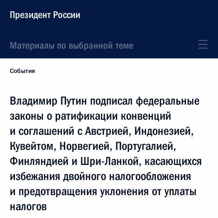
Президент России
Материалы по выбранной теме
События
Владимир Путин подписал федеральные
законы о ратификации конвенций
и соглашений с Австрией, Индонезией,
Кувейтом, Норвегией, Португалией,
Финляндией и Шри-Ланкой, касающихся
избежания двойного налогообложения
и предотвращения уклонения от уплаты
налогов