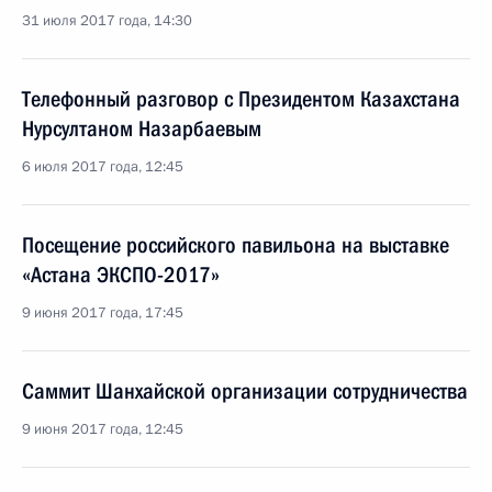
31 июля 2017 года, 14:30
Телефонный разговор с Президентом Казахстана
Нурсултаном Назарбаевым
6 июля 2017 года, 12:45
Посещение российского павильона на выставке
«Астана ЭКСПО-2017»
9 июня 2017 года, 17:45
Саммит Шанхайской организации сотрудничества
9 июня 2017 года, 12:45