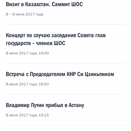
Визит в Казахстан. Саммит ШОС
8 − 9 июня 2017 года
Концерт по случаю заседания Совета глав
государств – членов ШОС
8 июня 2017 года, 19:00
Встреча с Председателем КНР Си Цзиньпином
8 июня 2017 года, 16:00
Владимир Путин прибыл в Астану
8 июня 2017 года, 15:15