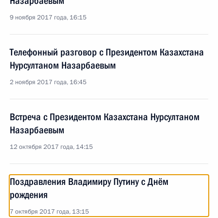
Назарбаевым
9 ноября 2017 года, 16:15
Телефонный разговор с Президентом Казахстана
Нурсултаном Назарбаевым
2 ноября 2017 года, 16:45
Встреча с Президентом Казахстана Нурсултаном
Назарбаевым
12 октября 2017 года, 14:15
Поздравления Владимиру Путину с Днём
рождения
7 октября 2017 года, 13:15