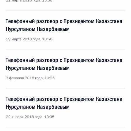
21 марта 2018 года, 13:30
Телефонный разговор с Президентом Казахстана
Нурсултаном Назарбаевым
19 марта 2018 года, 10:50
Телефонный разговор с Президентом Казахстана
Нурсултаном Назарбаевым
3 февраля 2018 года, 10:25
Телефонный разговор с Президентом Казахстана
Нурсултаном Назарбаевым
22 января 2018 года, 13:35