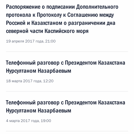
Распоряжение о подписании Дополнительного
протокола к Протоколу к Соглашению между
Россией и Казахстаном о разграничении дна
северной части Каспийского моря
19 апреля 2017 года, 21:00
Телефонный разговор с Президентом Казахстана
Нурсултаном Назарбаевым
18 марта 2017 года, 12:20
Телефонный разговор с Президентом Казахстана
Нурсултаном Назарбаевым
4 марта 2017 года, 19:00