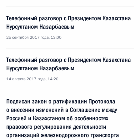
Телефонный разговор с Президентом Казахстана
Нурсултаном Назарбаевым
25 сентября 2017 года, 13:00
Телефонный разговор с Президентом Казахстана
Нурсултаном Назарбаевым
14 августа 2017 года, 14:20
Подписан закон о ратификации Протокола
о внесении изменений в Соглашение между
Россией и Казахстаном об особенностях
правового регулирования деятельности
организаций железнодорожного транспорта