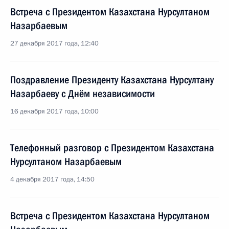
Встреча с Президентом Казахстана Нурсултаном
Назарбаевым
27 декабря 2017 года, 12:40
Поздравление Президенту Казахстана Нурсултану
Назарбаеву с Днём независимости
16 декабря 2017 года, 10:00
Телефонный разговор с Президентом Казахстана
Нурсултаном Назарбаевым
4 декабря 2017 года, 14:50
Встреча с Президентом Казахстана Нурсултаном