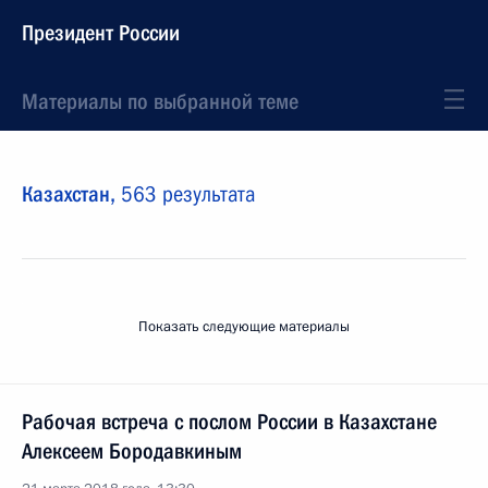
Президент России
Материалы по выбранной теме
Казахстан,
563 результата
Показать следующие материалы
Рабочая встреча с послом России в Казахстане
Алексеем Бородавкиным