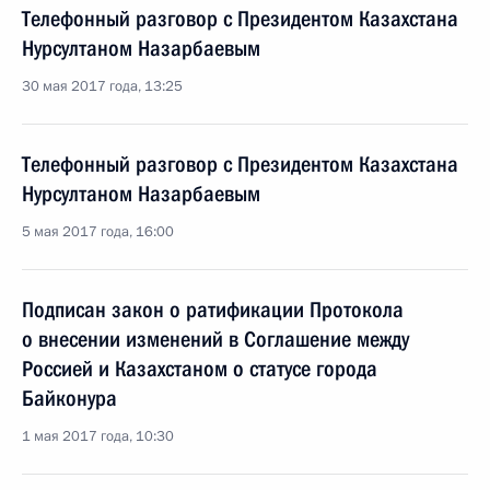
Телефонный разговор с Президентом Казахстана
Нурсултаном Назарбаевым
30 мая 2017 года, 13:25
Телефонный разговор с Президентом Казахстана
Нурсултаном Назарбаевым
5 мая 2017 года, 16:00
Подписан закон о ратификации Протокола
о внесении изменений в Соглашение между
Россией и Казахстаном о статусе города
Байконура
1 мая 2017 года, 10:30