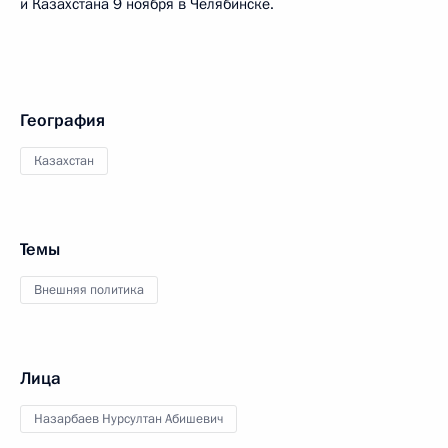
и Казахстана 9 ноября в Челябинске.
География
Казахстан
Темы
Внешняя политика
Лица
Назарбаев Нурсултан Абишевич