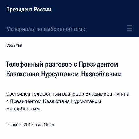
Президент России
Материалы по выбранной теме
События
Телефонный разговор с Президентом
Казахстана Нурсултаном Назарбаевым
Состоялся телефонный разговор Владимира Путина
с Президентом Казахстана Нурсултаном
Назарбаевым.
2 ноября 2017 года
16:45