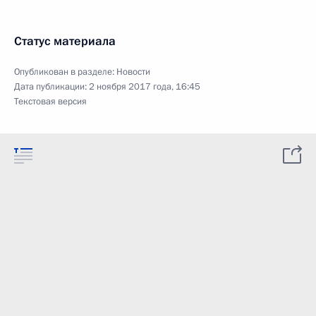
Статус материала
Опубликован в разделе:
Новости
Дата публикации:
2 ноября 2017 года, 16:45
Текстовая версия