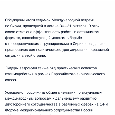
Обсуждены итоги седьмой Международной встречи
по Сирии, прошедшей в Астане 30–31 октября. В этой
связи отмечена эффективность работы в астанинском
формате, способствующей успехам в борьбе
с террористическими группировками в Сирии и созданию
предпосылок для политического урегулирования кризисной
ситуации в этой стране.
Лидеры затронули также ряд практических аспектов
взаимодействия в рамках Евразийского экономического
союза.
Условлено продолжить обмен мнениями по актуальным
международным вопросам и дальнейшему развитию
двустороннего сотрудничества в различных сферах на 14-м
Форуме межрегионального сотрудничества России