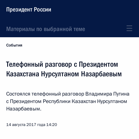
Президент России
Материалы по выбранной теме
События
Телефонный разговор с Президентом
Казахстана Нурсултаном Назарбаевым
Состоялся телефонный разговор Владимира Путина
с Президентом Республики Казахстан Нурсултаном
Назарбаевым.
14 августа 2017 года
14:20