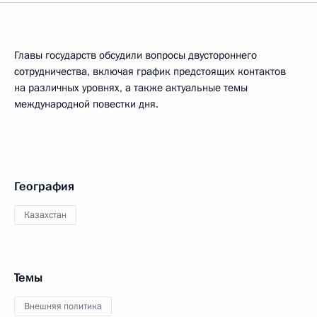
Главы государств обсудили вопросы двустороннего
сотрудничества, включая график предстоящих контактов
на различных уровнях, а также актуальные темы
международной повестки дня.
География
Казахстан
Темы
Внешняя политика