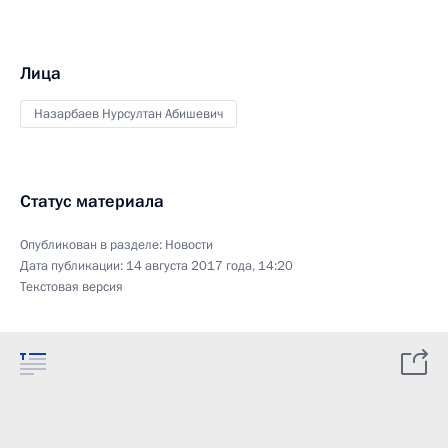
Лица
Назарбаев Нурсултан Абишевич
Статус материала
Опубликован в разделе:
Новости
Дата публикации:
14 августа 2017 года, 14:20
Текстовая версия