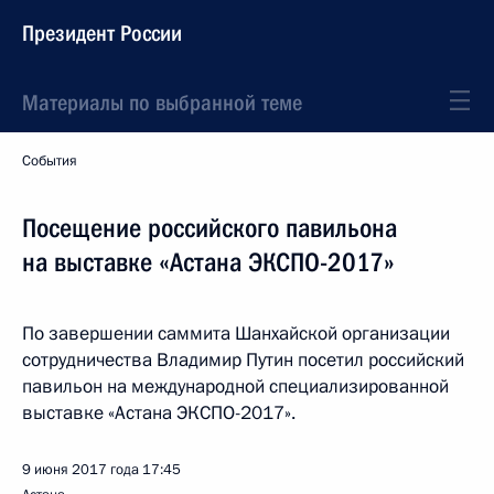
Президент России
Материалы по выбранной теме
События
Посещение российского павильона
на выставке «Астана ЭКСПО-2017»
По завершении саммита Шанхайской организации
сотрудничества Владимир Путин посетил российский
павильон на международной специализированной
выставке «Астана ЭКСПО-2017».
9 июня 2017 года
17:45