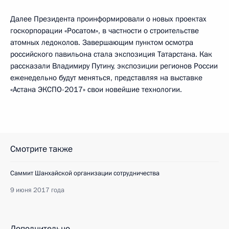
Далее Президента проинформировали о новых проектах
госкорпорации «Росатом», в частности о строительстве
атомных ледоколов. Завершающим пунктом осмотра
российского павильона стала экспозиция Татарстана. Как
рассказали Владимиру Путину, экспозиции регионов России
еженедельно будут меняться, представляя на выставке
«Астана ЭКСПО-2017» свои новейшие технологии.
Смотрите также
Саммит Шанхайской организации сотрудничества
9 июня 2017 года
Дополнительно