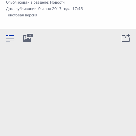
Опубликован в разделе:
Новости
Дата публикации:
9 июня 2017 года, 17:45
Текстовая версия
9