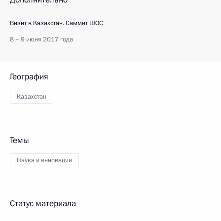
Визит в Казахстан. Саммит ШОС
8 − 9 июня 2017 года
География
Казахстан
Темы
Наука и инновации
Статус материала