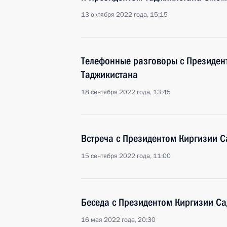
13 октября 2022 года, 15:15
Телефонные разговоры с Президен
Таджикистана
18 сентября 2022 года, 13:45
Встреча с Президентом Киргизии
15 сентября 2022 года, 11:00
Беседа с Президентом Киргизии 
16 мая 2022 года, 20:30