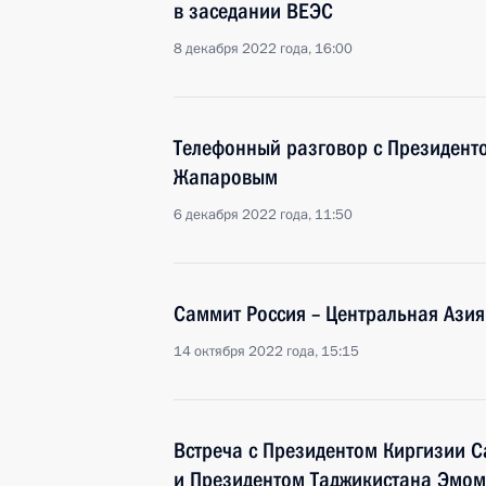
в заседании ВЕЭС
8 декабря 2022 года, 16:00
Телефонный разговор с Президент
Жапаровым
6 декабря 2022 года, 11:50
Саммит Россия – Центральная Азия
14 октября 2022 года, 15:15
Встреча с Президентом Киргизии
и Президентом Таджикистана Эмо