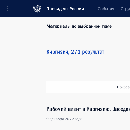
Президент России
События
Стру
Материалы по выбранной теме
Киргизия,
271 результат
Показа
Рабочий визит в Киргизию. Заседа
9 декабря 2022 года