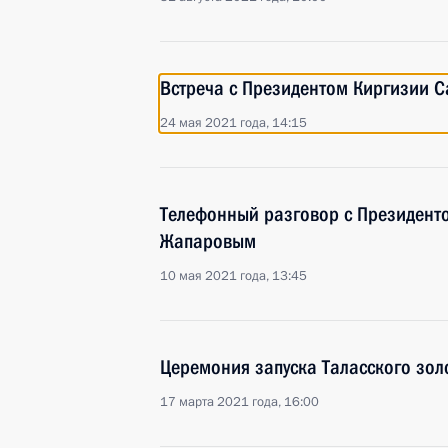
Встреча с Президентом Киргизии
24 мая 2021 года, 14:15
Телефонный разговор с Президент
Жапаровым
10 мая 2021 года, 13:45
Церемония запуска Таласского зол
17 марта 2021 года, 16:00