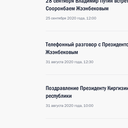
28 сентября Владимир Путин встре
Сооронбаем Жээнбековым
25 сентября 2020 года, 12:00
Телефонный разговор с Президент
Жээнбековым
31 августа 2020 года, 12:30
Поздравление Президенту Киргизи
республики
31 августа 2020 года, 10:00