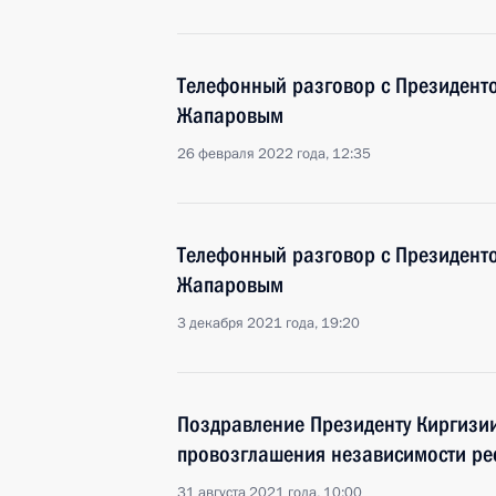
Телефонный разговор с Президент
Жапаровым
26 февраля 2022 года, 12:35
Телефонный разговор с Президент
Жапаровым
3 декабря 2021 года, 19:20
Поздравление Президенту Киргизии
провозглашения независимости ре
31 августа 2021 года, 10:00