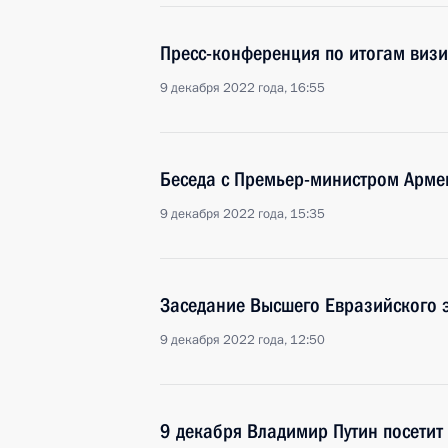
Пресс-конференция по итогам визи
9 декабря 2022 года, 16:55
Беседа с Премьер-министром Арм
9 декабря 2022 года, 15:35
Заседание Высшего Евразийского 
9 декабря 2022 года, 12:50
9 декабря Владимир Путин посетит