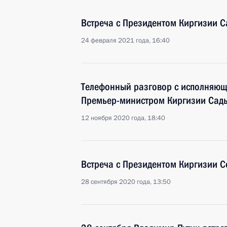
Встреча с Президентом Киргизии
24 февраля 2021 года, 16:40
Телефонный разговор с исполняющ
Премьер-министром Киргизии Са
12 ноября 2020 года, 18:40
Встреча с Президентом Киргизии
28 сентября 2020 года, 13:50