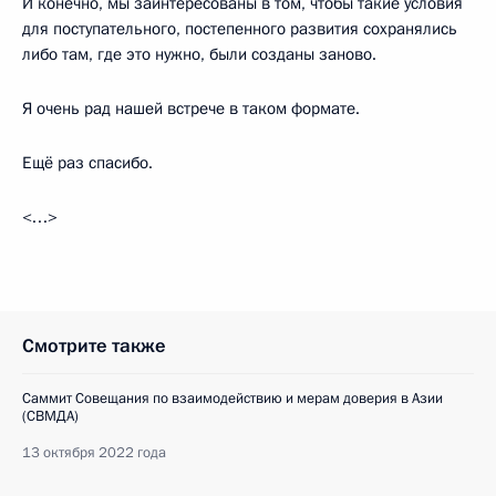
И конечно, мы заинтересованы в том, чтобы такие условия
для поступательного, постепенного развития сохранялись
либо там, где это нужно, были созданы заново.
Я очень рад нашей встрече в таком формате.
Ещё раз спасибо.
<…>
Смотрите также
Саммит Совещания по взаимодействию и мерам доверия в Азии
(СВМДА)
13 октября 2022 года