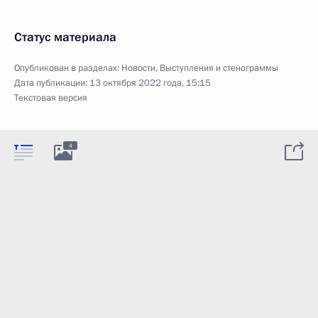
Статус материала
Опубликован в разделах:
Новости
,
Выступления и стенограммы
Дата публикации:
13 октября 2022 года, 15:15
Текстовая версия
4