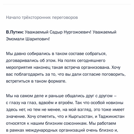
Начало трёхсторонних переговоров
В.Путин:
Уважаемый Садыр Нургожоевич! Уважаемый
Эмомали Шарипович!
Мы давно собирались в таком составе собраться,
договаривались об этом. На полях сегодняшнего
мероприятия наконец такая встреча организована. Хочу
вас поблагодарить за то, что вы дали согласие поговорить,
встретиться в таком формате.
Мы на самом деле и раньше общались друг с другом –
с глазу на глаз, вдвоём и втроём. Так что особой новизны
здесь нет, но тем не менее, на мой взгляд, это тоже имеет
значение. Хочу отметить, что и Кыргызстан, и Таджикистан
относятся к нашим близким союзникам. Мы работаем
в рамках международных организаций очень близко и,