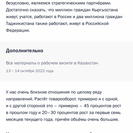
безусловно, являемся стратегическими партнёрами.
Достаточно сказать, что миллион граждан Кыргызстана
живут, учатся, работают в России и два миллиона граждан
Таджикистана также работают, живут в Российской
Федерации.
Дополнительно
Все материалы о рабочем визите в Казахстан
13 − 14 октября 2022 года
У нас очень близкие отношения по целому ряду
направлений. Растёт товарооборот, примерно и с одной,
и с другой стороной это – примерно – 45 процентов рост
в прошлом году и 20–30 процентов рост за первые семь
месяцев текущего года, причём объёмы очень большие.