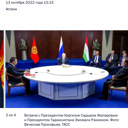
13 октября 2022 года
15:15
Астана
2 из 4
Встреча с Президентом Киргизии Садыром Жапаровым
и Президентом Таджикистана Эмомали Рахмоном. Фото:
Вячеслав Прокофьев, ТАСС