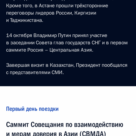
Кроме того, в Астане прошли трёхсторонние
переговоры лидеров России, Киргизии
и Таджикистана.
14 октября Владимир Путин принял участие
в заседании Совета глав государств СНГ и в первом
саммите Россия – Центральная Азия.
Завершая визит в Казахстан, Президент пообщался
с представителями СМИ.
Первый день поездки
Саммит Совещания по взаимодействию
и мерам доверия в Азии (СВМДА)