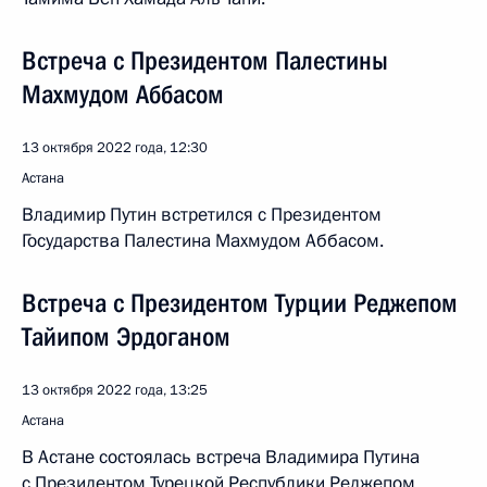
Встреча с Президентом Палестины
Махмудом Аббасом
13 октября 2022 года, 12:30
Астана
Владимир Путин встретился с Президентом
Государства Палестина Махмудом Аббасом.
Встреча с Президентом Турции Реджепом
Тайипом Эрдоганом
13 октября 2022 года, 13:25
Астана
В Астане состоялась встреча Владимира Путина
с Президентом Турецкой Республики Реджепом