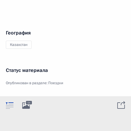
География
Казахстан
Статус материала
Опубликован в разделе:
Поездки
54