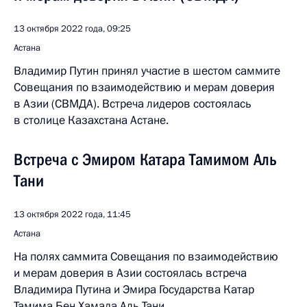
13 октября 2022 года, 09:25
Астана
Владимир Путин принял участие в шестом саммите
Совещания по взаимодействию и мерам доверия
в Азии (СВМДА). Встреча лидеров состоялась
в столице Казахстана Астане.
Встреча с Эмиром Катара Тамимом Аль
Тани
13 октября 2022 года, 11:45
Астана
На полях саммита Совещания по взаимодействию
и мерам доверия в Азии состоялась встреча
Владимира Путина и Эмира Государства Катар
Тамима Бен Хамада Аль Тани.