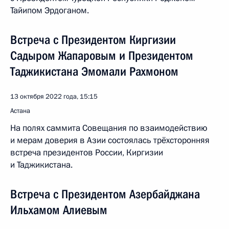
Тайипом Эрдоганом.
Встреча с Президентом Киргизии
Садыром Жапаровым и Президентом
Таджикистана Эмомали Рахмоном
13 октября 2022 года, 15:15
Астана
На полях саммита Совещания по взаимодействию
и мерам доверия в Азии состоялась трёхсторонняя
встреча президентов России, Киргизии
и Таджикистана.
Встреча с Президентом Азербайджана
Ильхамом Алиевым