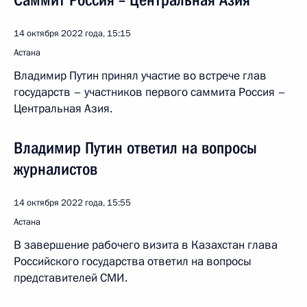
Саммит Россия – Центральная Азия
14 октября 2022 года, 15:15
Астана
Владимир Путин принял участие во встрече глав
государств – участников первого саммита Россия –
Центральная Азия.
Владимир Путин ответил на вопросы
журналистов
14 октября 2022 года, 15:55
Астана
В завершение рабочего визита в Казахстан глава
Российского государства ответил на вопросы
представителей СМИ.