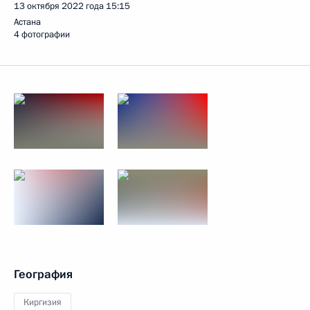
13 октября 2022 года
15:15
Астана
4 фотографии
География
Киргизия