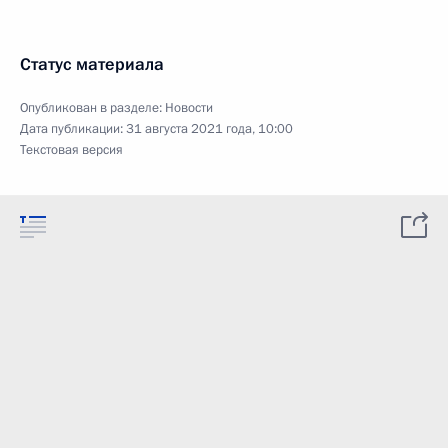
Статус материала
Опубликован в разделе:
Новости
Дата публикации:
31 августа 2021 года, 10:00
Текстовая версия