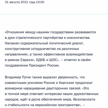
31 августа 2021 года
10:00
«Отношения между нашими государствами развиваются
в духе стратегического партнёрства и союзничества.
Налажен содержательный политический диалог,
конструктивное сотрудничество на различных
направлениях, а также эффективное взаимодействие
в рамках Евразэс, ОДКБ и ШОС», – отметил в своём
поздравлении Президент России.
Владимир Путин также выразил уверенность, что
совместными усилиями Россия и Киргизия продолжат
всемерное наращивание двусторонних связей. «Это
в полной мере отвечает интересам наших дружественных
народов, идёт в русле обеспечения мира, безопасности
и стабильности на евразийском пространстве», –