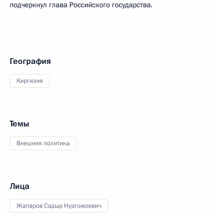
подчеркнул глава Российского государства.
География
Киргизия
Темы
Внешняя политика
Лица
Жапаров Садыр Нургожоевич