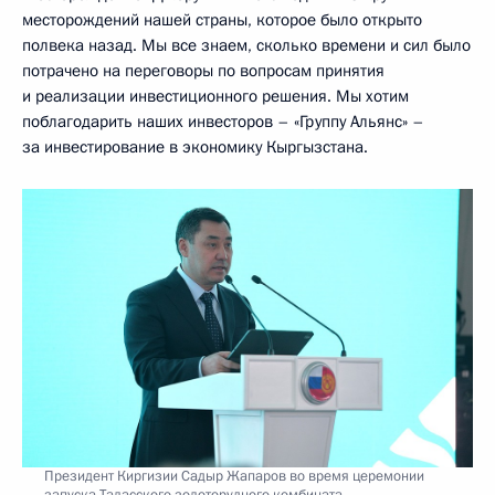
месторождений нашей страны, которое было открыто
полвека назад. Мы все знаем, сколько времени и сил было
потрачено на переговоры по вопросам принятия
и реализации инвестиционного решения. Мы хотим
поблагодарить наших инвесторов – «Группу Альянс» –
за инвестирование в экономику Кыргызстана.
Президент Киргизии Садыр Жапаров во время церемонии
запуска Таласского золоторудного комбината