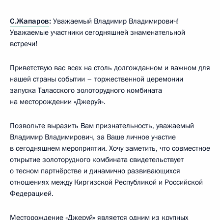
С.Жапаров
:
Уважаемый Владимир Владимирович!
Уважаемые участники сегодняшней знаменательной
встречи!
Приветствую вас всех на столь долгожданном и важном для
нашей страны событии – торжественной церемонии
запуска Таласского золоторудного комбината
на месторождении «Джеруй».
Позвольте выразить Вам признательность, уважаемый
Владимир Владимирович, за Ваше личное участие
в сегодняшнем мероприятии. Хочу заметить, что совместное
открытие золоторудного комбината свидетельствует
о тесном партнёрстве и динамично развивающихся
отношениях между Киргизской Республикой и Российской
Федерацией.
Месторождение «Джеруй» является одним из крупных