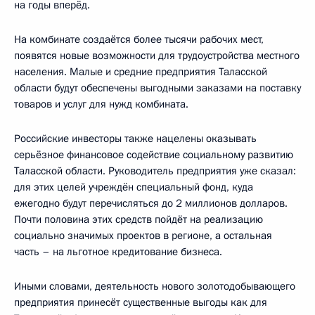
на годы вперёд.
На комбинате создаётся более тысячи рабочих мест,
появятся новые возможности для трудоустройства местного
населения. Малые и средние предприятия Таласской
области будут обеспечены выгодными заказами на поставку
товаров и услуг для нужд комбината.
Российские инвесторы также нацелены оказывать
серьёзное финансовое содействие социальному развитию
Таласской области. Руководитель предприятия уже сказал:
для этих целей учреждён специальный фонд, куда
ежегодно будут перечисляться до 2 миллионов долларов.
Почти половина этих средств пойдёт на реализацию
социально значимых проектов в регионе, а остальная
часть – на льготное кредитование бизнеса.
Иными словами, деятельность нового золотодобывающего
предприятия принесёт существенные выгоды как для