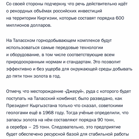
Со своей стороны подчеркну, что речь действительно идёт
о рекордных объёмах российских инвестиций
на территории Киргизии, которые составят порядка 600
миллионов долларов.
На Таласском горнодобывающем комплексе будут
использоваться самые передовые технологии
и оборудование, в том числе соответствующие всем
природоохранным нормам и стандартам. Это позволит
эффективно и без ущерба для окружающей среды добывать
до пяти тонн золота в год.
Отмечу, что месторождение «Джеруй», руда с которого будет
поступать на Таласский комбинат, было разведано, как
Президент Кыргызстана только что сказал, советскими
геологами ещё в 1968 году. Тогда учёные определили, что
запасы золота на нём составляют порядка 90 тонн,
а серебра – 25 тонн. Следовательно, это предприятие
будет обеспечено ресурсной базой для стабильной работы