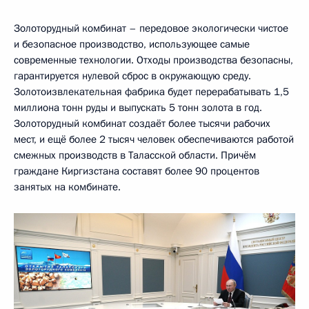
Золоторудный комбинат – передовое экологически чистое
и безопасное производство, использующее самые
современные технологии. Отходы производства безопасны,
гарантируется нулевой сброс в окружающую среду.
Золотоизвлекательная фабрика будет перерабатывать 1,5
миллиона тонн руды и выпускать 5 тонн золота в год.
Золоторудный комбинат создаёт более тысячи рабочих
мест, и ещё более 2 тысяч человек обеспечиваются работой
смежных производств в Таласской области. Причём
граждане Киргизстана составят более 90 процентов
занятых на комбинате.