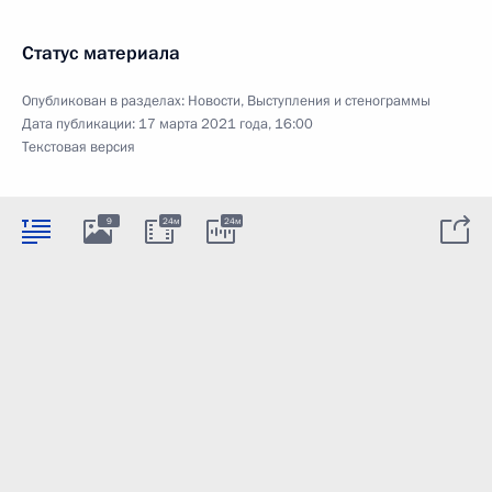
Статус материала
Опубликован в разделах:
Новости
,
Выступления и стенограммы
Дата публикации:
17 марта 2021 года, 16:00
Текстовая версия
9
24м
24м