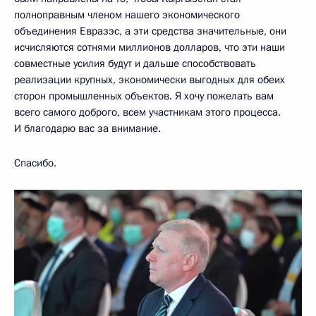
полноправным членом нашего экономического
объединения Евразэс, а эти средства значительные, они
исчисляются сотнями миллионов долларов, что эти наши
совместные усилия будут и дальше способствовать
реализации крупных, экономически выгодных для обеих
сторон промышленных объектов. Я хочу пожелать вам
всего самого доброго, всем участникам этого процесса.
И благодарю вас за внимание.
Спасибо.