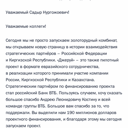
Уважаемый Садыр Нургожоевич!
Уважаемые коллеги!
Сегодня мы не просто запускаем золоторудный комбинат,
мы открываем новую страницу в истории взаимодействия
стратегических партнёров – Российской Федерации
и Киргизской Республики. «Джеруй» – это также пилотный
проект в формате евразийского сотрудничества,
в реализации которого принимали участие компании
России, Киргизской Республики и Казахстана.
Стратегическим партнёром по финансированию проекта
стал российский Банк ВТБ. Пользуясь случаем, хочу сказать
большое спасибо Андрею Леонидовичу Костину и всей
команде группы ВТБ. Большое вам спасибо за то, что
поддержали. Вы выделили нам 190 миллионов долларов
проектного финансирования, и благодаря этому мы сегодня
запускаем проект.