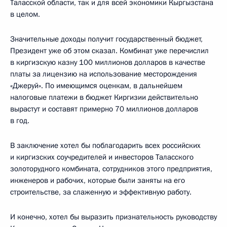
Таласской области, так и для всей экономики Кыргызстана
в целом.
Значительные доходы получит государственный бюджет,
Президент уже об этом сказал. Комбинат уже перечислил
в киргизскую казну 100 миллионов долларов в качестве
платы за лицензию на использование месторождения
«Джеруй». По имеющимся оценкам, в дальнейшем
налоговые платежи в бюджет Киргизии действительно
вырастут и составят примерно 70 миллионов долларов
в год.
В заключение хотел бы поблагодарить всех российских
и киргизских соучредителей и инвесторов Таласского
золоторудного комбината, сотрудников этого предприятия,
инженеров и рабочих, которые были заняты на его
строительстве, за слаженную и эффективную работу.
И конечно, хотел бы выразить признательность руководству