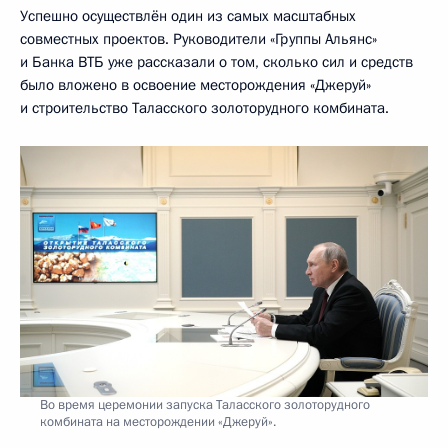
Успешно осуществлён один из самых масштабных
совместных проектов. Руководители «Группы Альянс»
и Банка ВТБ уже рассказали о том, сколько сил и средств
было вложено в освоение месторождения «Джеруй»
и строительство Таласского золоторудного комбината.
Во время церемонии запуска Таласского золоторудного
комбината на месторождении «Джеруй».