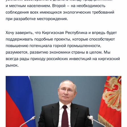
и местным населением. Второй – на необходимость
соблюдения всех имеющихся экологических требований
при разработке месторождения.
Хочу заверить, что Киргизская Республика и впредь будет
поддерживать подобные проекты, которые способствуют
повышению потенциала горной промышленности,
разумеется, развитию экономики страны в целом. Мы
всегда рады приходу российских инвестиций на киргизский
рынок.