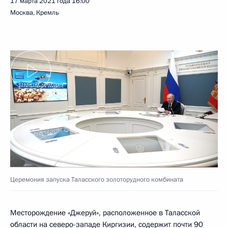
17 марта 2021 года
16:00
Москва, Кремль
Церемония запуска Таласского золоторудного комбината
Месторождение «Джеруй», расположенное в Таласской
области на северо-западе Киргизии, содержит почти 90