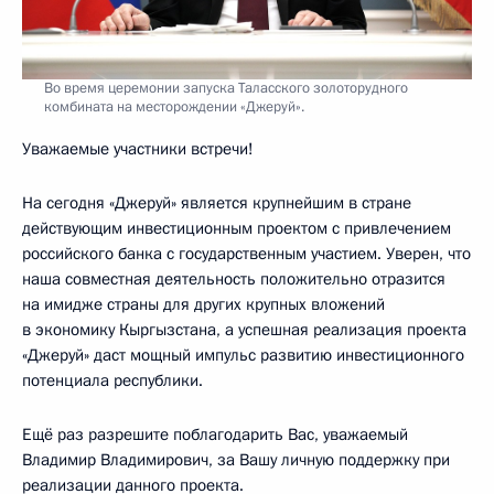
Во время церемонии запуска Таласского золоторудного
комбината на месторождении «Джеруй».
Уважаемые участники встречи!
На сегодня «Джеруй» является крупнейшим в стране
действующим инвестиционным проектом с привлечением
российского банка с государственным участием. Уверен, что
наша совместная деятельность положительно отразится
на имидже страны для других крупных вложений
в экономику Кыргызстана, а успешная реализация проекта
«Джеруй» даст мощный импульс развитию инвестиционного
потенциала республики.
Ещё раз разрешите поблагодарить Вас, уважаемый
Владимир Владимирович, за Вашу личную поддержку при
реализации данного проекта.