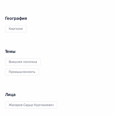
География
Киргизия
Темы
Внешняя политика
Промышленность
Лица
Жапаров Садыр Нургожоевич