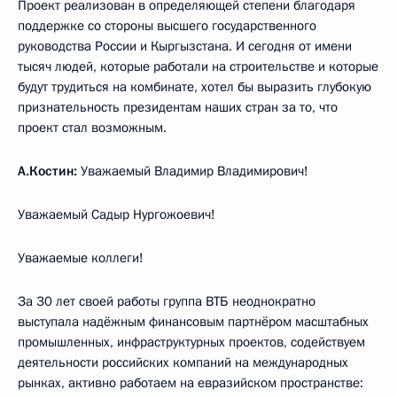
Проект реализован в определяющей степени благодаря
поддержке со стороны высшего государственного
руководства России и Кыргызстана. И сегодня от имени
тысяч людей, которые работали на строительстве и которые
будут трудиться на комбинате, хотел бы выразить глубокую
признательность президентам наших стран за то, что
проект стал возможным.
А.Костин:
Уважаемый Владимир Владимирович!
Уважаемый Садыр Нургожоевич!
Уважаемые коллеги!
За 30 лет своей работы группа ВТБ неоднократно
выступала надёжным финансовым партнёром масштабных
промышленных, инфраструктурных проектов, содействуем
деятельности российских компаний на международных
рынках, активно работаем на евразийском пространстве: