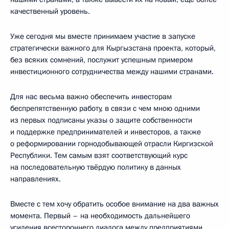
качественный уровень.
Уже сегодня мы вместе принимаем участие в запуске
стратегически важного для Кыргызстана проекта, который,
без всяких сомнений, послужит успешным примером
инвестиционного сотрудничества между нашими странами.
Для нас весьма важно обеспечить инвесторам
беспрепятственную работу, в связи с чем мною одними
из первых подписаны указы о защите собственности
и поддержке предпринимателей и инвесторов, а также
о реформировании горнодобывающей отрасли Киргизской
Республики. Тем самым взят соответствующий курс
на последовательную твёрдую политику в данных
направлениях.
Вместе с тем хочу обратить особое внимание на два важных
момента. Первый – на необходимость дальнейшего
усиления всестороннего диалога между предприятиями