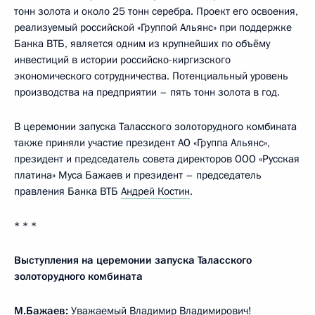
тонн золота и около 25 тонн серебра. Проект его освоения,
реализуемый российской «Группой Альянс» при поддержке
Банка ВТБ, является одним из крупнейших по объёму
инвестиций в истории российско-киргизского
экономического сотрудничества. Потенциальный уровень
производства на предприятии – пять тонн золота в год.
В церемонии запуска Таласского золоторудного комбината
также приняли участие президент АО «Группа Альянс»,
президент и председатель совета директоров ООО «Русская
платина» Муса Бажаев и президент – председатель
правления Банка ВТБ
Андрей Костин
.
* * *
Выступления на церемонии запуска Таласского
золоторудного комбината
М.Бажаев:
Уважаемый Владимир Владимирович!