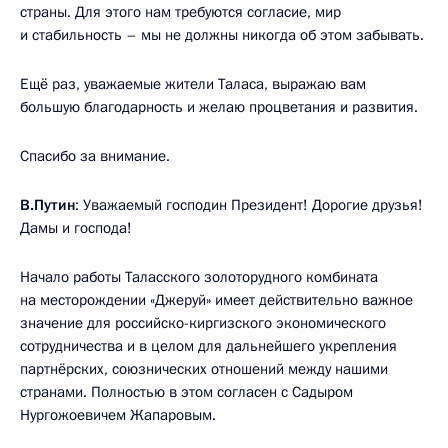
страны. Для этого нам требуются согласие, мир
и стабильность – мы не должны никогда об этом забывать.
Ещё раз, уважаемые жители Таласа, выражаю вам
большую благодарность и желаю процветания и развития.
Спасибо за внимание.
В.Путин
: Уважаемый господин Президент! Дорогие друзья!
Дамы и господа!
Начало работы Таласского золоторудного комбината
на месторождении «Джеруй» имеет действительно важное
значение для российско-киргизского экономического
сотрудничества и в целом для дальнейшего укрепления
партнёрских, союзнических отношений между нашими
странами. Полностью в этом согласен с Садыром
Нургожоевичем Жапаровым.