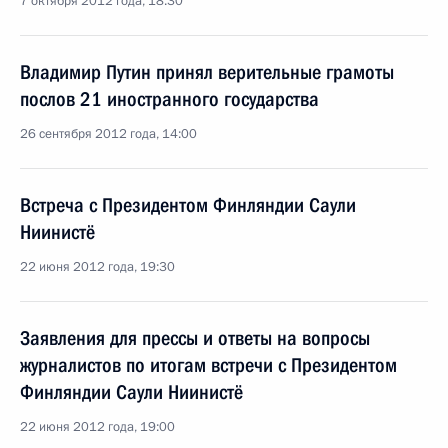
7 октября 2012 года, 18:30
Владимир Путин принял верительные грамоты
послов 21 иностранного государства
26 сентября 2012 года, 14:00
Встреча с Президентом Финляндии Саули
Ниинистё
22 июня 2012 года, 19:30
Заявления для прессы и ответы на вопросы
журналистов по итогам встречи с Президентом
Финляндии Саули Ниинистё
22 июня 2012 года, 19:00