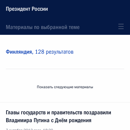
Президент России
Материалы по выбранной теме
Финляндия,
128 результатов
Показать следующие материалы
Главы государств и правительств поздравили
Владимира Путина с Днём рождения