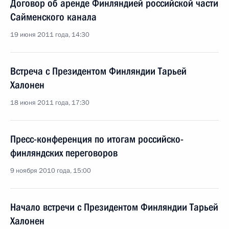
Договор об аренде Финляндией российской части
Сайменского канала
19 июня 2011 года, 14:30
Встреча с Президентом Финляндии Тарьей
Халонен
18 июня 2011 года, 17:30
Пресс-конференция по итогам российско-
финляндских переговоров
9 ноября 2010 года, 15:00
Начало встречи с Президентом Финляндии Тарьей
Халонен