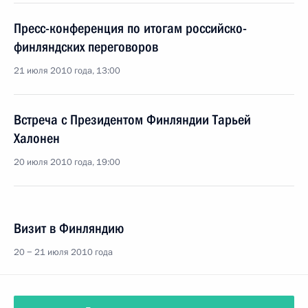
Пресс-конференция по итогам российско-
финляндских переговоров
21 июля 2010 года, 13:00
Встреча с Президентом Финляндии Тарьей
Халонен
20 июля 2010 года, 19:00
Визит в Финляндию
20 − 21 июля 2010 года