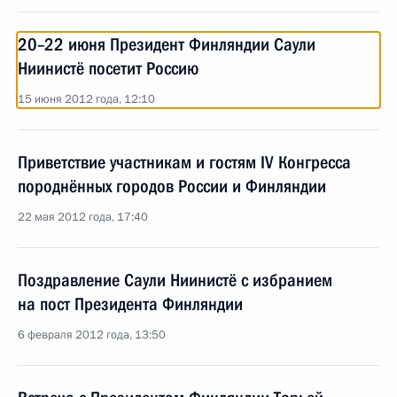
20–22 июня Президент Финляндии Саули
Ниинистё посетит Россию
15 июня 2012 года, 12:10
Приветствие участникам и гостям IV Конгресса
породнённых городов России и Финляндии
22 мая 2012 года, 17:40
Поздравление Саули Ниинистё с избранием
на пост Президента Финляндии
6 февраля 2012 года, 13:50