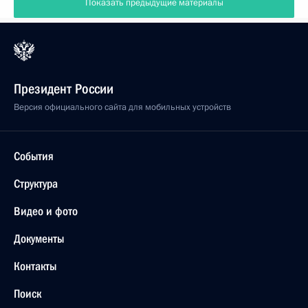
Показать предыдущие материалы
Президент России
Версия официального сайта для мобильных устройств
События
Структура
Видео и фото
Документы
Контакты
Поиск