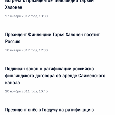
Встреча с Президентом Финляндии Тарьей
Халонен
17 января 2012 года, 13:30
Президент Финляндии Тарья Халонен посетит
Россию
10 января 2012 года, 12:00
Подписан закон о ратификации российско-
финляндского договора об аренде Сайменского
канала
20 ноября 2011 года, 10:45
Президент внёс в Госдуму на ратификацию