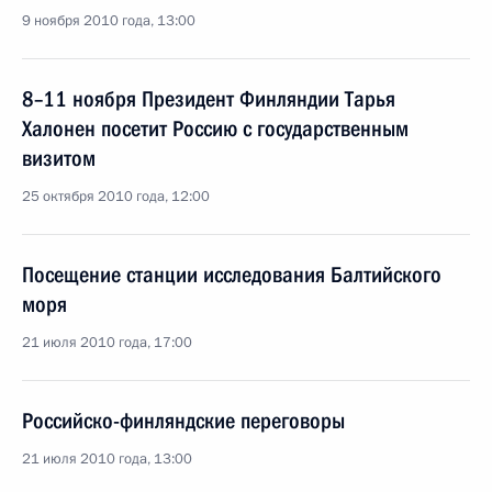
9 ноября 2010 года, 13:00
8–11 ноября Президент Финляндии Тарья
Халонен посетит Россию с государственным
визитом
25 октября 2010 года, 12:00
Посещение станции исследования Балтийского
моря
21 июля 2010 года, 17:00
Российско-финляндские переговоры
21 июля 2010 года, 13:00