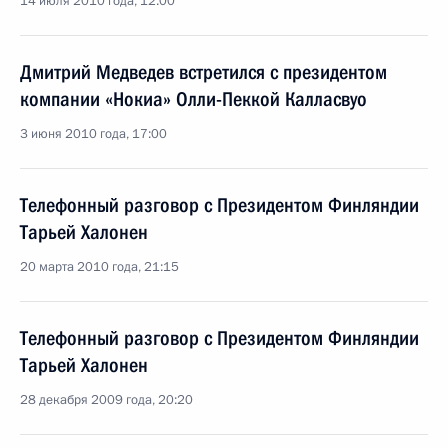
14 июля 2010 года, 12:00
Дмитрий Медведев встретился с президентом
компании «Нокиа» Олли-Пеккой Калласвуо
3 июня 2010 года, 17:00
Телефонный разговор с Президентом Финляндии
Тарьей Халонен
20 марта 2010 года, 21:15
Телефонный разговор с Президентом Финляндии
Тарьей Халонен
28 декабря 2009 года, 20:20