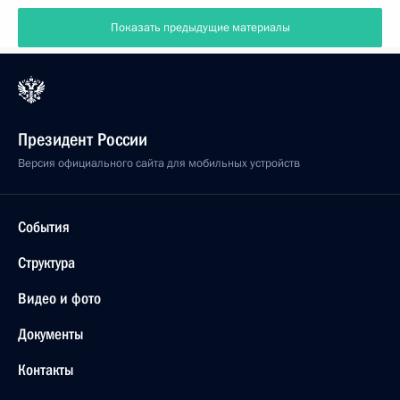
Показать предыдущие материалы
Президент России
Версия официального сайта для мобильных устройств
События
Структура
Видео и фото
Документы
Контакты