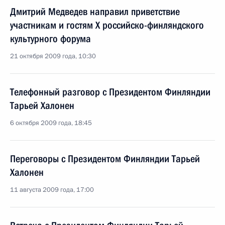
Дмитрий Медведев направил приветствие
участникам и гостям X российско-финляндского
культурного форума
21 октября 2009 года, 10:30
Телефонный разговор с Президентом Финляндии
Тарьей Халонен
6 октября 2009 года, 18:45
Переговоры с Президентом Финляндии Тарьей
Халонен
11 августа 2009 года, 17:00