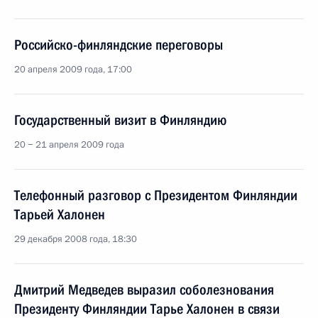
Российско-финляндские переговоры
20 апреля 2009 года, 17:00
Государственный визит в Финляндию
20 − 21 апреля 2009 года
Телефонный разговор с Президентом Финляндии
Тарьей Халонен
29 декабря 2008 года, 18:30
Дмитрий Медведев выразил соболезнования
Президенту Финляндии Тарье Халонен в связи