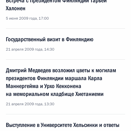
Встреча с Президентом Финляндии Тарьей
Халонен
5 июня 2009 года, 17:00
Государственный визит в Финляндию
21 апреля 2009 года, 14:30
Дмитрий Медведев возложил цветы к могилам
президентов Финляндии маршала Карла
Маннергейма и Урхо Кекконена
на мемориальном кладбище Хиетаниеми
21 апреля 2009 года, 13:30
Выступление в Университете Хельсинки и ответы