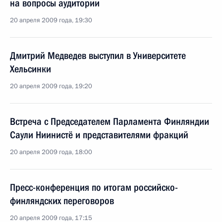
на вопросы аудитории
20 апреля 2009 года, 19:30
Дмитрий Медведев выступил в Университете
Хельсинки
20 апреля 2009 года, 19:20
Встреча с Председателем Парламента Финляндии
Саули Ниинистё и представителями фракций
20 апреля 2009 года, 18:00
Пресс-конференция по итогам российско-
финляндских переговоров
20 апреля 2009 года, 17:15