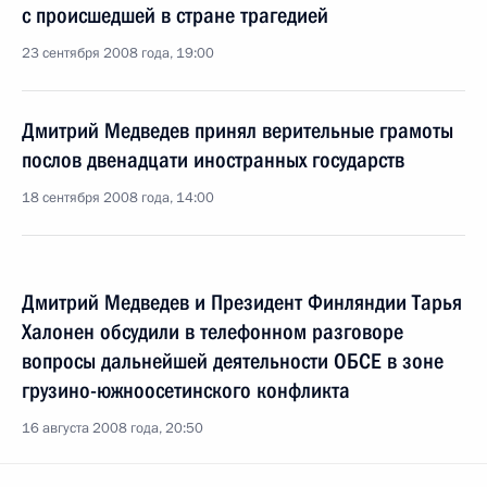
с происшедшей в стране трагедией
23 сентября 2008 года, 19:00
Дмитрий Медведев принял верительные грамоты
послов двенадцати иностранных государств
18 сентября 2008 года, 14:00
Дмитрий Медведев и Президент Финляндии Тарья
Халонен обсудили в телефонном разговоре
вопросы дальнейшей деятельности ОБСЕ в зоне
грузино-южноосетинского конфликта
16 августа 2008 года, 20:50