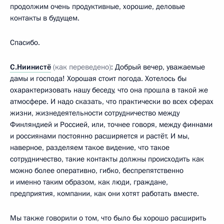
продолжим очень продуктивные, хорошие, деловые
контакты в будущем.
Спасибо.
С.Ниинистё
(как переведено)
: Добрый вечер, уважаемые
дамы и господа! Хорошая стоит погода. Хотелось бы
охарактеризовать нашу беседу, что она прошла в такой же
атмосфере. И надо сказать, что практически во всех сферах
жизни, жизнедеятельности сотрудничество между
Финляндией и Россией, или, точнее говоря, между финнами
и россиянами постоянно расширяется и растёт. И мы,
наверное, разделяем такое видение, что такое
сотрудничество, такие контакты должны происходить как
можно более оперативно, гибко, беспрепятственно
и именно таким образом, как люди, граждане,
предприятия, компании, как они хотят работать вместе.
Мы также говорили о том, что было бы хорошо расширить