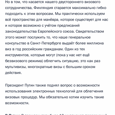
Но в том, что касается нашего двустороннего визового
сотрудничества, Финляндия старается максимально гибко
подходить к этим вопросам. Мы практически используем
всё пространство для манёвра, которое существует для нас
и которое возможно с учётом предписаний
законодательства Европейского союза. Свидетельством
этого может послужить то, что наше генеральное
консульство в Санкт-Петербурге выдаёт более миллиона
виз в год российским гражданам. Один из тех
инструментов, которые могут (пока у нас нет ещё
безвизового режима) облегчить ситуацию, это как раз
мультивизы, многократные визы с большим сроком
действия.
Президент Путин также поднял вопрос о возможности
использования электронных технологий для облегчения
визовых процедур. Мы обязательно хотим изучить такие
возможности.