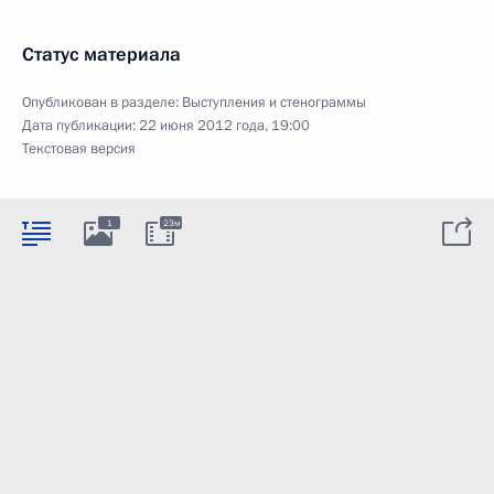
Статус материала
Опубликован в разделе:
Выступления и стенограммы
Дата публикации:
22 июня 2012 года, 19:00
Текстовая версия
1
23м