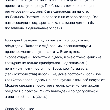
провести такую оценку. Проблема в том, что принципы
регулирования должны быть одинаковыми на юге,
на Дальнем Востоке, на севере и на северо-западе. Все
наши соседние государства и их граждане должны быть
поставлены в одинаковые условия.
Господин Президент поднимал этот вопрос, мы его
обсуждали. Повторяю ещё раз, мы проанализируем
правоприменительную практику. Если нужно,
скорректируем. Посмотрим. Здесь, я знаю точно, финские
граждане не только приобретают [недвижимость],
но и живут почти постоянно. Здесь хозяйства есть
(сельхозхозяйства) небольшие, дома построили, большое
хозяйство завели здесь же, пользуются этим, всё покупают.
Можете съездить посмотреть, если, конечно, они захотят
общаться с прессой. Мы‑то вынуждены по долгу службы,
а они не обязаны.
(Смех.)
Спасибо большое.