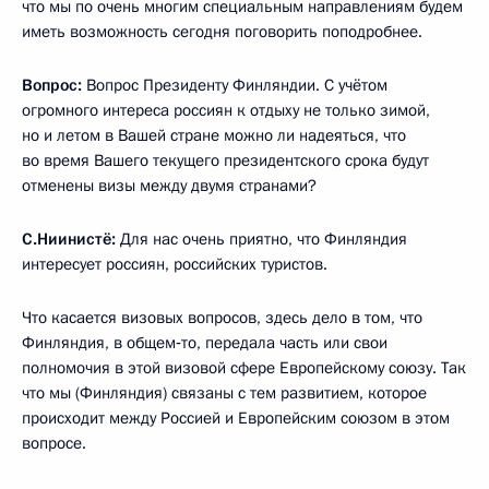
что мы по очень многим специальным направлениям будем
иметь возможность сегодня поговорить поподробнее.
Вопрос:
Вопрос Президенту Финляндии. С учётом
огромного интереса россиян к отдыху не только зимой,
но и летом в Вашей стране можно ли надеяться, что
во время Вашего текущего президентского срока будут
отменены визы между двумя странами?
С.Ниинистё:
Для нас очень приятно, что Финляндия
интересует россиян, российских туристов.
Что касается визовых вопросов, здесь дело в том, что
Финляндия, в общем‑то, передала часть или свои
полномочия в этой визовой сфере Европейскому союзу. Так
что мы (Финляндия) связаны с тем развитием, которое
происходит между Россией и Европейским союзом в этом
вопросе.