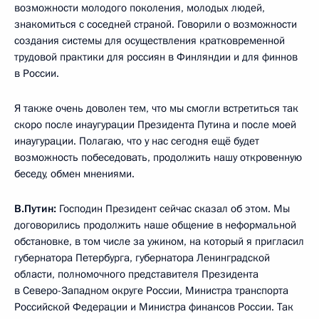
возможности молодого поколения, молодых людей,
знакомиться с соседней страной. Говорили о возможности
создания системы для осуществления кратковременной
трудовой практики для россиян в Финляндии и для финнов
в России.
Я также очень доволен тем, что мы смогли встретиться так
скоро после инаугурации Президента Путина и после моей
инаугурации. Полагаю, что у нас сегодня ещё будет
возможность побеседовать, продолжить нашу откровенную
беседу, обмен мнениями.
В.Путин:
Господин Президент сейчас сказал об этом. Мы
договорились продолжить наше общение в неформальной
обстановке, в том числе за ужином, на который я пригласил
губернатора Петербурга, губернатора Ленинградской
области, полномочного представителя Президента
в Северо-Западном округе России, Министра транспорта
Российской Федерации и Министра финансов России. Так