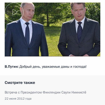
В.Путин:
Добрый день, уважаемые дамы и господа!
Смотрите также
Встреча с Президентом Финляндии Саули Ниинистё
22 июня 2012 года