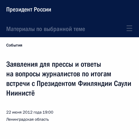
Президент России
Материалы по выбранной теме
События
Заявления для прессы и ответы
на вопросы журналистов по итогам
встречи с Президентом Финляндии Саули
Ниинистё
22 июня 2012 года
19:00
Ленинградская область