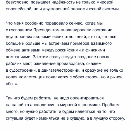
безусловно, повышает надёжность не только мировой,
европейской, но и двусторонней экономической системы.
Что меня особенно порадовало сейчас, когда мы
с господином Президентом анализировали состояние
двусторонних экономических отношений, это то, что всё
больше и больше мы встречаем примеров взаимного
обмена активами между российскими и финскими
компаниями. За этим сразу следует создание новых
рабочих мест, оживление производства, скажем,
в судостроении, в двигателестроении, и сразу же не только
новая компетенция появляется с обеих сторон, но и рынок
сбыта.
Так что будем работать, не надо ориентироваться
на какой‑то апокалипсис в мировой экономике. Проблем
много, но нужно работать, и будем надеяться на то, что
ситуация будет изменяться не в худшую, а в лучшую сторону.