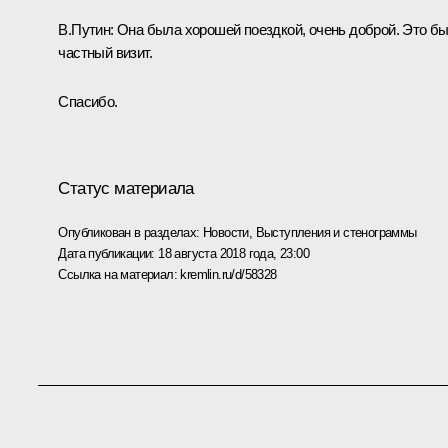
В.Путин:
Она была хорошей поездкой, очень доброй. Это б
частный визит.
Спасибо.
Статус материала
Опубликован в разделах:
Новости
,
Выступления и стенограммы
Дата публикации:
18 августа 2018 года, 23:00
Ссылка на материал:
kremlin.ru/d/58328