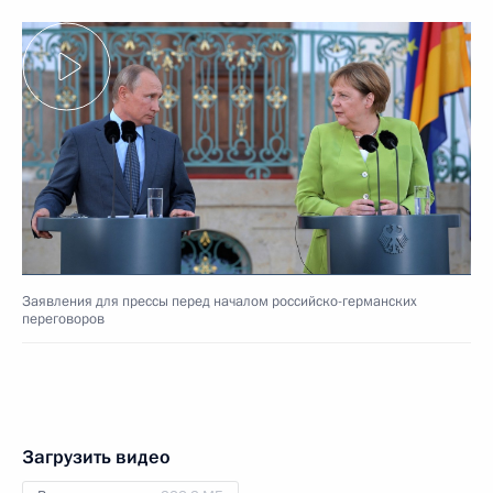
Заявления для прессы перед началом российско-германских
переговоров
Загрузить видео