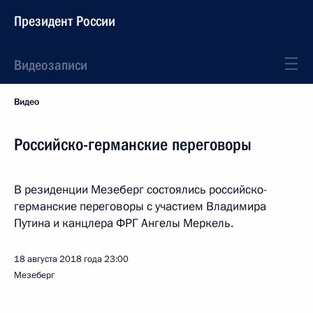
Президент России
Видеозаписи
Видео
Российско-германские переговоры
В резиденции Мезеберг состоялись российско-
германские переговоры с участием Владимира
Путина и канцлера ФРГ Ангелы Меркель.
18 августа 2018 года
23:00
Мезеберг