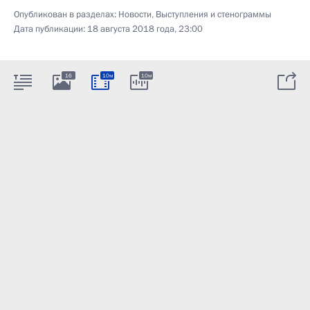
Опубликован в разделах:
Новости
,
Выступления и стенограммы
Дата публикации:
18 августа 2018 года, 23:00
16
10м
10м