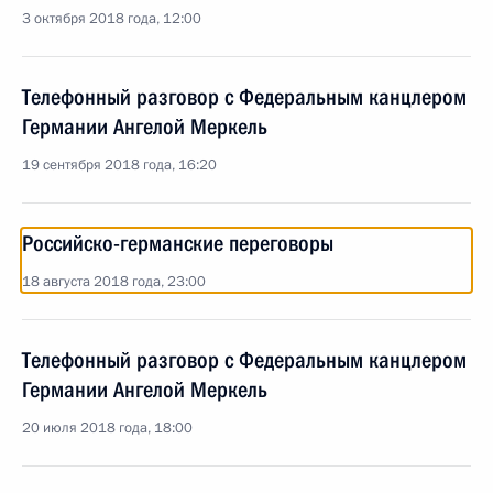
3 октября 2018 года, 12:00
Телефонный разговор с Федеральным канцлером
Германии Ангелой Меркель
19 сентября 2018 года, 16:20
Российско-германские переговоры
18 августа 2018 года, 23:00
Телефонный разговор с Федеральным канцлером
Германии Ангелой Меркель
20 июля 2018 года, 18:00