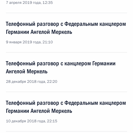
7 апреля 2019 года, 12:35
Телефонный разговор с Федеральным канцлером
Германии Ангелой Меркель
9 января 2019 года, 21:10
Телефонный разговор с канцлером Германии
Ангелой Меркель
28 декабря 2018 года, 22:20
Телефонный разговор с Федеральным канцлером
Германии Ангелой Меркель
10 декабря 2018 года, 22:15