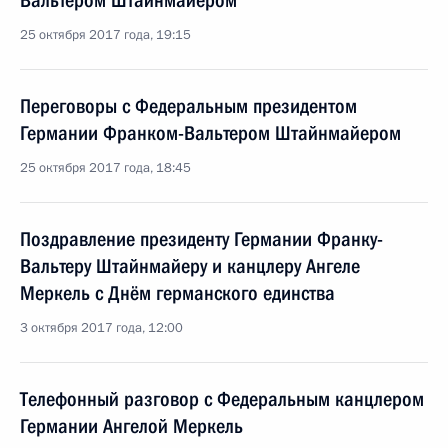
Вальтером Штайнмайером
25 октября 2017 года, 19:15
Переговоры с Федеральным президентом
Германии Франком-Вальтером Штайнмайером
25 октября 2017 года, 18:45
Поздравление президенту Германии Франку-
Вальтеру Штайнмайеру и канцлеру Ангеле
Меркель с Днём германского единства
3 октября 2017 года, 12:00
Телефонный разговор с Федеральным канцлером
Германии Ангелой Меркель