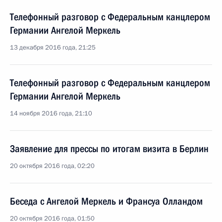
Телефонный разговор с Федеральным канцлером
Германии Ангелой Меркель
13 декабря 2016 года, 21:25
Телефонный разговор с Федеральным канцлером
Германии Ангелой Меркель
14 ноября 2016 года, 21:10
Заявление для прессы по итогам визита в Берлин
20 октября 2016 года, 02:20
Беседа с Ангелой Меркель и Франсуа Олландом
20 октября 2016 года, 01:50