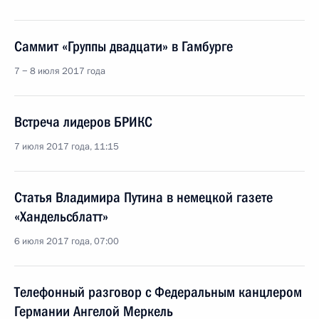
Саммит «Группы двадцати» в Гамбурге
7 − 8 июля 2017 года
Встреча лидеров БРИКС
7 июля 2017 года, 11:15
Статья Владимира Путина в немецкой газете
«Хандельсблатт»
6 июля 2017 года, 07:00
Телефонный разговор с Федеральным канцлером
Германии Ангелой Меркель