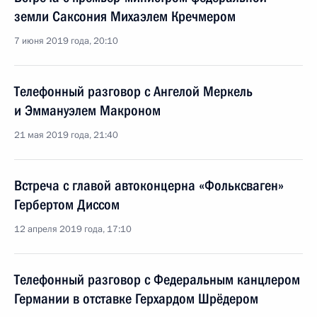
земли Саксония Михаэлем Кречмером
7 июня 2019 года, 20:10
Телефонный разговор с Ангелой Меркель
и Эммануэлем Макроном
21 мая 2019 года, 21:40
Встреча с главой автоконцерна «Фольксваген»
Гербертом Диссом
12 апреля 2019 года, 17:10
Телефонный разговор с Федеральным канцлером
Германии в отставке Герхардом Шрёдером