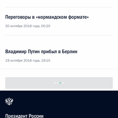
Переговоры в «нормандском формате»
20 октября 2016 года, 00:20
Владимир Путин прибыл в Берлин
19 октября 2016 года, 19:10
Президент России