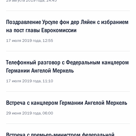
29 августа 2019 года, 14:45
Поздравление Урсуле фон дер Ляйен с избранием
на пост главы Еврокомиссии
17 июля 2019 года, 12:55
Телефонный разговор с Федеральным канцлером
Германии Ангелой Меркель
17 июля 2019 года, 11:10
Встреча с канцлером Германии Ангелой Меркель
29 июня 2019 года, 06:00
Встреча с премьер-министром федеральной