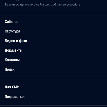
Версия официального сайта для мобильных устройств
События
Структура
Видео и фото
Документы
Контакты
Поиск
Для СМИ
Подписаться