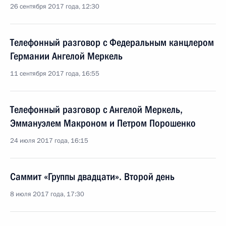
26 сентября 2017 года, 12:30
Телефонный разговор с Федеральным канцлером
Германии Ангелой Меркель
11 сентября 2017 года, 16:55
Телефонный разговор с Ангелой Меркель,
Эммануэлем Макроном и Петром Порошенко
24 июля 2017 года, 16:15
Саммит «Группы двадцати». Второй день
8 июля 2017 года, 17:30