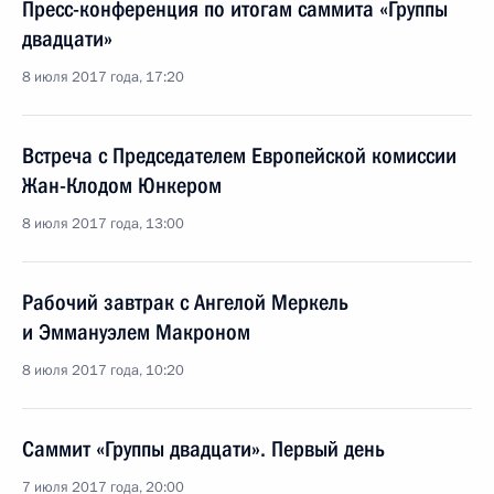
Пресс-конференция по итогам саммита «Группы
двадцати»
8 июля 2017 года, 17:20
Встреча с Председателем Европейской комиссии
Жан-Клодом Юнкером
8 июля 2017 года, 13:00
Рабочий завтрак с Ангелой Меркель
и Эммануэлем Макроном
8 июля 2017 года, 10:20
Саммит «Группы двадцати». Первый день
7 июля 2017 года, 20:00