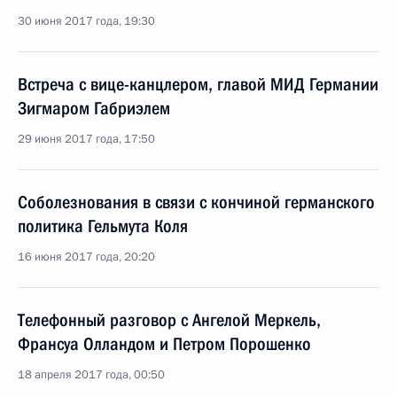
30 июня 2017 года, 19:30
Встреча с вице-канцлером, главой МИД Германии
Зигмаром Габриэлем
29 июня 2017 года, 17:50
Соболезнования в связи с кончиной германского
политика Гельмута Коля
16 июня 2017 года, 20:20
Телефонный разговор с Ангелой Меркель,
Франсуа Олландом и Петром Порошенко
18 апреля 2017 года, 00:50