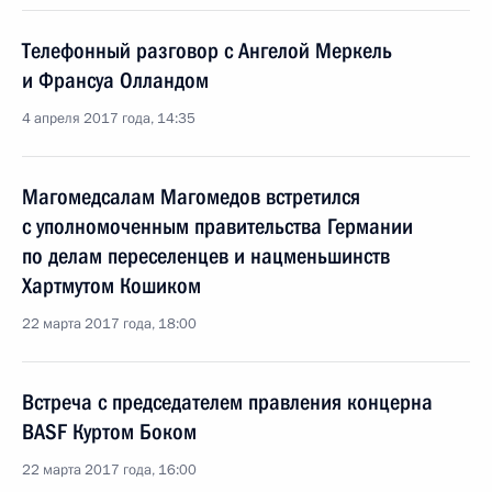
Телефонный разговор с Ангелой Меркель
и Франсуа Олландом
4 апреля 2017 года, 14:35
Магомедсалам Магомедов встретился
с уполномоченным правительства Германии
по делам переселенцев и нацменьшинств
Хартмутом Кошиком
22 марта 2017 года, 18:00
Встреча с председателем правления концерна
BASF Куртом Боком
22 марта 2017 года, 16:00