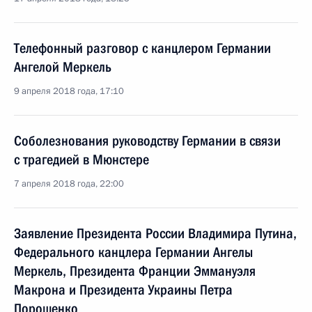
Телефонный разговор с канцлером Германии
Ангелой Меркель
9 апреля 2018 года, 17:10
Соболезнования руководству Германии в связи
с трагедией в Мюнстере
7 апреля 2018 года, 22:00
Заявление Президента России Владимира Путина,
Федерального канцлера Германии Ангелы
Меркель, Президента Франции Эммануэля
Макрона и Президента Украины Петра
Порошенко