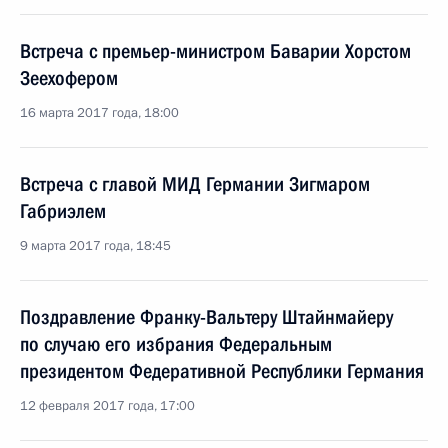
Встреча с премьер-министром Баварии Хорстом
Зеехофером
16 марта 2017 года, 18:00
Встреча с главой МИД Германии Зигмаром
Габриэлем
9 марта 2017 года, 18:45
Поздравление Франку-Вальтеру Штайнмайеру
по случаю его избрания Федеральным
президентом Федеративной Республики Германия
12 февраля 2017 года, 17:00