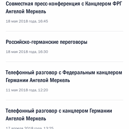
Совместная пресс-конференция с Канцлером ФРГ
Ангелой Меркель
18 мая 2018 года, 16:45
Российско-германские переговоры
18 мая 2018 года, 16:30
Телефонный разговор с Федеральным канцлером
Германии Ангелой Меркель
11 мая 2018 года, 12:20
Телефонный разговор с канцлером Германии
Ангелой Меркель
17 апреля 2018 года, 13:25