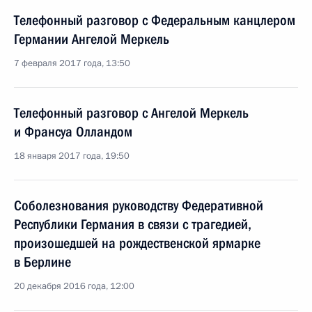
Телефонный разговор с Федеральным канцлером
Германии Ангелой Меркель
7 февраля 2017 года, 13:50
Телефонный разговор с Ангелой Меркель
и Франсуа Олландом
18 января 2017 года, 19:50
Соболезнования руководству Федеративной
Республики Германия в связи с трагедией,
произошедшей на рождественской ярмарке
в Берлине
20 декабря 2016 года, 12:00