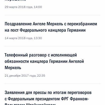
29 марта 2018 года, 14:00
Поздравление Ангеле Меркель с переизбранием
на пост Федерального канцлера Германии
14 марта 2018 года, 13:30
Телефонный разговор с исполняющей
обязанности канцлера Германии Ангелой
Меркель
21 декабря 2017 года, 22:35
Заявления для прессы по итогам переговоров
с Федеральным президентом ФРГ Франком-