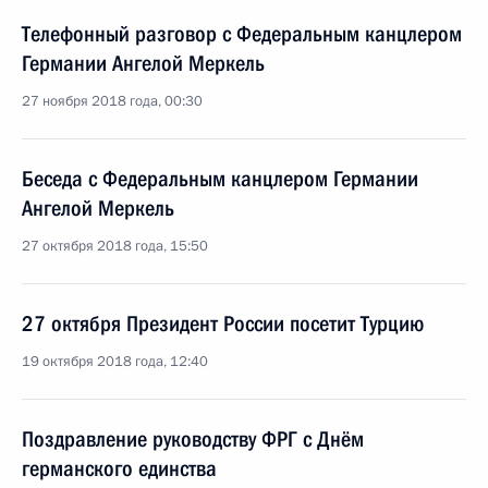
Телефонный разговор с Федеральным канцлером
Германии Ангелой Меркель
27 ноября 2018 года, 00:30
Беседа с Федеральным канцлером Германии
Ангелой Меркель
27 октября 2018 года, 15:50
27 октября Президент России посетит Турцию
19 октября 2018 года, 12:40
Поздравление руководству ФРГ с Днём
германского единства