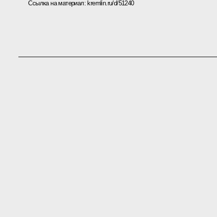
Ссылка на материал:
kremlin.ru/d/51240