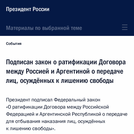
Президент России
Материалы по выбранной теме
События
Подписан закон о ратификации Договора
между Россией и Аргентиной о передаче
лиц, осуждённых к лишению свободы
Президент подписал Федеральный закон
«О ратификации Договора между Российской
Федерацией и Аргентинской Республикой о передаче
для отбывания наказания лиц, осуждённых
к лишению свободы».