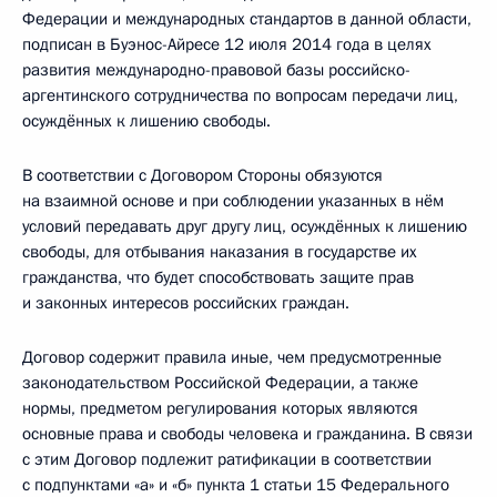
Федерации и международных стандартов в данной области,
подписан в Буэнос-Айресе 12 июля 2014 года в целях
развития международно-правовой базы российско-
аргентинского сотрудничества по вопросам передачи лиц,
осуждённых к лишению свободы.
В соответствии с Договором Стороны обязуются
на взаимной основе и при соблюдении указанных в нём
условий передавать друг другу лиц, осуждённых к лишению
свободы, для отбывания наказания в государстве их
гражданства, что будет способствовать защите прав
и законных интересов российских граждан.
Договор содержит правила иные, чем предусмотренные
законодательством Российской Федерации, а также
нормы, предметом регулирования которых являются
основные права и свободы человека и гражданина. В связи
с этим Договор подлежит ратификации в соответствии
с подпунктами «а» и «б» пункта 1 статьи 15 Федерального