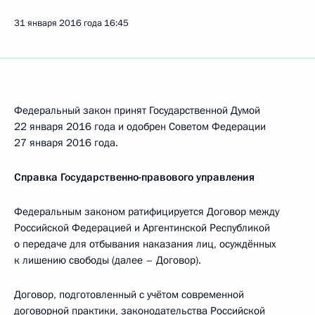
31 января 2016 года
16:45
Федеральный закон принят Государственной Думой
22 января 2016 года и одобрен Советом Федерации
27 января 2016 года.
Справка Государственно-правового управления
Федеральным законом ратифицируется Договор между
Российской Федерацией и Аргентинской Республикой
о передаче для отбывания наказания лиц, осуждённых
к лишению свободы (далее – Договор).
Договор, подготовленный с учётом современной
договорной практики, законодательства Российской