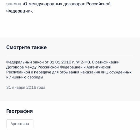
закона «О международных договорах Российской
Федерации».
Смотрите также
Федеральный закон от 31.01.2016 г. № 2-ФЗ. О ратификации
Договора между Российской Федерацией и Аргентинской
Республикой о передаче для отбывания наказания лиц, осужденных
к лишению свободы
31 января 2016 года
География
Аргентина