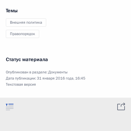
Темы
Внешняя политика
Правопорядок
Статус материала
Опубликован в разделе:
Документы
Дата публикации:
31 января 2016 года, 16:45
Текстовая версия