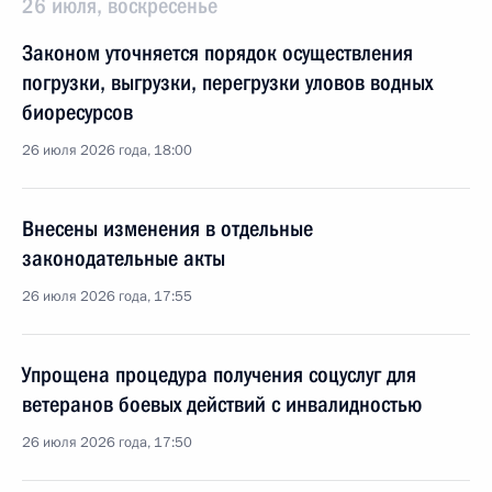
26 июля, воскресенье
Законом уточняется порядок осуществления
погрузки, выгрузки, перегрузки уловов водных
биоресурсов
26 июля 2026 года, 18:00
Внесены изменения в отдельные
законодательные акты
26 июля 2026 года, 17:55
Упрощена процедура получения соцуслуг для
ветеранов боевых действий с инвалидностью
26 июля 2026 года, 17:50