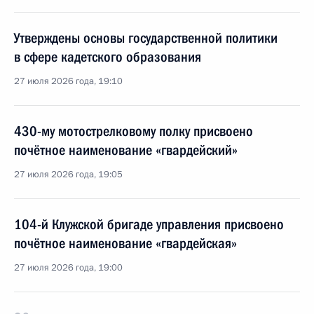
Утверждены основы государственной политики
в сфере кадетского образования
27 июля 2026 года, 19:10
430-му мотострелковому полку присвоено
почётное наименование «гвардейский»
27 июля 2026 года, 19:05
104-й Клужской бригаде управления присвоено
почётное наименование «гвардейская»
27 июля 2026 года, 19:00