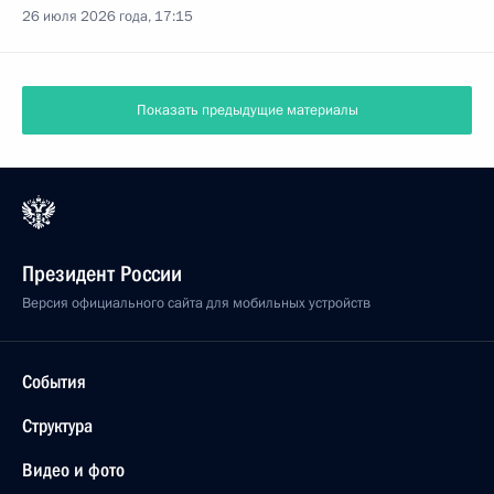
26 июля 2026 года, 17:15
Показать предыдущие материалы
Президент России
Версия официального сайта для мобильных устройств
События
Структура
Видео и фото