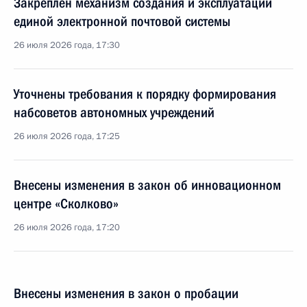
Закреплён механизм создания и эксплуатации
единой электронной почтовой системы
26 июля 2026 года, 17:30
Уточнены требования к порядку формирования
набсоветов автономных учреждений
26 июля 2026 года, 17:25
Внесены изменения в закон об инновационном
центре «Сколково»
26 июля 2026 года, 17:20
Внесены изменения в закон о пробации