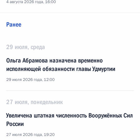
4 августа 2026 года, 16:00
Ранее
29 июля, среда
Ольга Абрамова назначена временно
исполняющей обязанности главы Удмуртии
29 июля 2026 года, 12:00
27 июля, понедельник
Увеличена штатная численность Вооружённых Сил
России
27 июля 2026 года, 19:20