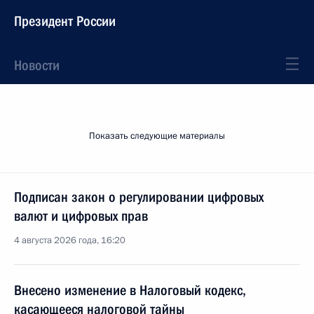
Президент России
Новости
Показать следующие материалы
Подписан закон о регулировании цифровых
валют и цифровых прав
4 августа 2026 года, 16:20
Внесено изменение в Налоговый кодекс,
касающееся налоговой тайны