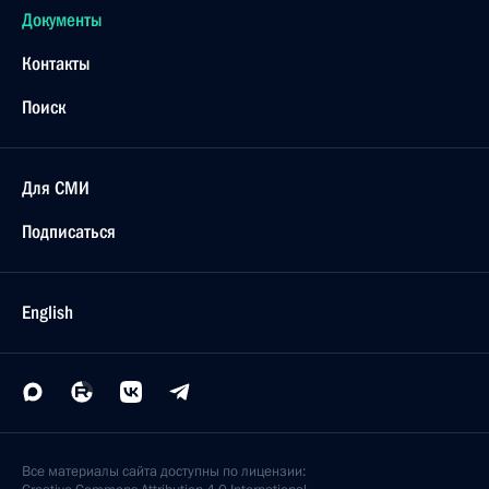
Документы
Контакты
Поиск
Для СМИ
Подписаться
English
Все материалы сайта доступны по лицензии: