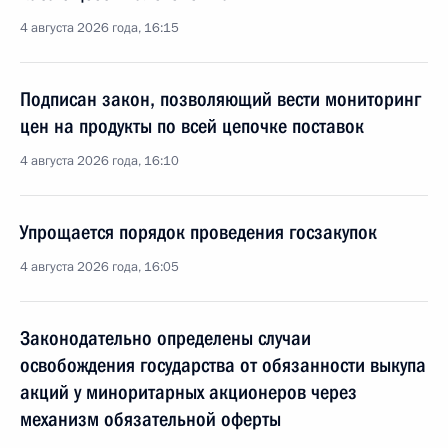
4 августа 2026 года, 16:15
Подписан закон, позволяющий вести мониторинг
цен на продукты по всей цепочке поставок
4 августа 2026 года, 16:10
Упрощается порядок проведения госзакупок
4 августа 2026 года, 16:05
Законодательно определены случаи
освобождения государства от обязанности выкупа
акций у миноритарных акционеров через
механизм обязательной оферты