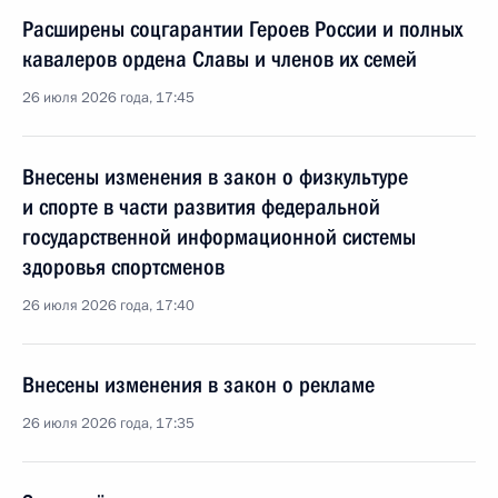
Расширены соцгарантии Героев России и полных
кавалеров ордена Славы и членов их семей
26 июля 2026 года, 17:45
Внесены изменения в закон о физкультуре
и спорте в части развития федеральной
государственной информационной системы
здоровья спортсменов
26 июля 2026 года, 17:40
Внесены изменения в закон о рекламе
26 июля 2026 года, 17:35