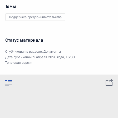
Темы
Поддержка предпринимательства
Статус материала
Опубликован в разделе:
Документы
Дата публикации:
9 апреля 2026 года, 16:30
Текстовая версия