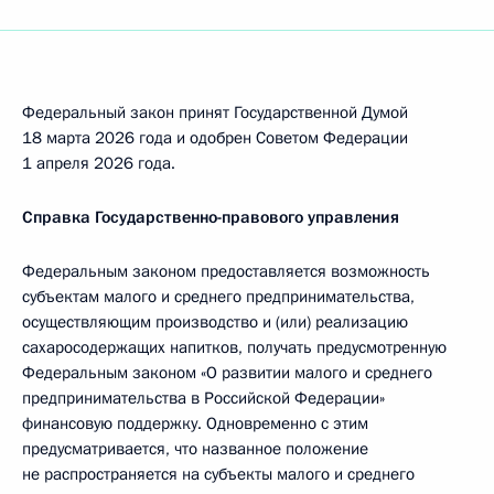
Федеральный закон принят Государственной Думой
18 марта 2026 года и одобрен Советом Федерации
1 апреля 2026 года.
Справка Государственно-правового управления
Федеральным законом предоставляется возможность
субъектам малого и среднего предпринимательства,
осуществляющим производство и (или) реализацию
сахаросодержащих напитков, получать предусмотренную
Федеральным законом «О развитии малого и среднего
предпринимательства в Российской Федерации»
финансовую поддержку. Одновременно с этим
предусматривается, что названное положение
не распространяется на субъекты малого и среднего