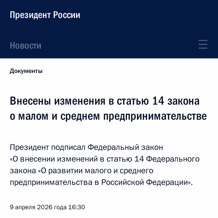
Президент России
Новости
Документы
Внесены изменения в статью 14 закона
о малом и среднем предпринимательстве
Президент подписал Федеральный закон
«О внесении изменений в статью 14 Федерального
закона «О развитии малого и среднего
предпринимательства в Российской Федерации».
9 апреля 2026 года
16:30