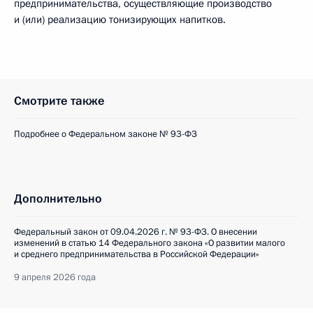
предпринимательства, осуществляющие производство
и (или) реализацию тонизирующих напитков.
Смотрите также
Подробнее о Федеральном законе № 93-ФЗ
Дополнительно
Федеральный закон от 09.04.2026 г. № 93-ФЗ. О внесении
изменений в статью 14 Федерального закона «О развитии малого
и среднего предпринимательства в Российской Федерации»
9 апреля 2026 года