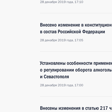
28 декабря 2019 года, 17:10
Внесено изменение в конституцион
в состав Российской Федерации
28 декабря 2019 года, 17:05
Установлены особенности примене
о регулировании оборота алкоголь
и Севастополя
28 декабря 2019 года, 17:00
Внесены изменения в статью 217 ч