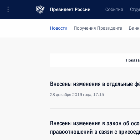
Президент России
События
Стру
Новости
Поручения Президента
Банк
Показа
Внесены изменения в отдельные ф
28 декабря 2019 года, 17:15
Внесены изменения в закон об осо
правоотношений в связи с присоед