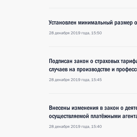
Установлен минимальный размер оп
28 декабря 2019 года, 15:50
Подписан закон о страховых тариф
случаев на производстве и профес
28 декабря 2019 года, 15:45
Внесены изменения в закон о деят
осуществляемой платёжными агент
28 декабря 2019 года, 15:40