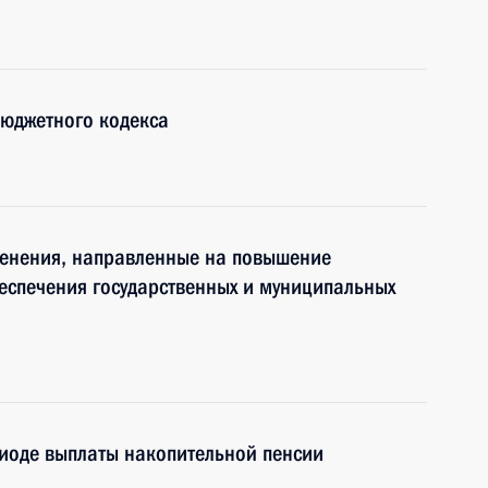
Бюджетного кодекса
менения, направленные на повышение
еспечения государственных и муниципальных
иоде выплаты накопительной пенсии