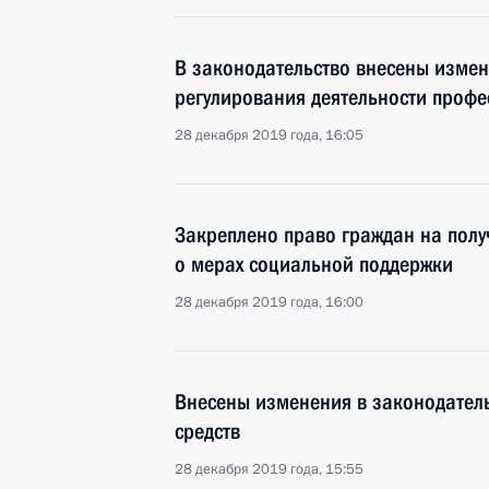
В законодательство внесены изме
регулирования деятельности профе
28 декабря 2019 года, 16:05
Закреплено право граждан на по
о мерах социальной поддержки
28 декабря 2019 года, 16:00
Внесены изменения в законодател
средств
28 декабря 2019 года, 15:55