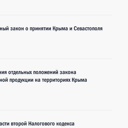
ный закон о принятии Крыма и Севастополя
ния отдельных положений закона
ной продукции на территориях Крыма
асти второй Налогового кодекса