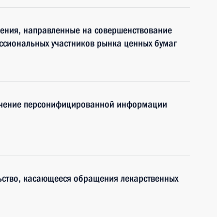
нения, направленные на совершенствование
ссиональных участников рынка ценных бумаг
лучение персонифицированной информации
ьство, касающееся обращения лекарственных