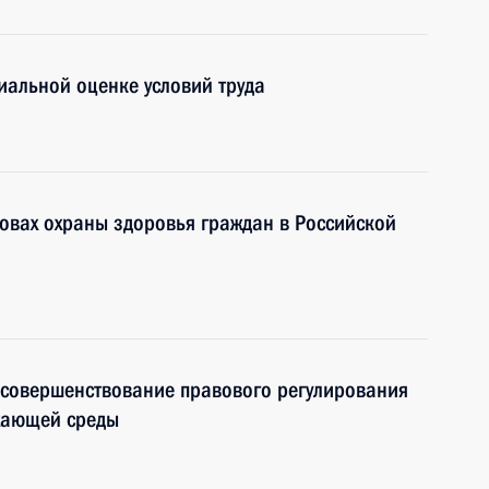
иальной оценке условий труда
овах охраны здоровья граждан в Российской
 совершенствование правового регулирования
жающей среды