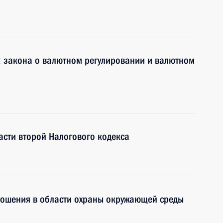
2 закона о валютном регулировании и валютном
асти второй Налогового кодекса
ношения в области охраны окружающей среды