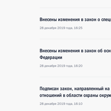
Внесены изменения в закон о спец
28 декабря 2019 года, 16:25
Внесены изменения в закон об осн
Федерации
28 декабря 2019 года, 16:20
Подписан закон, направленный на
отношений в области охраны окру
28 декабря 2019 года, 16:10