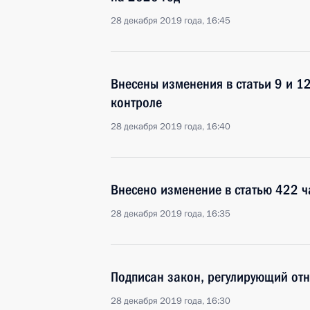
28 декабря 2019 года, 16:45
Внесены изменения в статьи 9 и 1
контроле
28 декабря 2019 года, 16:40
Внесено изменение в статью 422 ч
28 декабря 2019 года, 16:35
Подписан закон, регулирующий от
28 декабря 2019 года, 16:30