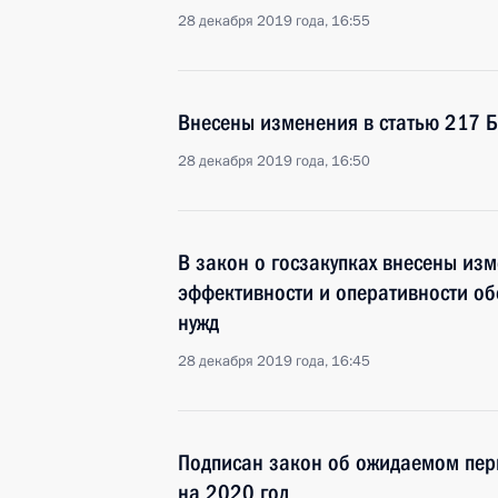
28 декабря 2019 года, 16:55
Внесены изменения в статью 217 
28 декабря 2019 года, 16:50
В закон о госзакупках внесены из
эффективности и оперативности об
нужд
28 декабря 2019 года, 16:45
Подписан закон об ожидаемом пер
на 2020 год